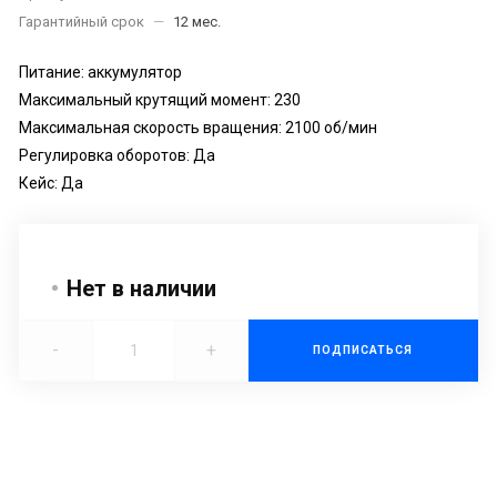
Гарантийный срок
—
12 мес.
Питание: аккумулятор
Максимальный крутящий момент: 230
Максимальная скорость вращения: 2100 об/мин
Регулировка оборотов: Да
Кейс: Да
Нет в наличии
-
+
ПОДПИСАТЬСЯ