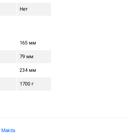
Нет
165 мм
79 мм
234 мм
1700 г
Makita