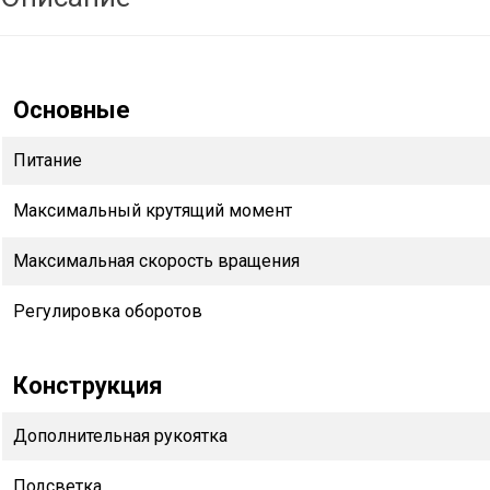
Основные
Питание
Максимальный крутящий момент
Максимальная скорость вращения
Регулировка оборотов
Конструкция
Дополнительная рукоятка
Подсветка