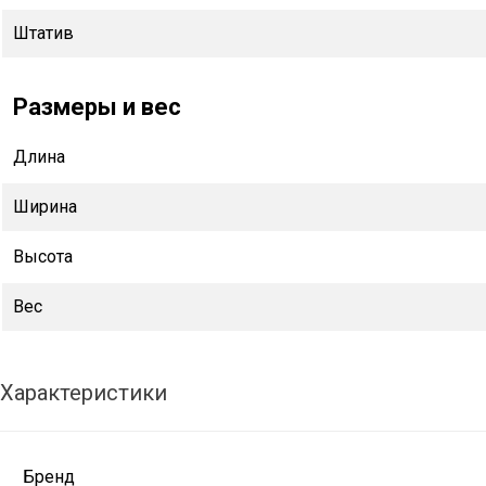
Штатив
Размеры и вес
Длина
Ширина
Высота
Вес
Характеристики
Бренд