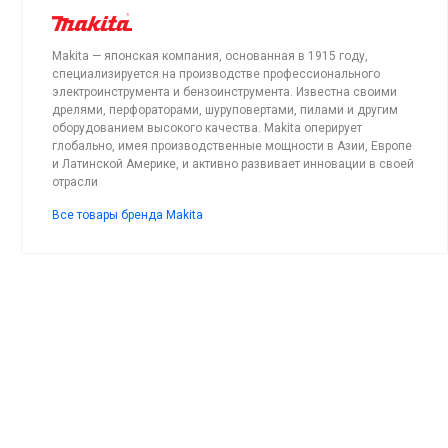
Makita — японская компания, основанная в 1915 году,
специализируется на производстве профессионального
электроинструмента и бензоинструмента. Известна своими
дрелями, перфораторами, шуруповертами, пилами и другим
оборудованием высокого качества. Makita оперирует
глобально, имея производственные мощности в Азии, Европе
и Латинской Америке, и активно развивает инновации в своей
отрасли
Все товары бренда Makita