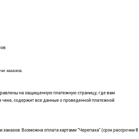
ов.
чи заказов.
аправлены на защищенную платежную страницу, где вам
в чеке, содержит все данные о проведенной платежной
и заказов. Возможна оплата картами "Черепаха" (срок рассрочки 8