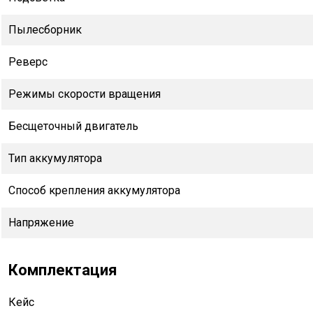
Пылесборник
Реверс
Режимы скорости вращения
Бесщеточный двигатель
Тип аккумулятора
Способ крепления аккумулятора
Напряжение
Комплектация
Кейс