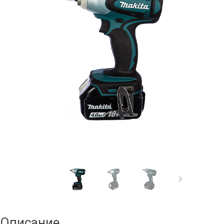
Описание