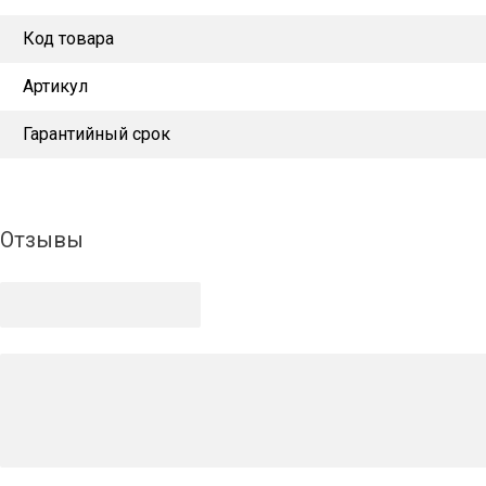
Код товара
Артикул
Гарантийный срок
Отзывы