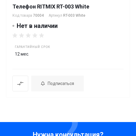
Телефон RITMIX RT-003 White
Код товара
70004
Артикул
RT-003 White
Нет в наличии
ГАРАНТИЙНЫЙ СРОК
12 мес.
Подписаться
Нужна консультация?