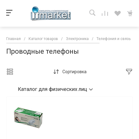
Главная
/
Каталог товаров
/
Электроника
/
Телефония и связь
/
Проводные телефоны
Сортировка
Каталог
для физических лиц