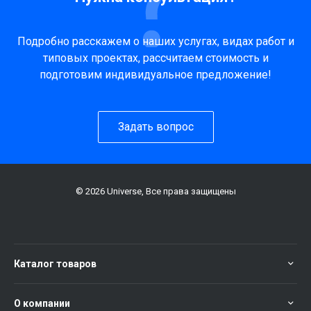
Подробно расскажем о наших услугах, видах работ и
типовых проектах, рассчитаем стоимость и
подготовим индивидуальное предложение!
Задать вопрос
© 2026 Universe, Все права защищены
Каталог товаров
О компании