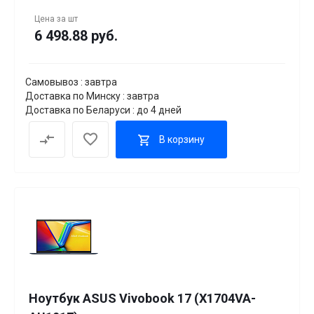
Цена за
шт
6 498.88 руб.
Самовывоз : завтра
Доставка по Минску : завтра
Доставка по Беларуси : до 4 дней
В корзину
Ноутбук ASUS Vivobook 17 (X1704VA-