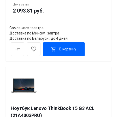
Цена за
шт
2 093.81 руб.
Самовывоз : завтра
Доставка по Минску : завтра
Доставка по Беларуси : до 4 дней
В корзину
Ноутбук Lenovo ThinkBook 15 G3 ACL
(21A4003PRU)