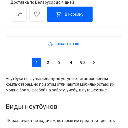
Доставка по Беларуси : до 4 дней
В корзину
ПОКАЗАТЬ ЕЩЕ
1
2
3
4
90
Ноутбуки по функционалу не уступают стационарным
компьютерам, но при этом отличаются мобильностью: их
можно брать с собой на работу, учебу, в путешествие.
Виды ноутбуков
ПК различают по задачам, которые им предстоит решать: