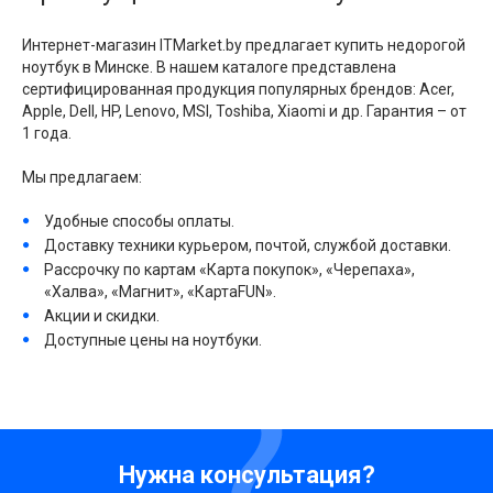
Интернет-магазин ITMarket.by предлагает купить недорогой
ноутбук в Минске. В нашем каталоге представлена
сертифицированная продукция популярных брендов: Acer,
Apple, Dell, HP, Lenovo, MSI, Toshiba, Xiaomi и др. Гарантия – от
1 года.
Мы предлагаем:
Удобные способы оплаты.
Доставку техники курьером, почтой, службой доставки.
Рассрочку по картам «Карта покупок», «Черепаха»,
«Халва», «Магнит», «КартаFUN».
Акции и скидки.
Доступные цены на ноутбуки.
Нужна консультация?