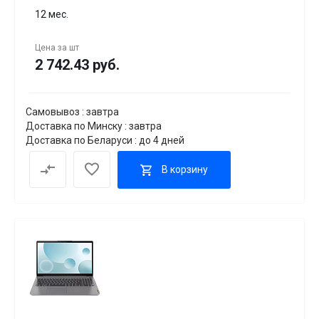
12 мес.
Цена за
шт
2 742.43 руб.
Самовывоз : завтра
Доставка по Минску : завтра
Доставка по Беларуси : до 4 дней
В корзину