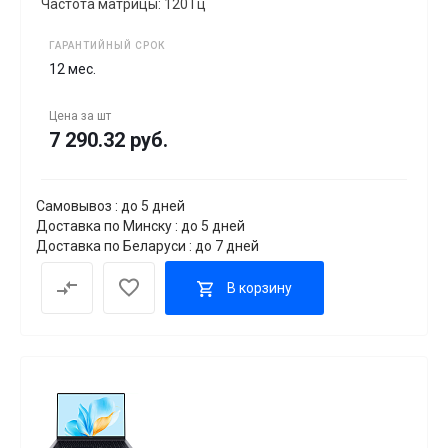
Частота матрицы: 120 Гц
ГАРАНТИЙНЫЙ СРОК
12 мес.
Цена за
шт
7 290.32 руб.
Самовывоз : до 5 дней
Доставка по Минску : до 5 дней
Доставка по Беларуси : до 7 дней
В корзину