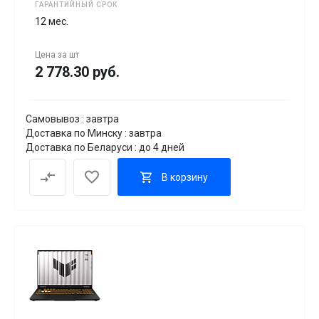
ГАРАНТИЙНЫЙ СРОК
12 мес.
Цена за
шт
2 778.30 руб.
Самовывоз : завтра
Доставка по Минску : завтра
Доставка по Беларуси : до 4 дней
В корзину