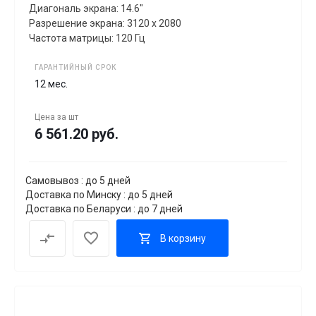
Диагональ экрана: 14.6"
Разрешение экрана: 3120 x 2080
Частота матрицы: 120 Гц
ГАРАНТИЙНЫЙ СРОК
12 мес.
Цена за
шт
6 561.20 руб.
Самовывоз : до 5 дней
Доставка по Минску : до 5 дней
Доставка по Беларуси : до 7 дней
В корзину