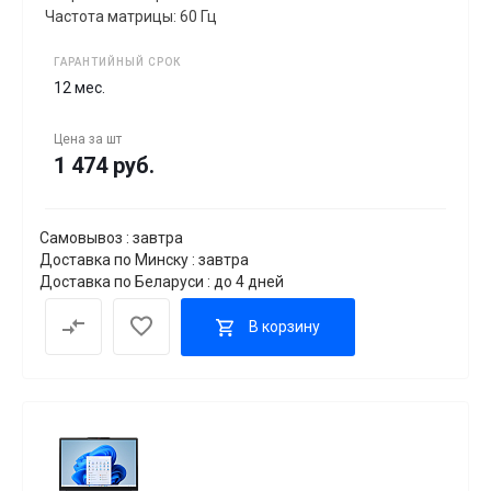
Частота матрицы: 60 Гц
ГАРАНТИЙНЫЙ СРОК
12 мес.
Цена за
шт
1 474 руб.
Самовывоз : завтра
Доставка по Минску : завтра
Доставка по Беларуси : до 4 дней
В корзину