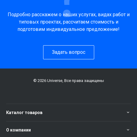
Подробно расскажем о наших услугах, видах работ и
типовых проектах, рассчитаем стоимость и
подготовим индивидуальное предложение!
Задать вопрос
© 2026 Universe, Все права защищены
Каталог товаров
О компании