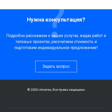
Нужна консультация?
Подробно расскажем о наших услугах, видах работ и
типовых проектах, рассчитаем стоимость и
подготовим индивидуальное предложение!
Задать вопрос
© 2026 Universe, Все права защищены