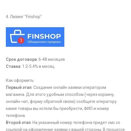
4. Лизинг "Finshop"
Срок договора
: 6-48 месяцев
Ставка
: 1.2-5.4% в месяц.
Как оформить:
Первый этап
: Создание онлайн заявки оператором
магазина. Для этого удобным способом (через корзину,
онлайн-чат, форму обратной связи) сообщите оператору
какие товары вы хотели бы приобрести, ФИО и номер
телефона.
Второй этап
: На указанный номер телефона придет смс со
ссылкой на оформление заявки с вашей стороны. В процессе