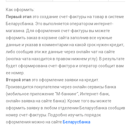
Как оформить:
Первый этап
это создание счет-фактуры на товар в системе
Беларусбанка. Это выполняется оператором интернет-
магазина. Для оформления счет-фактуры вы можете
оформить заказ в корзине сайта заполнив все нужные
данные и указав в комментарии на какой срок нужен кредит,
либо сообщив эти же данные через онлайн чат на сайте
(кнопка чата находится в правом нижнем углу). В результате
будет сформирована счет-фактура и оператор сообщит вам
ее номер.
Второй этап
это оформление заявки на кредит.
Производится покупателем через онлайн сервисы банка
(мобильное приложение "М-банкинг", Интернет-банк,
онлайн-заявка на сайте банка). Кроме того вы можете
оформить заявку в любом отделении Беларусбанка сообщив
номер счет-фактуры. Подробно изучить порядок
оформления можно на сайте
Беларусбанка