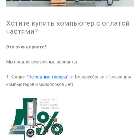
Хотите купить компьютер с оплатой
частями?
Это очень просто!
Мы предлагаем разные варианты:
1. Кредит "
На родныя тавары
" от Беларусбанка. (Только для
компьютеров и моноблоков Jet)