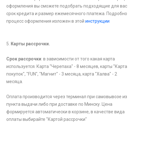
оформления вы сможете подобрать подходящие для вас
срок кредита и размер ежемесячного платежа. Подробно
процесс оформления изложен в этой
инструкции
5.
Карты рассрочки.
Срок рассрочки
: в зависимости от того какая карта
используется. Карта "Черепаха" - 8 месяцев, карты "Карта
покупок", "FUN", "Магнит" - 3 месяца, карта "Халва" - 2
месяца.
Оплата производится через терминал при самовывозе из
пункта выдачи либо при доставке по Минску. Цена
формируется автоматически в корзине, в качестве вида
оплаты выбирайте "Картой рассрочки"