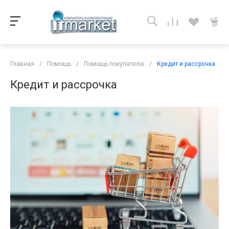
Главная
/
Помощь
/
Помощь покупателю
/
Кредит и рассрочка
Кредит и рассрочка