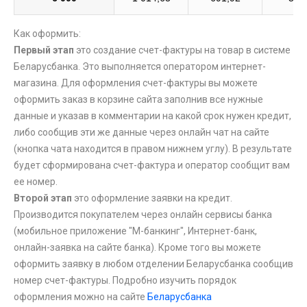
Как оформить:
Первый этап
это создание счет-фактуры на товар в системе
Беларусбанка. Это выполняется оператором интернет-
магазина. Для оформления счет-фактуры вы можете
оформить заказ в корзине сайта заполнив все нужные
данные и указав в комментарии на какой срок нужен кредит,
либо сообщив эти же данные через онлайн чат на сайте
(кнопка чата находится в правом нижнем углу). В результате
будет сформирована счет-фактура и оператор сообщит вам
ее номер.
Второй этап
это оформление заявки на кредит.
Производится покупателем через онлайн сервисы банка
(мобильное приложение "М-банкинг", Интернет-банк,
онлайн-заявка на сайте банка). Кроме того вы можете
оформить заявку в любом отделении Беларусбанка сообщив
номер счет-фактуры. Подробно изучить порядок
оформления можно на сайте
Беларусбанка