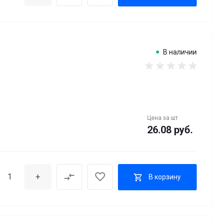
В наличии
Цена за
шт
26.08 руб.
+
В корзину