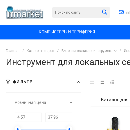
in
КОМПЬЮТЕРЫ И ПЕРИФЕРИЯ
Главная
/
Каталог товаров
/
Бытовая техника и инструмент
/
Инс
Инструмент для локальных с
ФИЛЬТР
Каталог
для
Розничная цена