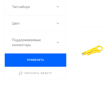
Тип набора
Цвет
Поддерживаемые
коннекторы
ПРИМЕНИТЬ
СБРОСИТЬ ФИЛЬТР