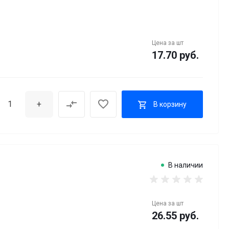
Цена за
шт
17.70 руб.
+
В корзину
В наличии
Цена за
шт
26.55 руб.