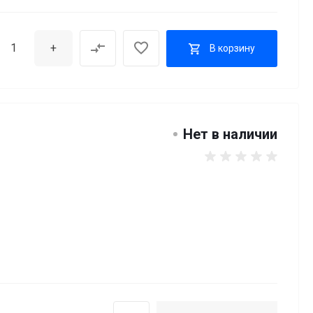
+
В корзину
Нет в наличии