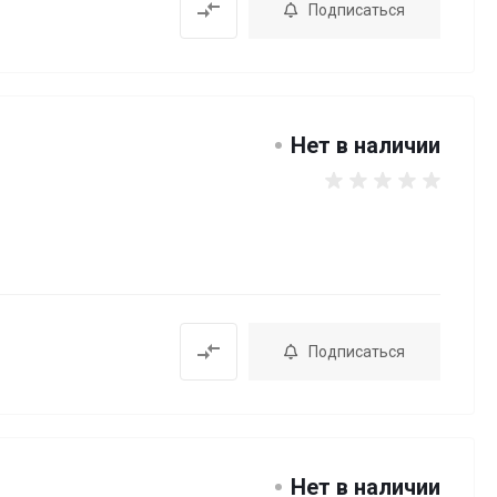
Подписаться
Нет в наличии
Подписаться
Нет в наличии