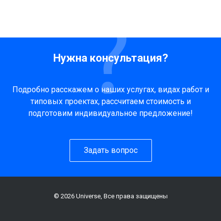
Нужна консультация?
Подробно расскажем о наших услугах, видах работ и
типовых проектах, рассчитаем стоимость и
подготовим индивидуальное предложение!
Задать вопрос
© 2026 Universe, Все права защищены