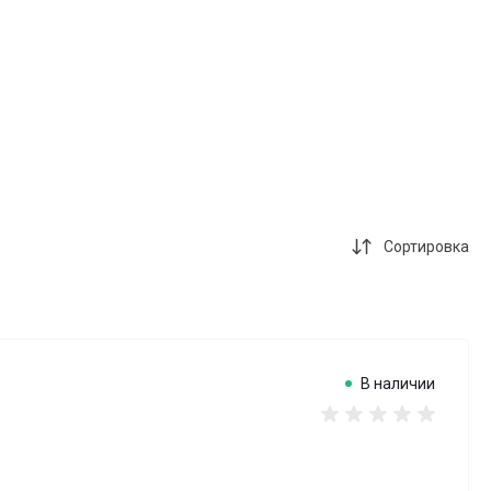
Сортировка
В наличии