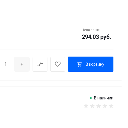
Цена за
шт
294.03 руб.
+
В корзину
В наличии