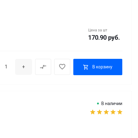
Цена за
шт
170.90 руб.
+
В корзину
В наличии