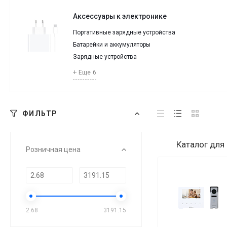
Аксессуары к электронике
Портативные зарядные устройства
Батарейки и аккумуляторы
Зарядные устройства
Еще
6
ФИЛЬТР
Каталог
для
Розничная цена
2.68
3191.15