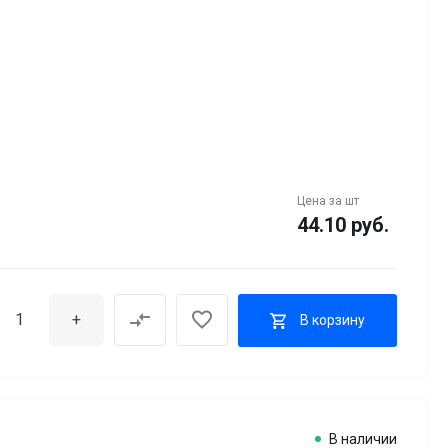
Цена за
шт
44.10 руб.
+
В корзину
В наличии