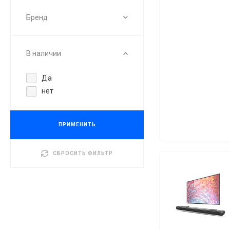
Бренд
В наличии
Да
нет
ПРИМЕНИТЬ
СБРОСИТЬ ФИЛЬТР