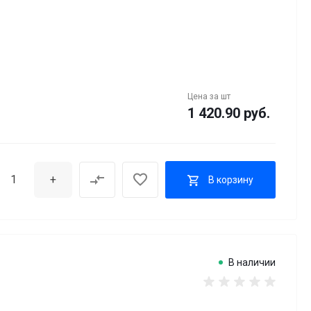
Цена за
шт
1 420.90 руб.
+
В корзину
В наличии