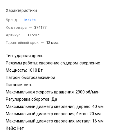
Характеристики
Бренд
—
Makita
Код товара
—
374177
Артикул
—
HP2071
Гарантийный срок
—
12 мес.
Тип: ударная дрель
Режимы работы: сверление с ударом, сверление
Мощность: 1010 Вт
Патрон: быстрозажимной
Питание: сеть
Максимальная скорость вращения: 2900 об/мин
Регулировка оборотов: Да
Максимальный диаметр сверления, дерево: 40 мм
Максимальный диаметр сверления, бетон: 20 мм
Максимальный диаметр сверления, металл: 16 мм
Кейс: Нет