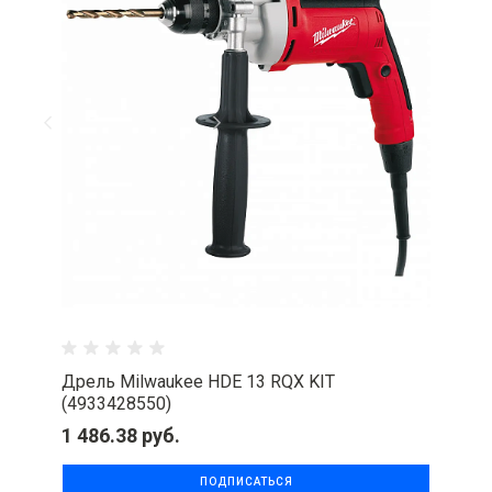
Дрель Milwaukee HDE 13 RQX KIT
(4933428550)
1 486.38 руб.
ПОДПИСАТЬСЯ