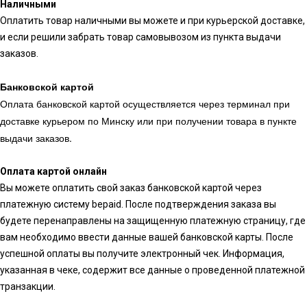
Наличными
Оплатить товар наличными вы можете и при курьерской доставке,
и если решили забрать товар самовывозом из пункта выдачи
заказов.
Банковской картой
Оплата банковской картой осуществляется через терминал при
доставке курьером по Минску или при получении товара в пункте
выдачи заказов.
Оплата картой онлайн
Вы можете оплатить свой заказ банковской картой через
платежную систему bepaid. После подтверждения заказа вы
будете перенаправлены на защищенную платежную страницу, где
вам необходимо ввести данные вашей банковской карты. После
успешной оплаты вы получите электронный чек. Информация,
указанная в чеке, содержит все данные о проведенной платежной
транзакции.