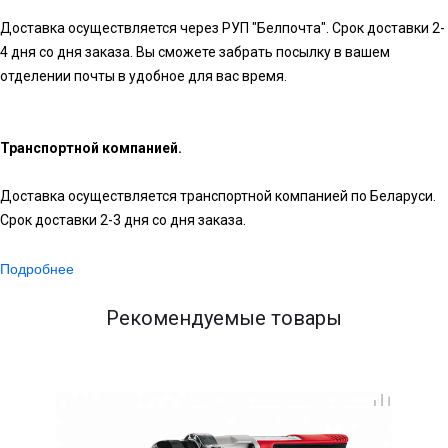
Доставка осуществляется через РУП "Белпочта". Срок доставки 2-
4 дня со дня заказа. Вы сможете забрать посылку в вашем
отделении почты в удобное для вас время.
Транспортной компанией.
Доставка осуществляется транспортной компанией по Беларуси.
Срок доставки 2-3 дня со дня заказа.
Подробнее
Рекомендуемые товары