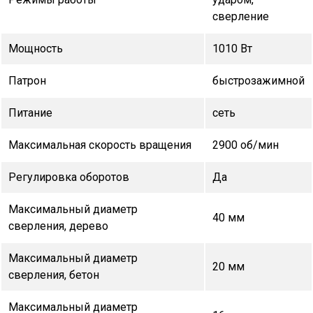
сверление
Мощность
1010 Вт
Патрон
быстрозажимной
Питание
сеть
Максимальная скорость вращения
2900 об/мин
Регулировка оборотов
Да
Максимальный диаметр
40 мм
сверления, дерево
Максимальный диаметр
20 мм
сверления, бетон
Максимальный диаметр