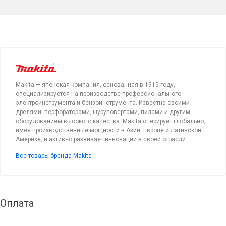
Makita — японская компания, основанная в 1915 году,
специализируется на производстве профессионального
электроинструмента и бензоинструмента. Известна своими
дрелями, перфораторами, шуруповертами, пилами и другим
оборудованием высокого качества. Makita оперирует глобально,
имея производственные мощности в Азии, Европе и Латинской
Америке, и активно развивает инновации в своей отрасли
Все товары бренда Makita
Оплата