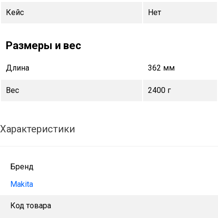
Кейс
Нет
Размеры и вес
Длина
362 мм
Вес
2400 г
Характеристики
Бренд
Makita
Код товара