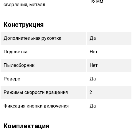
16 мм
сверления, металл
Конструкция
Дополнительная рукоятка
Да
Подсветка
Нет
Пылесборник
Нет
Реверс
Да
Режимы скорости вращения
2
Фиксация кнопки включения
Да
Комплектация