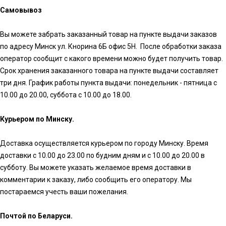
Самовывоз
Вы можете забрать заказанный товар на пункте выдачи заказов
по адресу Минск ул. Кнорина 6Б офис 5Н. После обработки заказа
оператор сообщит с какого времени можно будет получить товар.
Срок хранения заказанного товара на пункте выдачи составляет
три дня. График работы пункта выдачи: понедельник - пятница с
10.00 до 20.00, суббота с 10.00 до 18.00.
Курьером по Минску.
Доставка осуществляется курьером по городу Минску. Время
доставки с 10.00 до 23.00 по будним дням и с 10.00 до 20.00 в
субботу. Вы можете указать желаемое время доставки в
комментарии к заказу, либо сообщить его оператору. Мы
постараемся учесть ваши пожелания.
Почтой по Беларуси.