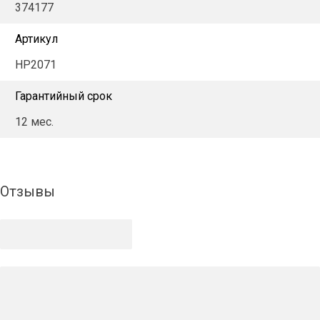
374177
Артикул
HP2071
Гарантийный срок
12 мес.
Отзывы