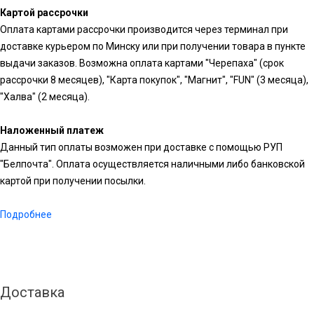
Картой рассрочки
Оплата картами рассрочки производится через терминал при
доставке курьером по Минску или при получении товара в пункте
выдачи заказов. Возможна оплата картами "Черепаха" (срок
рассрочки 8 месяцев), "Карта покупок", "Магнит", "FUN" (3 месяца),
"Халва" (2 месяца).
Наложенный платеж
Данный тип оплаты возможен при доставке с помощью РУП
"Белпочта". Оплата осуществляется наличными либо банковской
картой при получении посылки.
Подробнее
Доставка