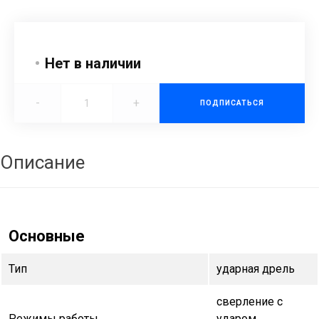
Нет в наличии
-
+
ПОДПИСАТЬСЯ
Описание
Основные
Тип
ударная дрель
сверление с
Режимы работы
ударом,