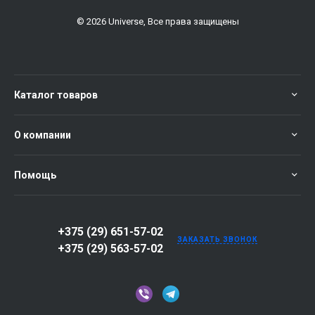
© 2026 Universe, Все права защищены
Каталог товаров
О компании
Помощь
+375 (29) 651-57-02
ЗАКАЗАТЬ ЗВОНОК
+375 (29) 563-57-02