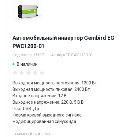
Автомобильный инвертор Gembird EG-
PWC1200-01
Код товара
261171
Артикул
EG-PWC1200-01
В наличии
Выходная мощность постоянная: 1200 Вт
Выходная мощность пиковая: 2400 Вт
Входное напряжение: 12 В
Выходное напряжение: 220 В, 5 В В
Порт USB: Да
Форма кривой выходного сигнала:
модифицированная синусоида
ГАРАНТИЙНЫЙ СРОК