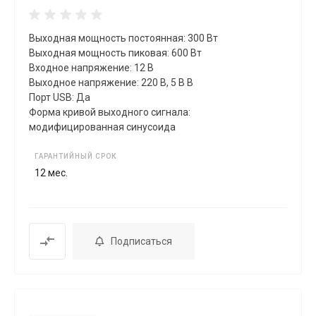
Выходная мощность постоянная: 300 Вт
Выходная мощность пиковая: 600 Вт
Входное напряжение: 12 В
Выходное напряжение: 220 В, 5 В В
Порт USB: Да
Форма кривой выходного сигнала:
модифицированная синусоида
ГАРАНТИЙНЫЙ СРОК
12 мес.
Подписаться