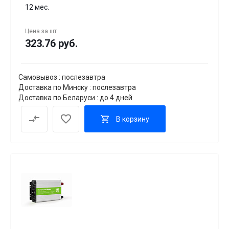
12 мес.
Цена за
шт
323.76 руб.
Самовывоз : послезавтра
Доставка по Минску : послезавтра
Доставка по Беларуси : до 4 дней
В корзину