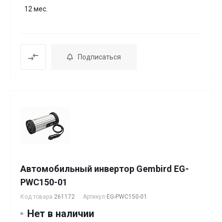
12 мес.
Подписаться
Автомобильный инвертор Gembird EG-
PWC150-01
Код товара
261172
Артикул
EG-PWC150-01
Нет в наличии