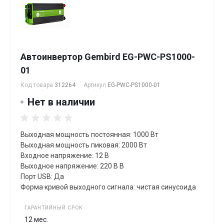
Автоинвертор Gembird EG-PWC-PS1000-
01
Код товара
312264
Артикул
EG-PWC-PS1000-01
Нет в наличии
Выходная мощность постоянная: 1000 Вт
Выходная мощность пиковая: 2000 Вт
Входное напряжение: 12 В
Выходное напряжение: 220 В В
Порт USB: Да
Форма кривой выходного сигнала: чистая синусоида
ГАРАНТИЙНЫЙ СРОК
12 мес.