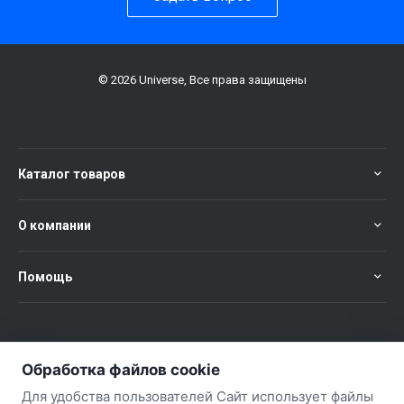
© 2026 Universe, Все права защищены
Каталог товаров
О компании
Помощь
+375 (29) 651-57-02
ЗАКАЗАТЬ ЗВОНОК
Обработка файлов cookie
+375 (29) 563-57-02
Для удобства пользователей Сайт использует файлы