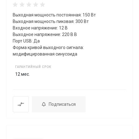
Выходная мощность постоянная: 150 Вт
Выходная мощность пиковая: 300 Вт
Входное напряжение: 12 В
Выходное напряжение: 220 В В
Порт USB: Да
Форма кривой выходного сигнала:
модифицированная синусоида
ГАРАНТИЙНЫЙ СРОК
12 мес.
Подписаться