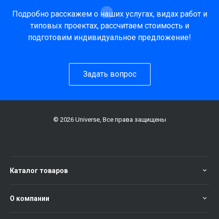
Подробно расскажем о наших услугах, видах работ и
типовых проектах, рассчитаем стоимость и
подготовим индивидуальное предложение!
Задать вопрос
© 2026 Universe, Все права защищены
Каталог товаров
О компании