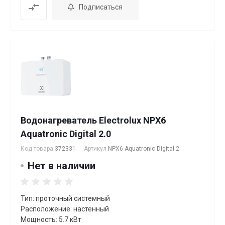
Подписаться
Водонагреватель Electrolux NPX6
Aquatronic Digital 2.0
Код товара
372331
Артикул
NPX6 Aquatronic Digital 2
Нет в наличии
Тип: проточный системный
Расположение: настенный
Мощность: 5.7 кВт