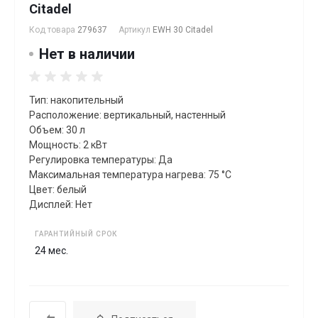
Citadel
Код товара
279637
Артикул
EWH 30 Citadel
Нет в наличии
Тип: накопительный
Расположение: вертикальный, настенный
Объем: 30 л
Мощность: 2 кВт
Регулировка температуры: Да
Максимальная температура нагрева: 75 °C
Цвет: белый
Дисплей: Нет
ГАРАНТИЙНЫЙ СРОК
24 мес.