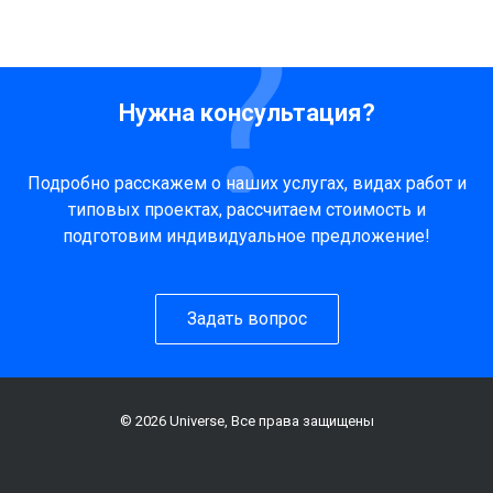
Нужна консультация?
Подробно расскажем о наших услугах, видах работ и
типовых проектах, рассчитаем стоимость и
подготовим индивидуальное предложение!
Задать вопрос
© 2026 Universe, Все права защищены