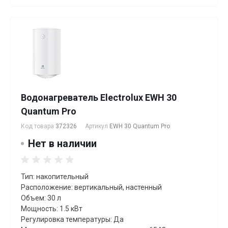
Водонагреватель Electrolux EWH 30
Quantum Pro
Код товара
372326
Артикул
EWH 30 Quantum Pro
Нет в наличии
Тип: накопительный
Расположение: вертикальный, настенный
Объем: 30 л
Мощность: 1.5 кВт
Регулировка температуры: Да