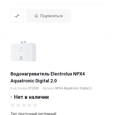
Подписаться
Водонагреватель Electrolux NPX4
Aquatronic Digital 2.0
Код товара
372330
Артикул
NPX4 Aquatronic Digital 2
Нет в наличии
Тип: проточный системный