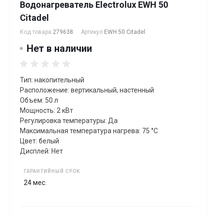
Водонагреватель Electrolux EWH 50
Citadel
Код товара
279638
Артикул
EWH 50 Citadel
Нет в наличии
Тип: накопительный
Расположение: вертикальный, настенный
Объем: 50 л
Мощность: 2 кВт
Регулировка температуры: Да
Максимальная температура нагрева: 75 °C
Цвет: белый
Дисплей: Нет
ГАРАНТИЙНЫЙ СРОК
24 мес.