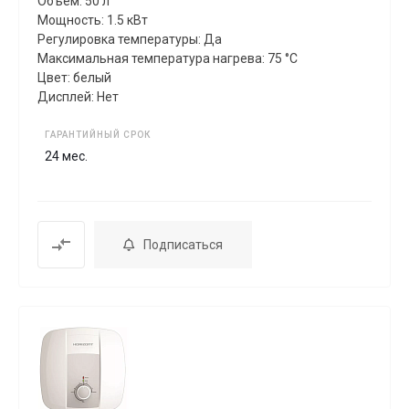
Объем: 50 л
Мощность: 1.5 кВт
Регулировка температуры: Да
Максимальная температура нагрева: 75 °C
Цвет: белый
Дисплей: Нет
ГАРАНТИЙНЫЙ СРОК
24 мес.
Подписаться