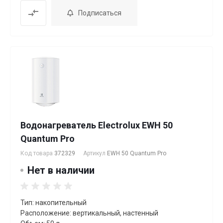
Подписаться
Водонагреватель Electrolux EWH 50
Quantum Pro
Код товара
372329
Артикул
EWH 50 Quantum Pro
Нет в наличии
Тип: накопительный
Расположение: вертикальный, настенный