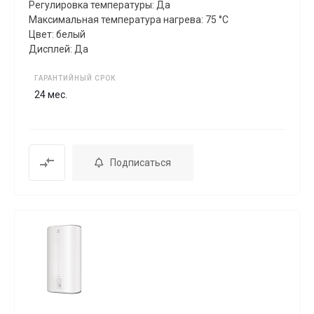
Регулировка температуры: Да
Максимальная температура нагрева: 75 °C
Цвет: белый
Дисплей: Да
ГАРАНТИЙНЫЙ СРОК
24 мес.
Подписаться