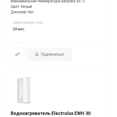
Максимальная температура нагрева: 65 °C
Цвет: белый
Дисплей: Нет
ГАРАНТИЙНЫЙ СРОК
24 мес.
Подписаться
Водонагреватель Electrolux EWH 30