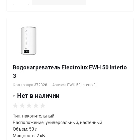
Водонагреватель Electrolux EWH 50 Interio
3
Код товара
372328
Артикул
EWH 50 Interio 3
Нет в наличии
Тип: накопительный
Расположение: универсальный, настенный
Объем: 50 л
Мощность: 2 кВт