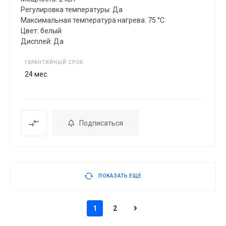
Регулировка температуры: Да
Максимальная температура нагрева: 75 °C
Цвет: белый
Дисплей: Да
ГАРАНТИЙНЫЙ СРОК
24 мес.
Подписаться
ПОКАЗАТЬ ЕЩЕ
1
2