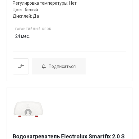
Регулировка температуры: Нет
Цвет: белый
Дисплей: Да
ГАРАНТИЙНЫЙ СРОК
24 мес.
Подписаться
Водонагреватель Electrolux Smartfix 2.0 S