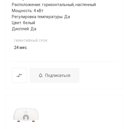
Расположение: горизонтальный, настенный
Мощность: 4 кВт
Регулировка температуры: Да
Цвет: белый
Дисплей: Да
ГАРАНТИЙНЫЙ СРОК
24 мес.
Подписаться