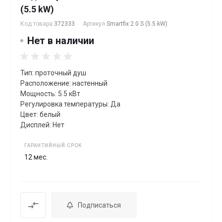
(5.5 kW)
Код товара
372333
Артикул
Smartfix 2.0 S (5.5 kW)
Нет в наличии
Тип: проточный душ
Расположение: настенный
Мощность: 5.5 кВт
Регулировка температуры: Да
Цвет: белый
Дисплей: Нет
ГАРАНТИЙНЫЙ СРОК
12 мес.
Подписаться