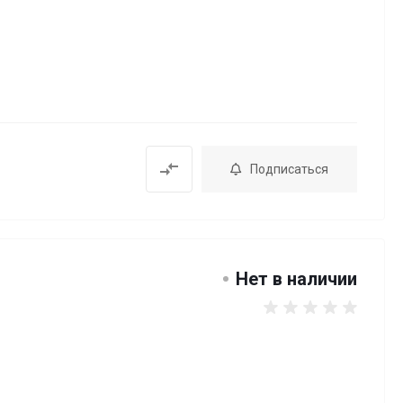
Подписаться
Нет в наличии