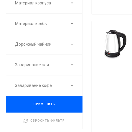
Материал корпуса
Материал колбы
Дорожный чайник
Заваривание чая
Заваривание кофе
ПРИМЕНИТЬ
СБРОСИТЬ ФИЛЬТР