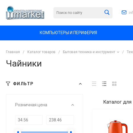
in
КОМПЬЮТЕРЫ И ПЕРИФЕРИЯ
Главная
/
Каталог товаров
/
Бытовая техника и инструмент
/
Тех
Чайники
ФИЛЬТР
Каталог
для
Розничная цена