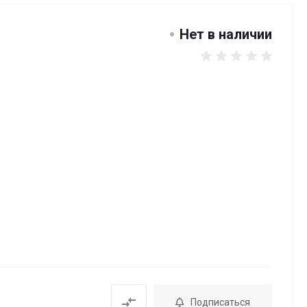
Нет в наличии
Подписаться