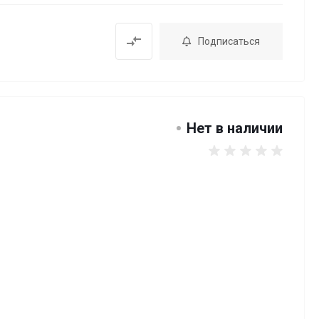
Подписаться
Нет в наличии