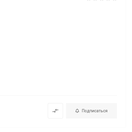
Подписаться