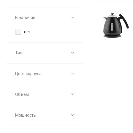
В наличии
нет
Тип
Цвет корпуса
Объем
Мощность