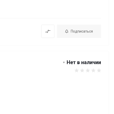
Подписаться
Нет в наличии