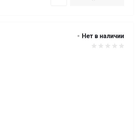
Нет в наличии