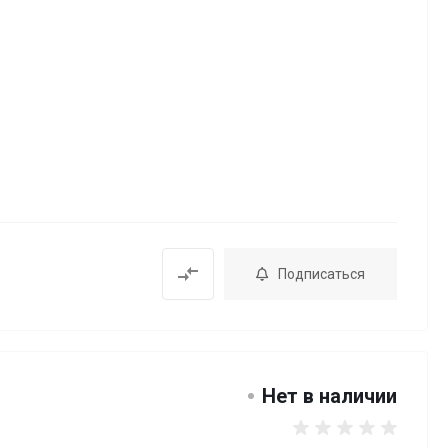
Подписаться
Нет в наличии