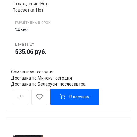
Охлаждение: Нет
Подсветка: Нет
ГАРАНТИЙНЫЙ СРОК
24 мес.
Цена за
шт
535.06 руб.
Самовывоз : сегодня
Доставка по Минску : сегодня
Доставка по Беларуси : послезавтра
В корзину