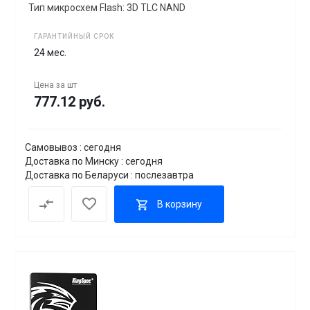
Тип микросхем Flash: 3D TLC NAND
ГАРАНТИЙНЫЙ СРОК
24 мес.
Цена за
шт
777.12 руб.
Самовывоз : сегодня
Доставка по Минску : сегодня
Доставка по Беларуси : послезавтра
В корзину