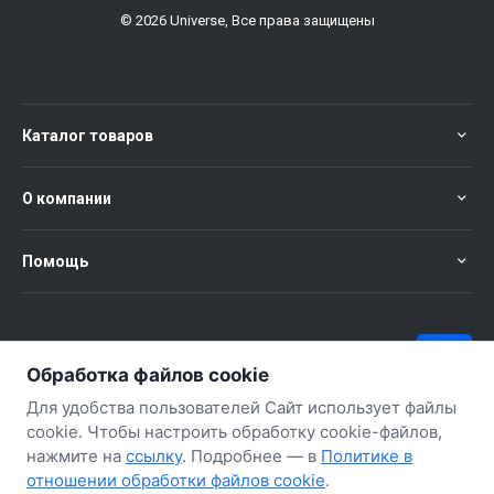
© 2026 Universe, Все права защищены
Каталог товаров
О компании
Помощь
+375 (29) 651-57-02
ЗАКАЗАТЬ ЗВОНОК
Обработка файлов cookie
+375 (29) 563-57-02
Для удобства пользователей Сайт использует файлы
cookie. Чтобы настроить обработку cookie-файлов,
нажмите на
ссылку
. Подробнее — в
Политике в
отношении обработки файлов cookie
.