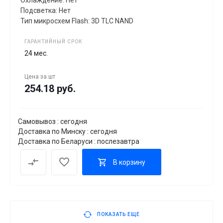
Охлаждение: Нет
Подсветка: Нет
Тип микросхем Flash: 3D TLC NAND
ГАРАНТИЙНЫЙ СРОК
24 мес.
Цена за
шт
254.18 руб.
Самовывоз : сегодня
Доставка по Минску : сегодня
Доставка по Беларуси : послезавтра
В корзину
ПОКАЗАТЬ ЕЩЕ