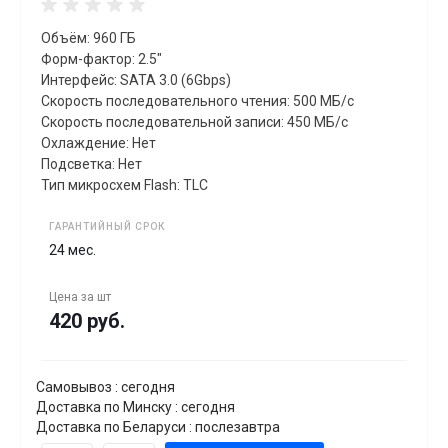
Объём: 960 ГБ
Форм-фактор: 2.5"
Интерфейс: SATA 3.0 (6Gbps)
Скорость последовательного чтения: 500 МБ/с
Скорость последовательной записи: 450 МБ/с
Охлаждение: Нет
Подсветка: Нет
Тип микросхем Flash: TLC
ГАРАНТИЙНЫЙ СРОК
24 мес.
Цена за
шт
420 руб.
Самовывоз : сегодня
Доставка по Минску : сегодня
Доставка по Беларуси : послезавтра