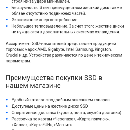
строя из-за удара минимален.
Бесшумность. Этим преимуществом жесткий диск также
обязан отсутствию подвижных частей.
Экономичное энергопотребление.
Небольшое тепловыделение. За счет этого жесткие диски
не нуждаются в дополнительных системах охлаждения.
Ассортимент SSD-накопителей представлен продукцией
торговых марок AMD, Gigabyte, Intel, Samsung, Kingston,
Crucial и др. Устройства различаются по цене и техническим
параметрам.
Преимущества покупки SSD в
нашем магазине
Удобный каталог с подробным описанием товаров.
Доступные цены на жесткие диски SSD.
Оперативная доставка (курьер, почта, служба доставки).
Рассрочка по картам «Черепаха», «Карта покупок»,
«Халва», «КартаFUN», «Магнит».