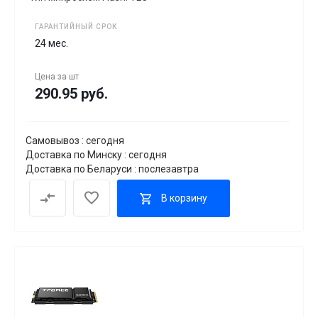
ГАРАНТИЙНЫЙ СРОК
24 мес.
Цена за
шт
290.95 руб.
Самовывоз : сегодня
Доставка по Минску : сегодня
Доставка по Беларуси : послезавтра
В корзину