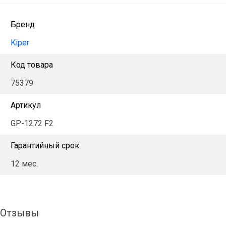
Бренд
Kiper
Код товара
75379
Артикул
GP-1272 F2
Гарантийный срок
12 мес.
Отзывы