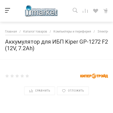
Главная
/
Каталог товаров
/
Компьютеры и периферия
/
Электропи
Аккумулятор для ИБП Kiper GP-1272 F2
(12V, 7.2Ah)
<
СРАВНИТЬ
ОТЛОЖИТЬ