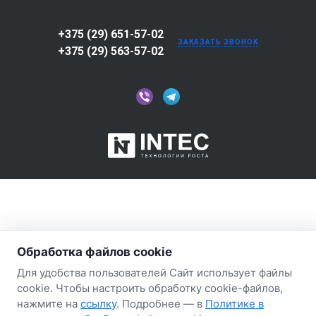
+375 (29) 651-57-02
ЗАКАЗАТЬ ЗВОНОК
+375 (29) 563-57-02
Обработка файлов cookie
Для удобства пользователей Сайт использует файлы
cookie. Чтобы настроить обработку cookie-файлов,
нажмите на
ссылку
. Подробнее — в
Политике в