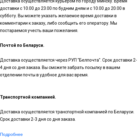
Доставка осуществляется курьером по городу Минску. Время
доставки с 10.00 до 23.00 по будним дням и с 10.00 до 20.00 в
субботу. Вы можете указать желаемое время доставки в
комментарии к заказу, либо сообщить его оператору. Мы
постараемся учесть ваши пожелания.
Почтой по Беларуси.
Доставка осуществляется через РУП "Белпочта". Срок доставки 2-
4 дня со дня заказа. Вы сможете забрать посылку в вашем
отделении почты в удобное для вас время.
Транспортной компанией.
Доставка осуществляется транспортной компанией по Беларуси.
Срок доставки 2-3 дня со дня заказа.
Подробнее