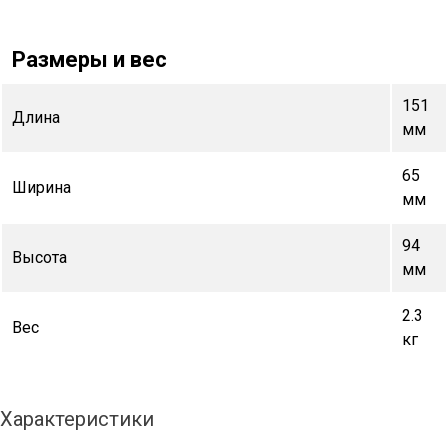
Размеры и вес
151
Длина
мм
65
Ширина
мм
94
Высота
мм
2.3
Вес
кг
Характеристики