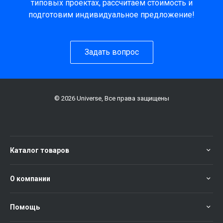
типовых проектах, рассчитаем стоимость и
подготовим индивидуальное предложение!
Задать вопрос
© 2026 Universe, Все права защищены
Каталог товаров
О компании
Помощь