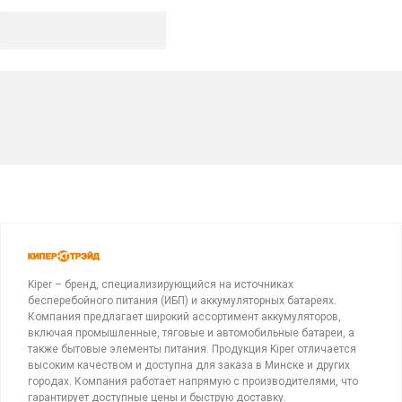
Kiper – бренд, специализирующийся на источниках
бесперебойного питания (ИБП) и аккумуляторных батареях.
Компания предлагает широкий ассортимент аккумуляторов,
включая промышленные, тяговые и автомобильные батареи, а
также бытовые элементы питания. Продукция Kiper отличается
высоким качеством и доступна для заказа в Минске и других
городах. Компания работает напрямую с производителями, что
гарантирует доступные цены и быструю доставку.