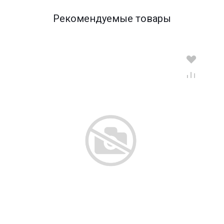
Рекомендуемые товары