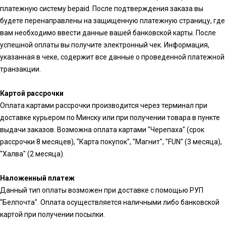
платежную систему bepaid. После подтверждения заказа вы
будете перенаправлены на защищенную платежную страницу, где
вам необходимо ввести данные вашей банковской карты. После
успешной оплаты вы получите электронный чек. Информация,
указанная в чеке, содержит все данные о проведенной платежной
транзакции.
Картой рассрочки
Оплата картами рассрочки производится через терминал при
доставке курьером по Минску или при получении товара в пункте
выдачи заказов. Возможна оплата картами "Черепаха" (срок
рассрочки 8 месяцев), "Карта покупок", "Магнит", "FUN" (3 месяца),
"Халва" (2 месяца).
Наложенный платеж
Данный тип оплаты возможен при доставке с помощью РУП
"Белпочта". Оплата осуществляется наличными либо банковской
картой при получении посылки.