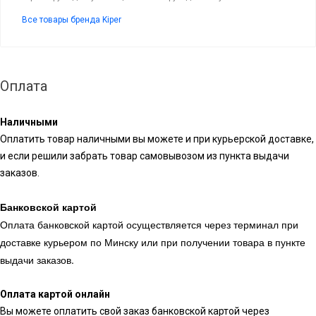
Все товары бренда Kiper
Оплата
Наличными
Оплатить товар наличными вы можете и при курьерской доставке,
и если решили забрать товар самовывозом из пункта выдачи
заказов.
Банковской картой
Оплата банковской картой осуществляется через терминал при
доставке курьером по Минску или при получении товара в пункте
выдачи заказов.
Оплата картой онлайн
Вы можете оплатить свой заказ банковской картой через