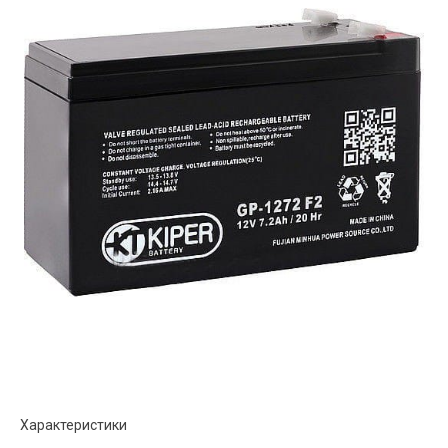
Характеристики