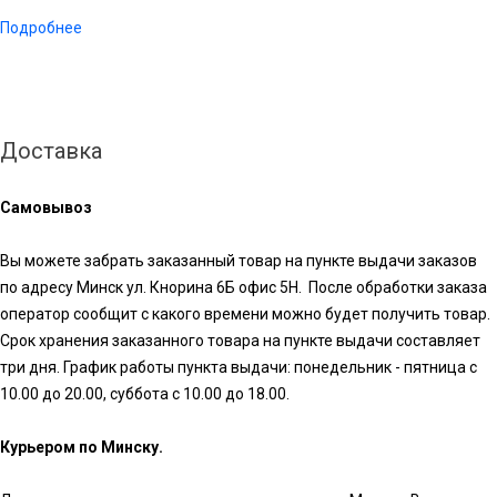
Подробнее
Доставка
Самовывоз
Вы можете забрать заказанный товар на пункте выдачи заказов
по адресу Минск ул. Кнорина 6Б офис 5Н. После обработки заказа
оператор сообщит с какого времени можно будет получить товар.
Срок хранения заказанного товара на пункте выдачи составляет
три дня. График работы пункта выдачи: понедельник - пятница с
10.00 до 20.00, суббота с 10.00 до 18.00.
Курьером по Минску.