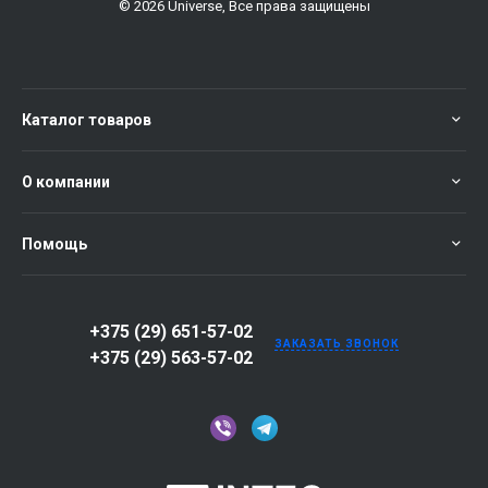
© 2026 Universe, Все права защищены
Каталог товаров
О компании
Помощь
+375 (29) 651-57-02
ЗАКАЗАТЬ ЗВОНОК
+375 (29) 563-57-02