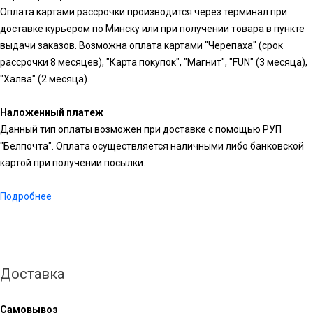
Оплата картами рассрочки производится через терминал при
доставке курьером по Минску или при получении товара в пункте
выдачи заказов. Возможна оплата картами "Черепаха" (срок
рассрочки 8 месяцев), "Карта покупок", "Магнит", "FUN" (3 месяца),
"Халва" (2 месяца).
Наложенный платеж
Данный тип оплаты возможен при доставке с помощью РУП
"Белпочта". Оплата осуществляется наличными либо банковской
картой при получении посылки.
Подробнее
Доставка
Самовывоз