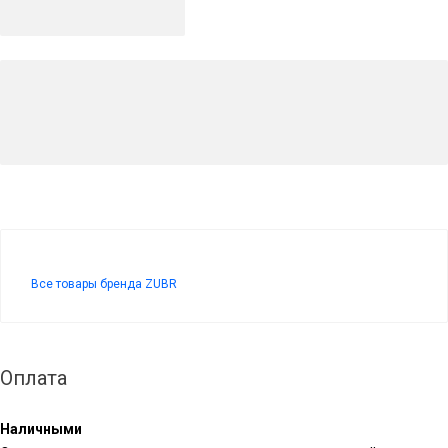
Все товары бренда ZUBR
Оплата
Наличными