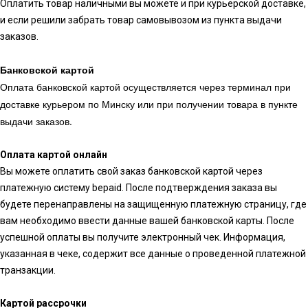
Оплатить товар наличными вы можете и при курьерской доставке,
и если решили забрать товар самовывозом из пункта выдачи
заказов.
Банковской картой
Оплата банковской картой осуществляется через терминал при
доставке курьером по Минску или при получении товара в пункте
выдачи заказов.
Оплата картой онлайн
Вы можете оплатить свой заказ банковской картой через
платежную систему bepaid. После подтверждения заказа вы
будете перенаправлены на защищенную платежную страницу, где
вам необходимо ввести данные вашей банковской карты. После
успешной оплаты вы получите электронный чек. Информация,
указанная в чеке, содержит все данные о проведенной платежной
транзакции.
Картой рассрочки