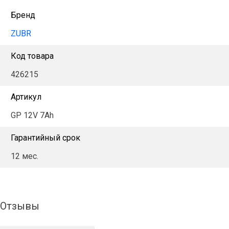
Бренд
ZUBR
Код товара
426215
Артикул
GP 12V 7Ah
Гарантийный срок
12 мес.
Отзывы