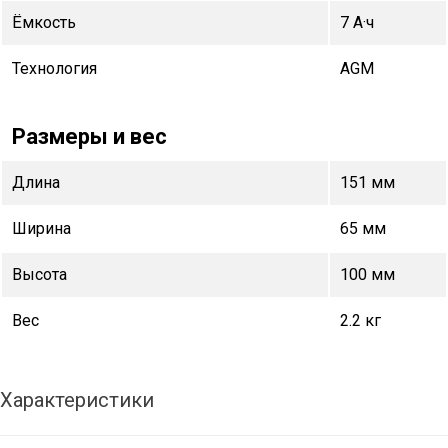
Ёмкость
7 А·ч
Технология
AGM
Размеры и вес
Длина
151 мм
Ширина
65 мм
Высота
100 мм
Вес
2.2 кг
Характеристики