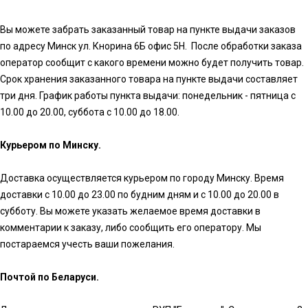
Вы можете забрать заказанный товар на пункте выдачи заказов
по адресу Минск ул. Кнорина 6Б офис 5Н. После обработки заказа
оператор сообщит с какого времени можно будет получить товар.
Срок хранения заказанного товара на пункте выдачи составляет
три дня. График работы пункта выдачи: понедельник - пятница с
10.00 до 20.00, суббота с 10.00 до 18.00.
Курьером по Минску.
Доставка осуществляется курьером по городу Минску. Время
доставки с 10.00 до 23.00 по будним дням и с 10.00 до 20.00 в
субботу. Вы можете указать желаемое время доставки в
комментарии к заказу, либо сообщить его оператору. Мы
постараемся учесть ваши пожелания.
Почтой по Беларуси.