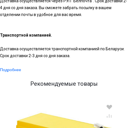
Доставка осуществляется через РУП "Белпочта". Срок доставки 2-
4 дня со дня заказа. Вы сможете забрать посылку в вашем
отделении почты в удобное для вас время.
Транспортной компанией.
Доставка осуществляется транспортной компанией по Беларуси.
Срок доставки 2-3 дня со дня заказа.
Подробнее
Рекомендуемые товары