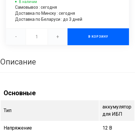
В наличии
Самовывоз : сегодня
Доставка по Минску : сегодня
Доставка по Беларуси : до 3 дней
-
+
В КОРЗИНУ
Описание
Основные
аккумулятор
Тип
для ИБП
Напряжение
12 В