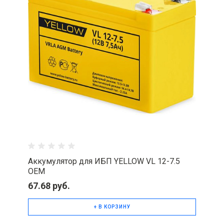
Аккумулятор для ИБП YELLOW VL 12-7.5
ОЕМ
67.68 руб.
+ В КОРЗИНУ