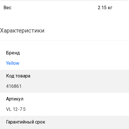
Вес
2.15 кг
Характеристики
Бренд
Yellow
Код товара
416861
Артикул
VL 12-7.5
Гарантийный срок