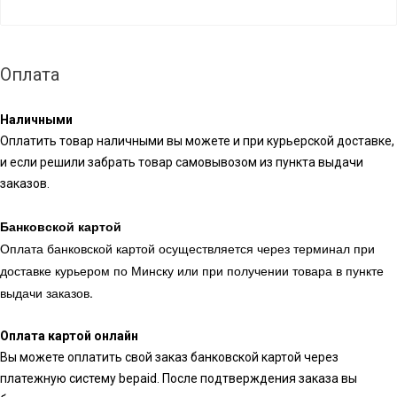
Оплата
Наличными
Оплатить товар наличными вы можете и при курьерской доставке,
и если решили забрать товар самовывозом из пункта выдачи
заказов.
Банковской картой
Оплата банковской картой осуществляется через терминал при
доставке курьером по Минску или при получении товара в пункте
выдачи заказов.
Оплата картой онлайн
Вы можете оплатить свой заказ банковской картой через
платежную систему bepaid. После подтверждения заказа вы