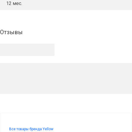
12 мес.
Отзывы
Все товары бренда Yellow