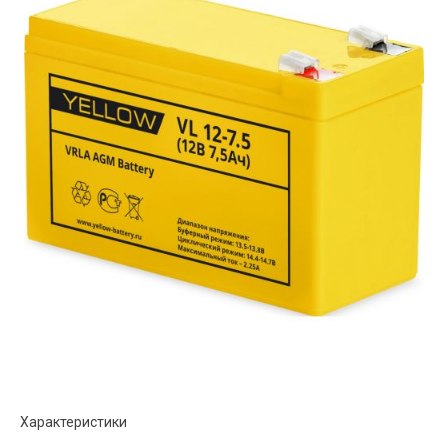
Характеристики