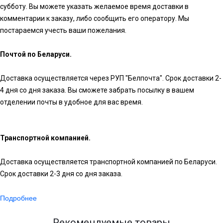
субботу. Вы можете указать желаемое время доставки в
комментарии к заказу, либо сообщить его оператору. Мы
постараемся учесть ваши пожелания.
Почтой по Беларуси.
Доставка осуществляется через РУП "Белпочта". Срок доставки 2-
4 дня со дня заказа. Вы сможете забрать посылку в вашем
отделении почты в удобное для вас время.
Транспортной компанией.
Доставка осуществляется транспортной компанией по Беларуси.
Срок доставки 2-3 дня со дня заказа.
Подробнее
Рекомендуемые товары