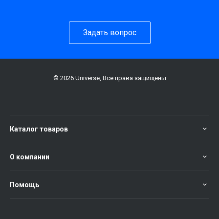
Задать вопрос
© 2026 Universe, Все права защищены
Каталог товаров
О компании
Помощь