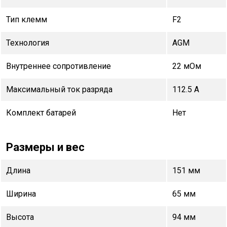
Тип клемм
F2
Технология
AGM
Внутреннее сопротивление
22 мОм
Максимальный ток разряда
112.5 А
Комплект батарей
Нет
Размеры и вес
Длина
151 мм
Ширина
65 мм
Высота
94 мм