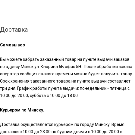
Доставка
Самовывоз
Вы можете забрать заказанный товар на пункте выдачи заказов
по адресу Минск ул. Кнорина 6Б офис 5Н. После обработки заказа
оператор сообщит с какого времени можно будет получить товар.
Срок хранения заказанного товара на пункте выдачи составляет
три дня. График работы пункта выдачи: понедельник - пятница с
10.00 до 20.00, суббота с 10.00 до 18.00.
Курьером по Минску.
Доставка осуществляется курьером по городу Минску. Время
доставки с 10.00 до 23.00 по будним дням и с 10.00 до 20.00 в