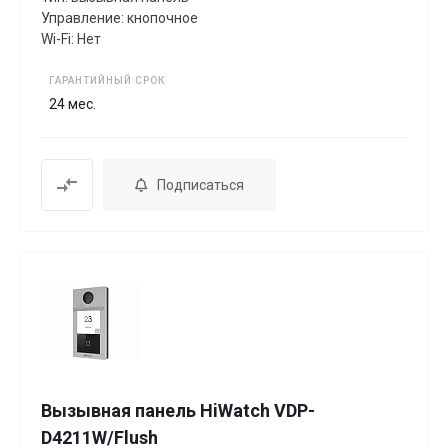
Управление: кнопочное
Wi-Fi: Нет
ГАРАНТИЙНЫЙ СРОК
24 мес.
Подписаться
Вызывная панель HiWatch VDP-
D4211W/Flush