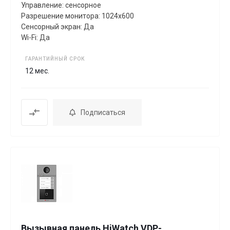
Управление: сенсорное
Разрешение монитора: 1024х600
Сенсорный экран: Да
Wi-Fi: Да
ГАРАНТИЙНЫЙ СРОК
12 мес.
Подписаться
Вызывная панель HiWatch VDP-