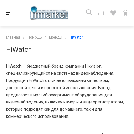
Главная
/
Помощь
/
Бренды
/
HiWatch
HiWatch
HiWatch — бюджетный бренд компании Hikvision,
специализирующийся на системах видеонаблюдения.
Продукция HiWatch отличается высоким качеством,
доступной ценой и простотой использования. Бренд
предлагает широкий ассортимент оборудования для
видеонаблюдения, включая камеры и видеорегистраторы,
которые подходят как для домашнего, так и для
коммерческого использования.