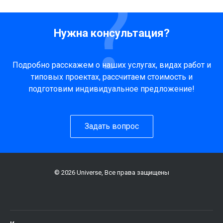
Нужна консультация?
Подробно расскажем о наших услугах, видах работ и
типовых проектах, рассчитаем стоимость и
подготовим индивидуальное предложение!
Задать вопрос
© 2026 Universe, Все права защищены