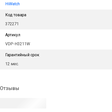
HiWatch
Код товара
372271
Артикул
VDP-H3211W
Гарантийный срок
12 мес.
Отзывы