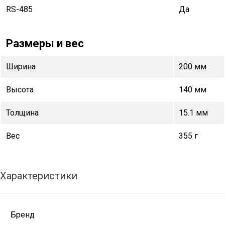
RS-485
Да
Размеры и вес
Ширина
200 мм
Высота
140 мм
Толщина
15.1 мм
Вес
355 г
Характеристики
Бренд