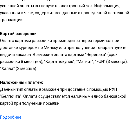
успешной оплаты вы получите электронный чек. Информация,
указанная в чеке, содержит все данные о проведенной платежной
транзакции.
Картой рассрочки
Оплата картами рассрочки производится через терминал при
доставке курьером по Минску или при получении товара в пункте
выдачи заказов. Возможна оплата картами "Черепаха" (срок
рассрочки 8 месяцев), "Карта покупок", "Магнит", "FUN" (3 месяца),
"Халва" (2 месяца).
Наложенный платеж
Данный тип оплаты возможен при доставке с помощью РУП
"Белпочта". Оплата осуществляется наличными либо банковской
картой при получении посылки.
Подробнее