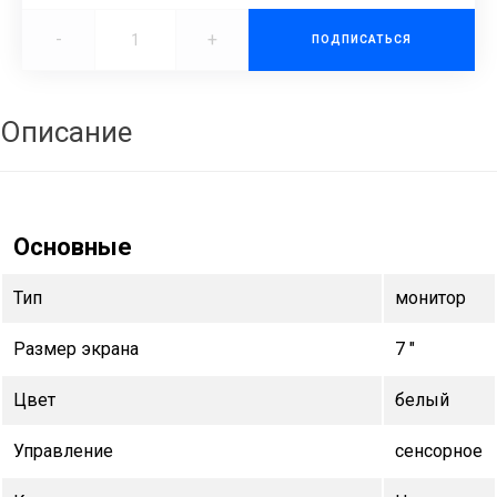
-
+
ПОДПИСАТЬСЯ
Описание
Основные
Тип
монитор
Размер экрана
7 "
Цвет
белый
Управление
сенсорное