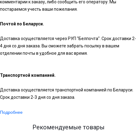
комментарии к заказу, либо сообщить его оператору. Мы
постараемся учесть ваши пожелания.
Почтой по Беларуси.
Доставка осуществляется через РУП "Белпочта". Срок доставки 2-
4 дня со дня заказа. Вы сможете забрать посылку в вашем
отделении почты в удобное для вас время.
Транспортной компанией.
Доставка осуществляется транспортной компанией по Беларуси.
Срок доставки 2-3 дня со дня заказа.
Подробнее
Рекомендуемые товары