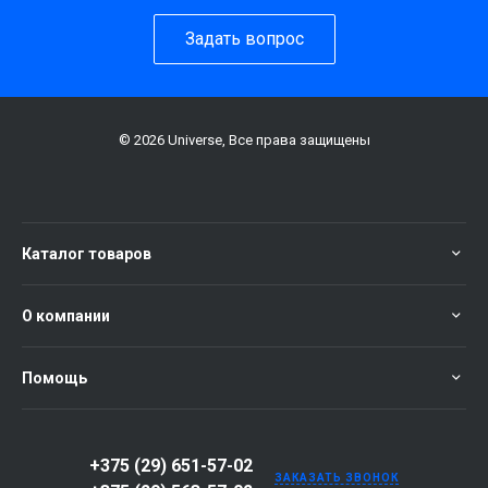
Задать вопрос
© 2026 Universe, Все права защищены
Каталог товаров
О компании
Помощь
+375 (29) 651-57-02
ЗАКАЗАТЬ ЗВОНОК