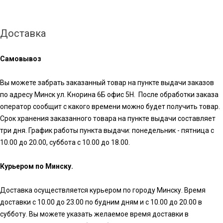
Доставка
Самовывоз
Вы можете забрать заказанный товар на пункте выдачи заказов
по адресу Минск ул. Кнорина 6Б офис 5Н. После обработки заказа
оператор сообщит с какого времени можно будет получить товар.
Срок хранения заказанного товара на пункте выдачи составляет
три дня. График работы пункта выдачи: понедельник - пятница с
10.00 до 20.00, суббота с 10.00 до 18.00.
Курьером по Минску.
Доставка осуществляется курьером по городу Минску. Время
доставки с 10.00 до 23.00 по будним дням и с 10.00 до 20.00 в
субботу. Вы можете указать желаемое время доставки в