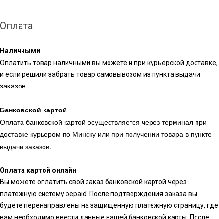
Оплата
Наличными
Оплатить товар наличными вы можете и при курьерской доставке,
и если решили забрать товар самовывозом из пункта выдачи
заказов.
Банковской картой
Оплата банковской картой осуществляется через терминал при
доставке курьером по Минску или при получении товара в пункте
выдачи заказов.
Оплата картой онлайн
Вы можете оплатить свой заказ банковской картой через
платежную систему bepaid. После подтверждения заказа вы
будете перенаправлены на защищенную платежную страницу, где
вам необходимо ввести данные вашей банковской карты. После