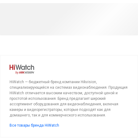
HiWatch — бюджетный бренд компании Hikvision,
специализирующийся на системах видеонаблюдения. Продукция
HiWatch отличается высоким качеством, доступной ценой и
простотой использования. Бренд предлагает широкий
ассортимент оборудования для видеонаблюдения, включая
камеры и видеорегистраторы, которые подходят как для
домашнего, так и для коммерческого использования.
Все товары бренда HiWatch