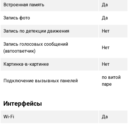
Встроенная память
Да
Запись фото
Да
Запись по детекции движения
Нет
Запись голосовых сообщений
Нет
(автоответчик)
Картинка-в-картинке
Нет
по витой
Подключение вызывных панелей
паре
Интерфейсы
Wi-Fi
Да