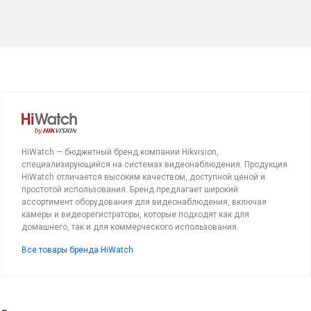
HiWatch — бюджетный бренд компании Hikvision,
специализирующийся на системах видеонаблюдения. Продукция
HiWatch отличается высоким качеством, доступной ценой и
простотой использования. Бренд предлагает широкий
ассортимент оборудования для видеонаблюдения, включая
камеры и видеорегистраторы, которые подходят как для
домашнего, так и для коммерческого использования.
Все товары бренда HiWatch