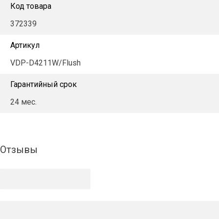
Код товара
372339
Артикул
VDP-D4211W/Flush
Гарантийный срок
24 мес.
Отзывы