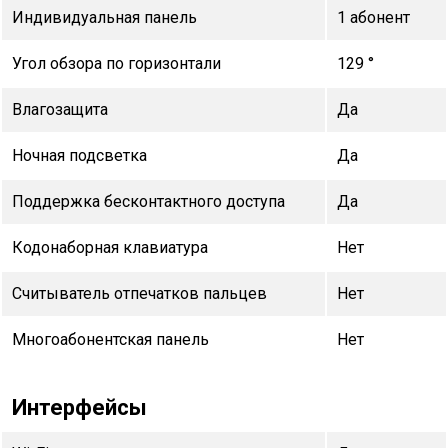
Индивидуальная панель
1 абонент
Угол обзора по горизонтали
129 °
Влагозащита
Да
Ночная подсветка
Да
Поддержка бесконтактного доступа
Да
Кодонаборная клавиатура
Нет
Считыватель отпечатков пальцев
Нет
Многоабонентская панель
Нет
Интерфейсы