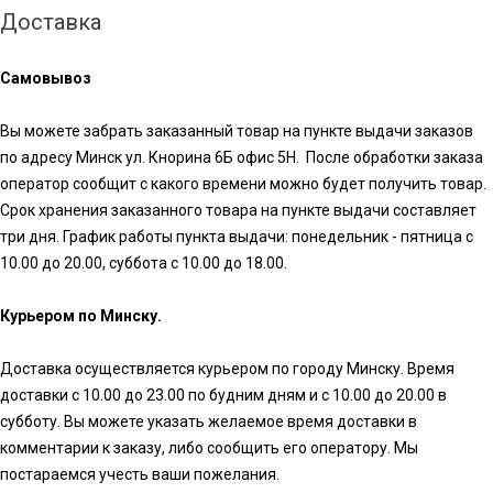
Доставка
Самовывоз
Вы можете забрать заказанный товар на пункте выдачи заказов
по адресу Минск ул. Кнорина 6Б офис 5Н. После обработки заказа
оператор сообщит с какого времени можно будет получить товар.
Срок хранения заказанного товара на пункте выдачи составляет
три дня. График работы пункта выдачи: понедельник - пятница с
10.00 до 20.00, суббота с 10.00 до 18.00.
Курьером по Минску.
Доставка осуществляется курьером по городу Минску. Время
доставки с 10.00 до 23.00 по будним дням и с 10.00 до 20.00 в
субботу. Вы можете указать желаемое время доставки в
комментарии к заказу, либо сообщить его оператору. Мы
постараемся учесть ваши пожелания.