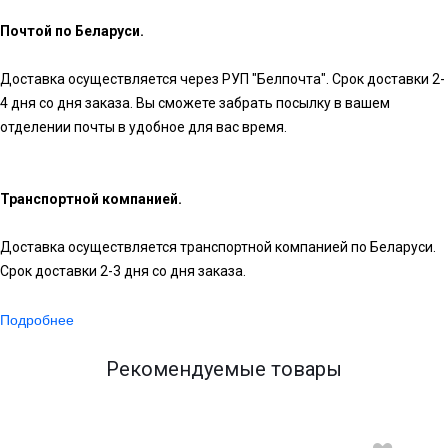
Почтой по Беларуси.
Доставка осуществляется через РУП "Белпочта". Срок доставки 2-
4 дня со дня заказа. Вы сможете забрать посылку в вашем
отделении почты в удобное для вас время.
Транспортной компанией.
Доставка осуществляется транспортной компанией по Беларуси.
Срок доставки 2-3 дня со дня заказа.
Подробнее
Рекомендуемые товары