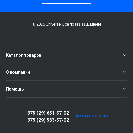
© 2026 Universe, Все права защищены
Каталог товаров
О компании
Помощь
+375 (29) 651-57-02
ЗАКАЗАТЬ ЗВОНОК
+375 (29) 563-57-02