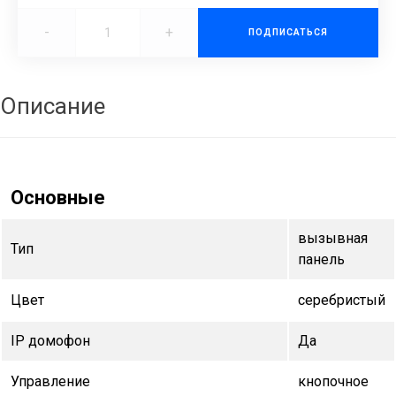
-
+
ПОДПИСАТЬСЯ
Описание
Основные
вызывная
Тип
панель
Цвет
серебристый
IP домофон
Да
Управление
кнопочное