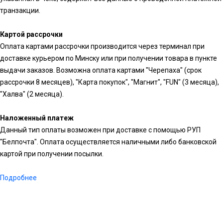
транзакции.
Картой рассрочки
Оплата картами рассрочки производится через терминал при
доставке курьером по Минску или при получении товара в пункте
выдачи заказов. Возможна оплата картами "Черепаха" (срок
рассрочки 8 месяцев), "Карта покупок", "Магнит", "FUN" (3 месяца),
"Халва" (2 месяца).
Наложенный платеж
Данный тип оплаты возможен при доставке с помощью РУП
"Белпочта". Оплата осуществляется наличными либо банковской
картой при получении посылки.
Подробнее