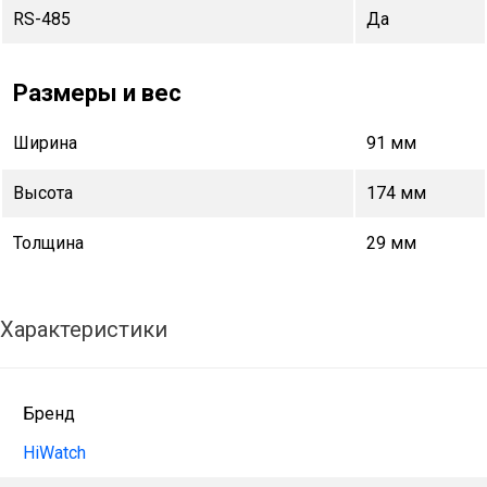
RS-485
Да
Размеры и вес
Ширина
91 мм
Высота
174 мм
Толщина
29 мм
Характеристики
Бренд
HiWatch