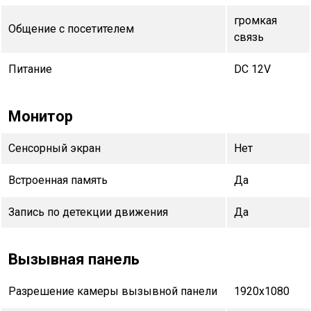
громкая
Общение с посетителем
связь
Питание
DC 12V
Монитор
Сенсорный экран
Нет
Встроенная память
Да
Запись по детекции движения
Да
Вызывная панель
Разрешение камеры вызывной панели
1920x1080