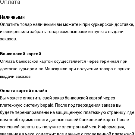
Оплата
Наличными
Оплатить товар наличными вы можете и при курьерской доставке,
и если решили забрать товар самовывозом из пункта выдачи
заказов.
Банковской картой
Оплата банковской картой осуществляется через терминал при
доставке курьером по Минску или при получении товара в пункте
выдачи заказов.
Оплата картой онлайн
Вы можете оплатить свой заказ банковской картой через
платежную систему bepaid. После подтверждения заказа вы
будете перенаправлены на защищенную платежную страницу, где
вам необходимо ввести данные вашей банковской карты. После
успешной оплаты вы получите электронный чек. Информация,
указанная в чеке, содержит все данные о проведенной платежной