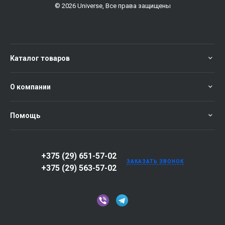
© 2026 Universe, Все права защищены
Каталог товаров
О компании
Помощь
+375 (29) 651-57-02
ЗАКАЗАТЬ ЗВОНОК
+375 (29) 563-57-02