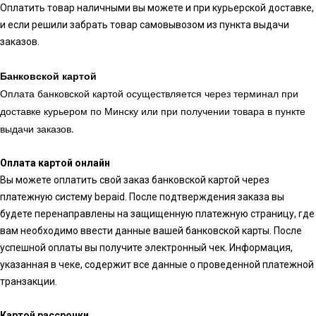
Оплатить товар наличными вы можете и при курьерской доставке,
и если решили забрать товар самовывозом из пункта выдачи
заказов.
Банковской картой
Оплата банковской картой осуществляется через терминал при
доставке курьером по Минску или при получении товара в пункте
выдачи заказов.
Оплата картой онлайн
Вы можете оплатить свой заказ банковской картой через
платежную систему bepaid. После подтверждения заказа вы
будете перенаправлены на защищенную платежную страницу, где
вам необходимо ввести данные вашей банковской карты. После
успешной оплаты вы получите электронный чек. Информация,
указанная в чеке, содержит все данные о проведенной платежной
транзакции.
Картой рассрочки