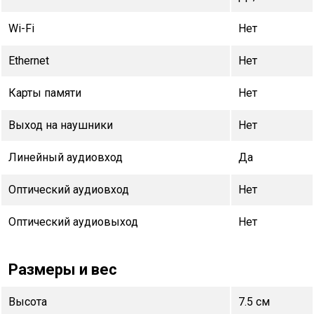
Wi-Fi
Нет
Ethernet
Нет
Карты памяти
Нет
Выход на наушники
Нет
Линейный аудиовход
Да
Оптический аудиовход
Нет
Оптический аудиовыход
Нет
Размеры и вес
Высота
7.5 см