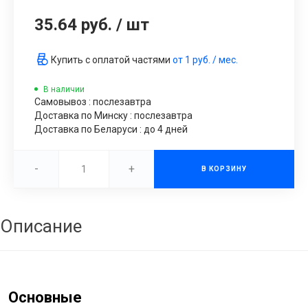
35.64 руб.
/
шт
Купить с оплатой частями
от
1 руб.
/ мес.
В наличии
Самовывоз : послезавтра
Доставка по Минску : послезавтра
Доставка по Беларуси : до 4 дней
-
+
В КОРЗИНУ
Описание
Основные