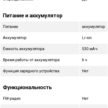
Питание и аккумулятор
Питание
аккумулятор
Аккумулятор
Li-ion
Ёмкость аккумулятора
530 мА·ч
Время работы от аккумулятора
6 ч
Функция зарядного устройства
Нет
Функциональность
FM-радио
Нет