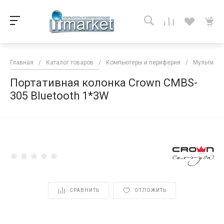
Главная
/
Каталог товаров
/
Компьютеры и периферия
/
Мультиме
Портативная колонка Crown CMBS-
305 Bluetooth 1*3W
<
СРАВНИТЬ
ОТЛОЖИТЬ