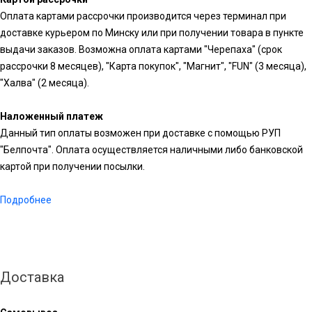
Оплата картами рассрочки производится через терминал при
доставке курьером по Минску или при получении товара в пункте
выдачи заказов. Возможна оплата картами "Черепаха" (срок
рассрочки 8 месяцев), "Карта покупок", "Магнит", "FUN" (3 месяца),
"Халва" (2 месяца).
Наложенный платеж
Данный тип оплаты возможен при доставке с помощью РУП
"Белпочта". Оплата осуществляется наличными либо банковской
картой при получении посылки.
Подробнее
Доставка