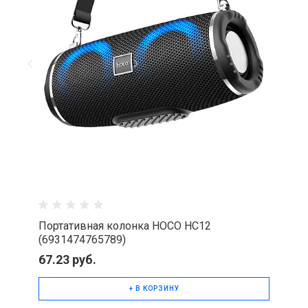
Портативная колонка HOCO HC12
(6931474765789)
67.23 руб.
+ В КОРЗИНУ