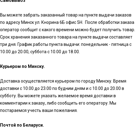
Самовывоз
Вы можете забрать заказанный товар на пункте выдачи заказов
по адресу Минск ул. Кнорина 6Б офис 5Н. После обработки заказа
оператор сообщит с какого времени можно будет получить товар.
Срок хранения заказанного товара на пункте выдачи составляет
три дня. График работы пункта выдачи: понедельник - пятница с
10.00 до 20.00, суббота с 10.00 до 18.00.
Курьером по Минску.
Доставка осуществляется курьером по городу Минску. Время
доставки с 10.00 до 23.00 по будним дням и с 10.00 до 20.00 в
субботу. Вы можете указать желаемое время доставки в
комментарии к заказу, либо сообщить его оператору. Мы
постараемся учесть ваши пожелания.
Почтой по Беларуси.