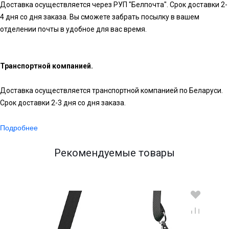
Доставка осуществляется через РУП "Белпочта". Срок доставки 2-
4 дня со дня заказа. Вы сможете забрать посылку в вашем
отделении почты в удобное для вас время.
Транспортной компанией.
Доставка осуществляется транспортной компанией по Беларуси.
Срок доставки 2-3 дня со дня заказа.
Подробнее
Рекомендуемые товары