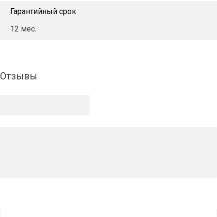
Гарантийный срок
12 мес.
Отзывы