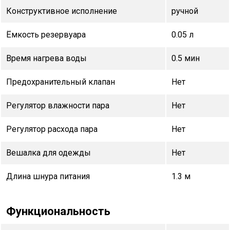
Конструктивное исполнение
ручной
Ёмкость резервуара
0.05 л
Время нагрева воды
0.5 мин
Предохранительный клапан
Нет
Регулятор влажности пара
Нет
Регулятор расхода пара
Нет
Вешалка для одежды
Нет
Длина шнура питания
1.3 м
Функциональность