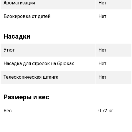
Ароматизация
Нет
Блокировка от детей
Нет
Насадки
Утюг
Нет
Насадка для стрелок на брюках
Нет
Телескопическая штанга
Нет
Размеры и вес
Вес
0.72 кг