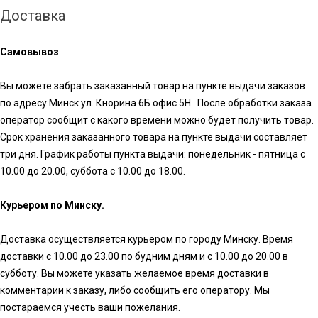
Доставка
Самовывоз
Вы можете забрать заказанный товар на пункте выдачи заказов
по адресу Минск ул. Кнорина 6Б офис 5Н. После обработки заказа
оператор сообщит с какого времени можно будет получить товар.
Срок хранения заказанного товара на пункте выдачи составляет
три дня. График работы пункта выдачи: понедельник - пятница с
10.00 до 20.00, суббота с 10.00 до 18.00.
Курьером по Минску.
Доставка осуществляется курьером по городу Минску. Время
доставки с 10.00 до 23.00 по будним дням и с 10.00 до 20.00 в
субботу. Вы можете указать желаемое время доставки в
комментарии к заказу, либо сообщить его оператору. Мы
постараемся учесть ваши пожелания.