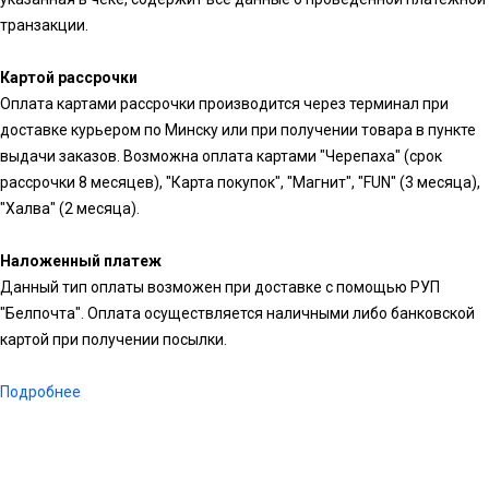
транзакции.
Картой рассрочки
Оплата картами рассрочки производится через терминал при
доставке курьером по Минску или при получении товара в пункте
выдачи заказов. Возможна оплата картами "Черепаха" (срок
рассрочки 8 месяцев), "Карта покупок", "Магнит", "FUN" (3 месяца),
"Халва" (2 месяца).
Наложенный платеж
Данный тип оплаты возможен при доставке с помощью РУП
"Белпочта". Оплата осуществляется наличными либо банковской
картой при получении посылки.
Подробнее