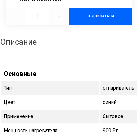
-
+
ПОДПИСАТЬСЯ
Описание
Основные
Тип
отпариватель
Цвет
синий
Применение
бытовое
Мощность нагревателя
900 Вт