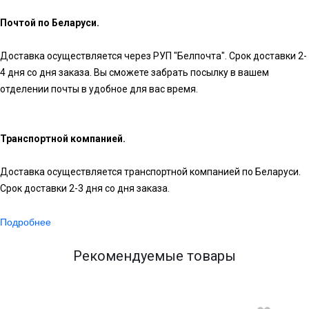
Почтой по Беларуси.
Доставка осуществляется через РУП "Белпочта". Срок доставки 2-
4 дня со дня заказа. Вы сможете забрать посылку в вашем
отделении почты в удобное для вас время.
Транспортной компанией.
Доставка осуществляется транспортной компанией по Беларуси.
Срок доставки 2-3 дня со дня заказа.
Подробнее
Рекомендуемые товары