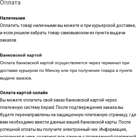
Оплата
Наличными
Оплатить товар наличными вы можете и при курьерской доставке,
и если решили забрать товар самовывозом из пункта выдачи
заказов.
Банковской картой
Оплата банковской картой осуществляется через терминал при
доставке курьером по Минску или при получении товара в пункте
выдачи заказов.
Оплата картой онлайн
Вы можете оплатить свой заказ банковской картой через
платежную систему bepaid. После подтверждения заказа вы
будете перенаправлены на защищенную платежную страницу, где
вам необходимо ввести данные вашей банковской карты. После
успешной оплаты вы получите электронный чек. Информация,
указанная в чеке, содержит все данные о проведенной платежной