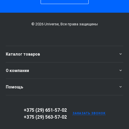
© 2026 Universe, Все права защищены
Каталог товаров
О компании
Помощь
+375 (29) 651-57-02
ЗАКАЗАТЬ ЗВОНОК
+375 (29) 563-57-02