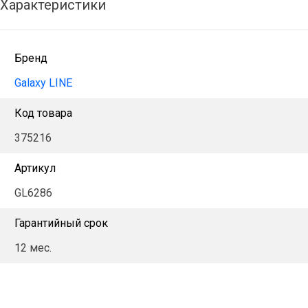
Характеристики
Бренд
Galaxy LINE
Код товара
375216
Артикул
GL6286
Гарантийный срок
12 мес.