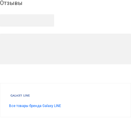
Отзывы
Все товары бренда Galaxy LINE