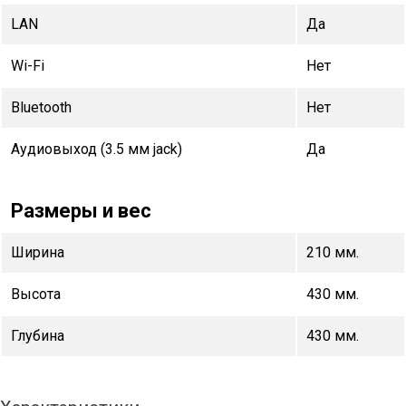
LAN
Да
Wi-Fi
Нет
Bluetooth
Нет
Аудиовыход (3.5 мм jack)
Да
Размеры и вес
Ширина
210 мм.
Высота
430 мм.
Глубина
430 мм.