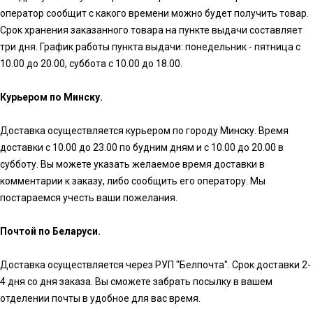
оператор сообщит с какого времени можно будет получить товар.
Срок хранения заказанного товара на пункте выдачи составляет
три дня. График работы пункта выдачи: понедельник - пятница с
10.00 до 20.00, суббота с 10.00 до 18.00.
Курьером по Минску.
Доставка осуществляется курьером по городу Минску. Время
доставки с 10.00 до 23.00 по будним дням и с 10.00 до 20.00 в
субботу. Вы можете указать желаемое время доставки в
комментарии к заказу, либо сообщить его оператору. Мы
постараемся учесть ваши пожелания.
Почтой по Беларуси.
Доставка осуществляется через РУП "Белпочта". Срок доставки 2-
4 дня со дня заказа. Вы сможете забрать посылку в вашем
отделении почты в удобное для вас время.