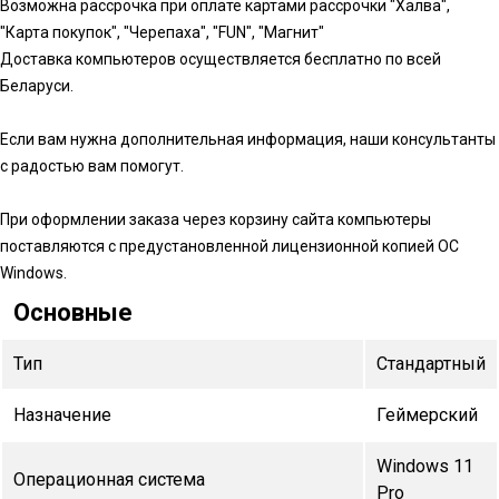
Возможна рассрочка при оплате картами рассрочки "Халва",
"Карта покупок", "Черепаха", "FUN", "Магнит"
Доставка компьютеров осуществляется бесплатно по всей
Беларуси.
Если вам нужна дополнительная информация, наши консультанты
с радостью вам помогут.
При оформлении заказа через корзину сайта компьютеры
поставляются с предустановленной лицензионной копией ОС
Windows.
Основные
Тип
Стандартный
Назначение
Геймерский
Windows 11
Операционная система
Pro