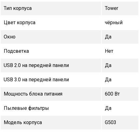
Тип корпуса
Tower
Цвет корпуса
чёрный
Окно
Да
Подсветка
Нет
USB 2.0 на передней панели
Да
USB 3.0 на передней панели
Да
Мощность блока питания
600 Вт
Пылевые фильтры
Да
Модель корпуса
G503