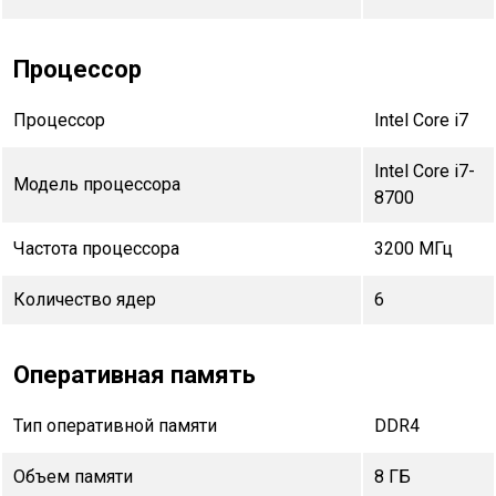
Процессор
Процессор
Intel Core i7
Intel Core i7-
Модель процессора
8700
Частота процессора
3200 МГц
Количество ядер
6
Оперативная память
Тип оперативной памяти
DDR4
Объем памяти
8 ГБ