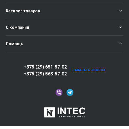
Каталог товаров
О компании
Помощь
+375 (29) 651-57-02
ЗАКАЗАТЬ ЗВОНОК
+375 (29) 563-57-02