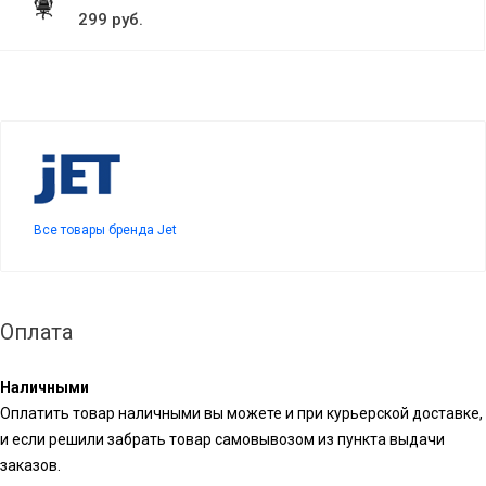
299 руб.
Все товары бренда Jet
Оплата
Наличными
Оплатить товар наличными вы можете и при курьерской доставке,
и если решили забрать товар самовывозом из пункта выдачи
заказов.