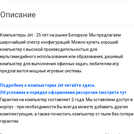
Описание
Компьютеры Jet - 25 лет на рынке Беларуси. Мы предлагаем
широчайший спектр конфигураций. Можно купить хороший
компьютер с высокой производительностью для
мультимедийного использования или образования, дешевый
компьютер для выполнения офисных задач, любителям игр
предлагаются мощные игровые системы.
Подробнее о компьютерах Jet читайте здесь
Об условиях и порядке оформления рассрочки смотрите тут
Гарантия на компьютер составляет 2 года. Мы оставляем доступ в
корпус - при необходимости Вы всегда можете добавить другие
комплектующие, а также почистить компьютер от пыли без потери
гарантии.