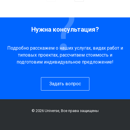
Нужна консультация?
Подробно расскажем о наших услугах, видах работ и
типовых проектах, рассчитаем стоимость и
подготовим индивидуальное предложение!
Задать вопрос
© 2026 Universe, Все права защищены