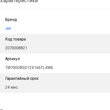
Характеристики
Бренд
Jet
Код товара
2070008821
Артикул
7i8700D8SD12X166TL4W6
Гарантийный срок
24 мес.