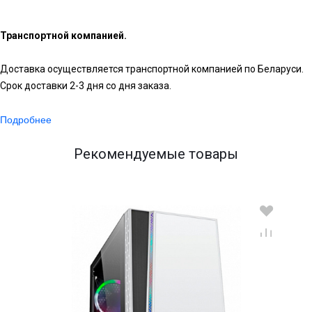
Транспортной компанией.
Доставка осуществляется транспортной компанией по Беларуси.
Срок доставки 2-3 дня со дня заказа.
Подробнее
Рекомендуемые товары