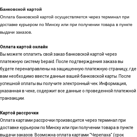
Банковской картой
Оплата банковской картой осуществляется через терминал при
доставке курьером по Минску или при получении товара в пункте
выдачи заказов.
Оплата картой онлайн
Вы можете оплатить свой заказ банковской картой через
платежную систему bepaid. После подтверждения заказа вы
будете перенаправлены на защищенную платежную страницу, где
вам необходимо ввести данные вашей банковской карты. После
успешной оплаты вы получите электронный чек. Информация,
указанная в чеке, содержит все данные о проведенной платежной
транзакции.
Картой рассрочки
Оплата картами рассрочки производится через терминал при
доставке курьером по Минску или при получении товара в пункте
выдачи заказов. Возможна оплата картами "Черепаха" (срок