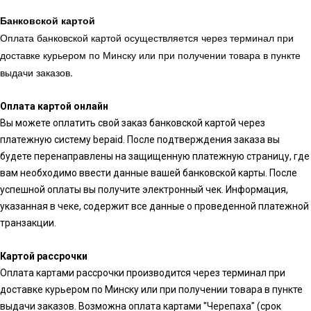
Банковской картой
Оплата банковской картой осуществляется через терминал при
доставке курьером по Минску или при получении товара в пункте
выдачи заказов.
Оплата картой онлайн
Вы можете оплатить свой заказ банковской картой через
платежную систему bepaid. После подтверждения заказа вы
будете перенаправлены на защищенную платежную страницу, где
вам необходимо ввести данные вашей банковской карты. После
успешной оплаты вы получите электронный чек. Информация,
указанная в чеке, содержит все данные о проведенной платежной
транзакции.
Картой рассрочки
Оплата картами рассрочки производится через терминал при
доставке курьером по Минску или при получении товара в пункте
выдачи заказов. Возможна оплата картами "Черепаха" (срок