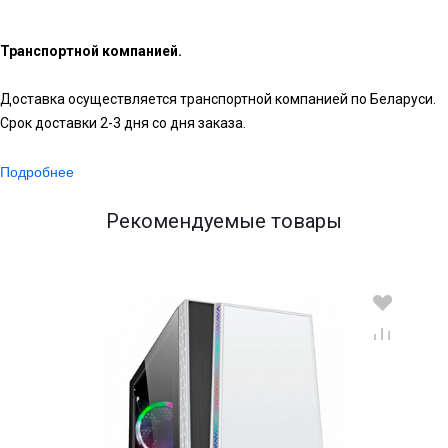
Транспортной компанией.
Доставка осуществляется транспортной компанией по Беларуси.
Срок доставки 2-3 дня со дня заказа.
Подробнее
Рекомендуемые товары