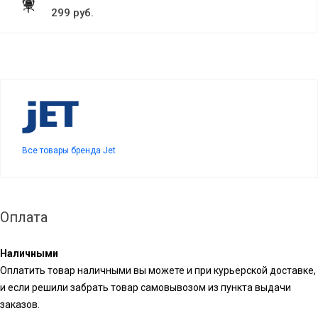
299 руб.
Все товары бренда Jet
Оплата
Наличными
Оплатить товар наличными вы можете и при курьерской доставке,
и если решили забрать товар самовывозом из пункта выдачи
заказов.