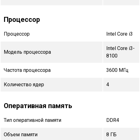
Процессор
Процессор
Intel Core i3
Intel Core i3-
Модель процессора
8100
Частота процессора
3600 МГц
Количество ядер
4
Оперативная память
Тип оперативной памяти
DDR4
Объем памяти
8 ГБ