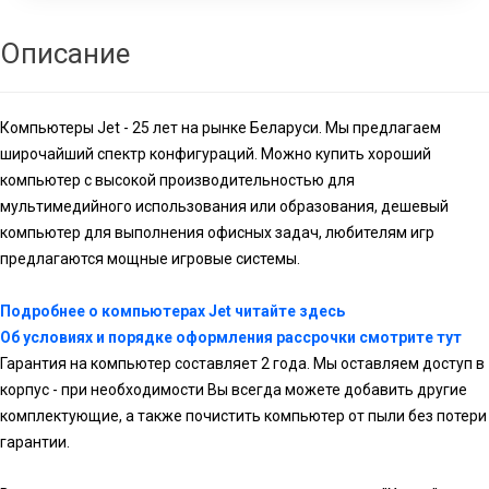
Описание
Компьютеры Jet - 25 лет на рынке Беларуси. Мы предлагаем
широчайший спектр конфигураций. Можно купить хороший
компьютер с высокой производительностью для
мультимедийного использования или образования, дешевый
компьютер для выполнения офисных задач, любителям игр
предлагаются мощные игровые системы.
Подробнее о компьютерах Jet читайте здесь
Об условиях и порядке оформления рассрочки смотрите тут
Гарантия на компьютер составляет 2 года. Мы оставляем доступ в
корпус - при необходимости Вы всегда можете добавить другие
комплектующие, а также почистить компьютер от пыли без потери
гарантии.