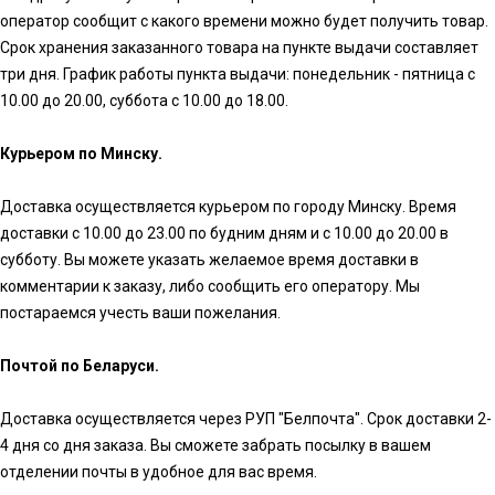
оператор сообщит с какого времени можно будет получить товар.
Срок хранения заказанного товара на пункте выдачи составляет
три дня. График работы пункта выдачи: понедельник - пятница с
10.00 до 20.00, суббота с 10.00 до 18.00.
Курьером по Минску.
Доставка осуществляется курьером по городу Минску. Время
доставки с 10.00 до 23.00 по будним дням и с 10.00 до 20.00 в
субботу. Вы можете указать желаемое время доставки в
комментарии к заказу, либо сообщить его оператору. Мы
постараемся учесть ваши пожелания.
Почтой по Беларуси.
Доставка осуществляется через РУП "Белпочта". Срок доставки 2-
4 дня со дня заказа. Вы сможете забрать посылку в вашем
отделении почты в удобное для вас время.