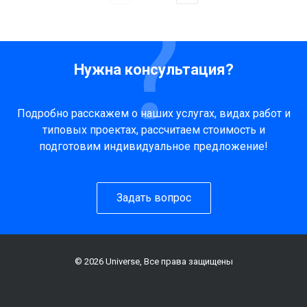
Нужна консультация?
Подробно расскажем о наших услугах, видах работ и
типовых проектах, рассчитаем стоимость и
подготовим индивидуальное предложение!
Задать вопрос
© 2026 Universe, Все права защищены