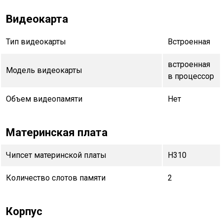
Видеокарта
Тип видеокарты
Встроенная
встроенная
Модель видеокарты
в процессор
Объем видеопамяти
Нет
Материнская плата
Чипсет материнской платы
H310
Количество слотов памяти
2
Корпус