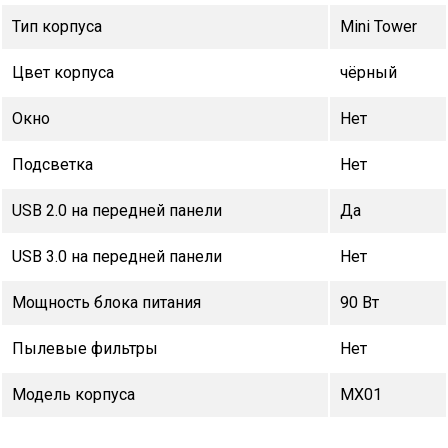
Тип корпуса
Mini Tower
Цвет корпуса
чёрный
Окно
Нет
Подсветка
Нет
USB 2.0 на передней панели
Да
USB 3.0 на передней панели
Нет
Мощность блока питания
90 Вт
Пылевые фильтры
Нет
Модель корпуса
MX01