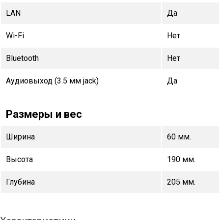
LAN
Да
Wi-Fi
Нет
Bluetooth
Нет
Аудиовыход (3.5 мм jack)
Да
Размеры и вес
Ширина
60 мм.
Высота
190 мм.
Глубина
205 мм.