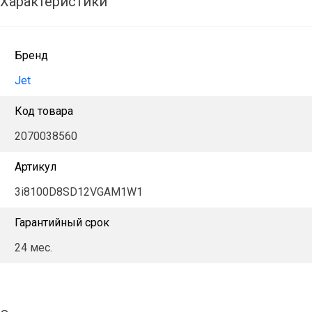
Характеристики
Бренд
Jet
Код товара
2070038560
Артикул
3i8100D8SD12VGAM1W1
Гарантийный срок
24 мес.