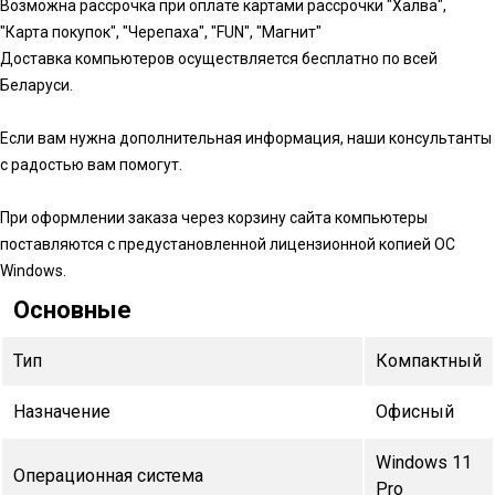
Возможна рассрочка при оплате картами рассрочки "Халва",
"Карта покупок", "Черепаха", "FUN", "Магнит"
Доставка компьютеров осуществляется бесплатно по всей
Беларуси.
Если вам нужна дополнительная информация, наши консультанты
с радостью вам помогут.
При оформлении заказа через корзину сайта компьютеры
поставляются с предустановленной лицензионной копией ОС
Windows.
Основные
Тип
Компактный
Назначение
Офисный
Windows 11
Операционная система
Pro