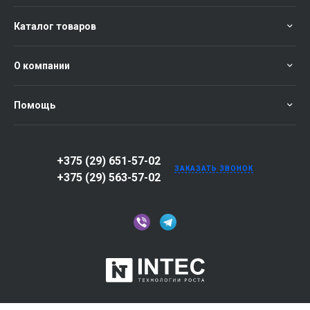
Каталог товаров
О компании
Помощь
+375 (29) 651-57-02
ЗАКАЗАТЬ ЗВОНОК
+375 (29) 563-57-02