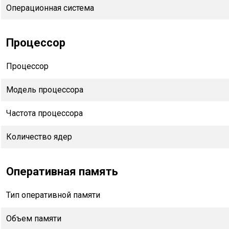
Операционная система
Процессор
Процессор
Модель процессора
Частота процессора
Количество ядер
Оперативная память
Тип оперативной памяти
Объем памяти