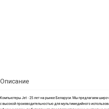
Описание
Компьютеры Jet - 25 лет на рынке Беларуси. Мы предлагаем шир
с высокой производительностью для мультимедийного использов