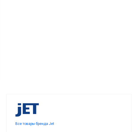
Все товары бренда Jet