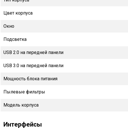
Цвет корпуса
Окно
Подсветка
USB 2.0 на передней панели
USB 3.0 на передней панели
Мощность блока питания
Пылевые фильтры
Модель корпуса
Интерфейсы