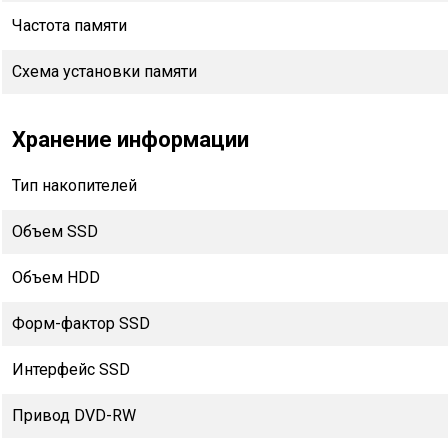
Частота памяти
Схема установки памяти
Хранение информации
Тип накопителей
Объем SSD
Объем HDD
Форм-фактор SSD
Интерфейс SSD
Привод DVD-RW