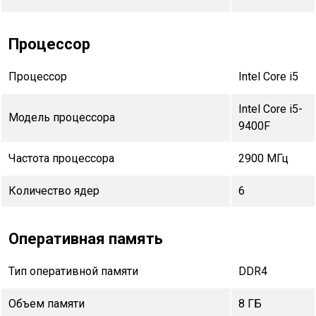
Процессор
Процессор
Intel Core i5
Intel Core i5-
Модель процессора
9400F
Частота процессора
2900 МГц
Количество ядер
6
Оперативная память
Тип оперативной памяти
DDR4
Объем памяти
8 ГБ