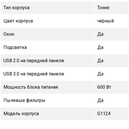
Тип корпуса
Tower
Цвет корпуса
чёрный
Окно
Да
Подсветка
Да
USB 2.0 на передней панели
Да
USB 3.0 на передней панели
Да
Мощность блока питания
600 Вт
Пылевые фильтры
Да
Модель корпуса
G1124