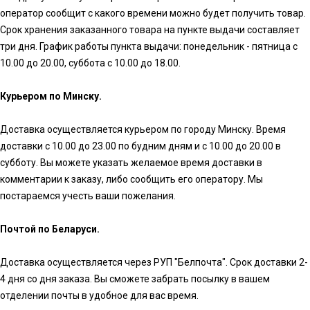
оператор сообщит с какого времени можно будет получить товар.
Срок хранения заказанного товара на пункте выдачи составляет
три дня. График работы пункта выдачи: понедельник - пятница с
10.00 до 20.00, суббота с 10.00 до 18.00.
Курьером по Минску.
Доставка осуществляется курьером по городу Минску. Время
доставки с 10.00 до 23.00 по будним дням и с 10.00 до 20.00 в
субботу. Вы можете указать желаемое время доставки в
комментарии к заказу, либо сообщить его оператору. Мы
постараемся учесть ваши пожелания.
Почтой по Беларуси.
Доставка осуществляется через РУП "Белпочта". Срок доставки 2-
4 дня со дня заказа. Вы сможете забрать посылку в вашем
отделении почты в удобное для вас время.