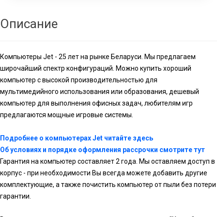
Описание
Компьютеры Jet - 25 лет на рынке Беларуси. Мы предлагаем
широчайший спектр конфигураций. Можно купить хороший
компьютер с высокой производительностью для
мультимедийного использования или образования, дешевый
компьютер для выполнения офисных задач, любителям игр
предлагаются мощные игровые системы.
Подробнее о компьютерах Jet читайте здесь
Об условиях и порядке оформления рассрочки смотрите тут
Гарантия на компьютер составляет 2 года. Мы оставляем доступ в
корпус - при необходимости Вы всегда можете добавить другие
комплектующие, а также почистить компьютер от пыли без потери
гарантии.