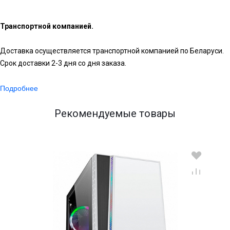
Транспортной компанией.
Доставка осуществляется транспортной компанией по Беларуси.
Срок доставки 2-3 дня со дня заказа.
Подробнее
Рекомендуемые товары