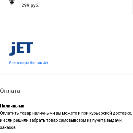
299 руб.
Все товары бренда Jet
Оплата
Наличными
Оплатить товар наличными вы можете и при курьерской доставке,
и если решили забрать товар самовывозом из пункта выдачи
заказов.