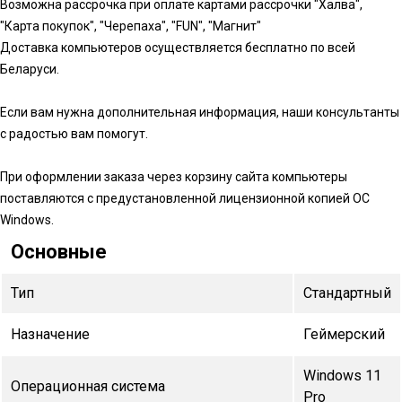
Возможна рассрочка при оплате картами рассрочки "Халва",
"Карта покупок", "Черепаха", "FUN", "Магнит"
Доставка компьютеров осуществляется бесплатно по всей
Беларуси.
Если вам нужна дополнительная информация, наши консультанты
с радостью вам помогут.
При оформлении заказа через корзину сайта компьютеры
поставляются с предустановленной лицензионной копией ОС
Windows.
Основные
Тип
Стандартный
Назначение
Геймерский
Windows 11
Операционная система
Pro