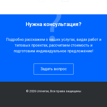
Нужна консультация?
Подробно расскажем о наших услугах, видах работ и
типовых проектах, рассчитаем стоимость и
подготовим индивидуальное предложение!
Задать вопрос
© 2026 Universe, Все права защищены