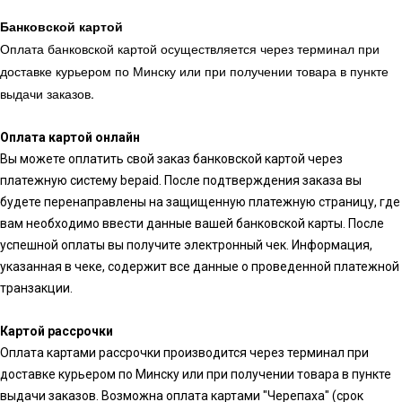
Банковской картой
Оплата банковской картой осуществляется через терминал при
доставке курьером по Минску или при получении товара в пункте
выдачи заказов.
Оплата картой онлайн
Вы можете оплатить свой заказ банковской картой через
платежную систему bepaid. После подтверждения заказа вы
будете перенаправлены на защищенную платежную страницу, где
вам необходимо ввести данные вашей банковской карты. После
успешной оплаты вы получите электронный чек. Информация,
указанная в чеке, содержит все данные о проведенной платежной
транзакции.
Картой рассрочки
Оплата картами рассрочки производится через терминал при
доставке курьером по Минску или при получении товара в пункте
выдачи заказов. Возможна оплата картами "Черепаха" (срок