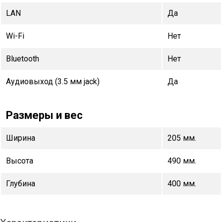
LAN
Да
Wi-Fi
Нет
Bluetooth
Нет
Аудиовыход (3.5 мм jack)
Да
Размеры и вес
Ширина
205 мм.
Высота
490 мм.
Глубина
400 мм.