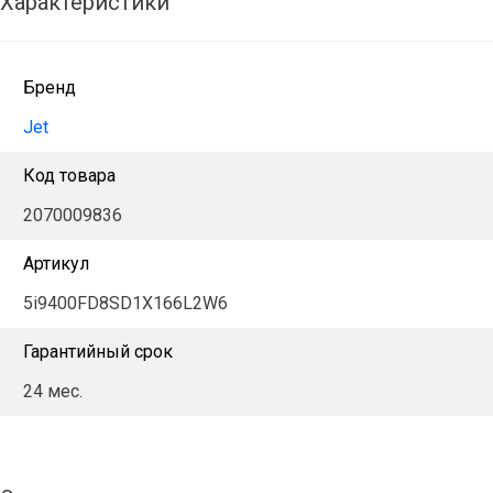
Характеристики
Бренд
Jet
Код товара
2070009836
Артикул
5i9400FD8SD1X166L2W6
Гарантийный срок
24 мес.