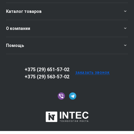
Каталог товаров
О компании
Помощь
+375 (29) 651-57-02
ЗАКАЗАТЬ ЗВОНОК
+375 (29) 563-57-02