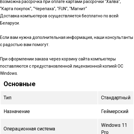
Возможна рассрочка при оплате картами рассрочки "Халва",
"Карта покупок", "Черепаха", "FUN", "Магнит"
Доставка компьютеров осуществляется бесплатно по всей
Беларуси.
Если вам нужна дополнительная информация, наши консультанты
с радостью вам помогут.
При оформлении заказа через корзину сайта компьютеры
поставляются с предустановленной лицензионной копией ОС
Windows.
Основные
Тип
Стандартный
Назначение
Геймерский
Windows 11
Операционная система
Pro