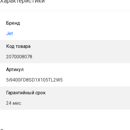
Характеристики
Бренд
Jet
Код товара
2070008078
Артикул
5i9400FD8SD1X105TL2W5
Гарантийный срок
24 мес.