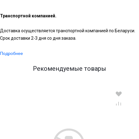
Транспортной компанией.
Доставка осуществляется транспортной компанией по Беларуси.
Срок доставки 2-3 дня со дня заказа.
Подробнее
Рекомендуемые товары