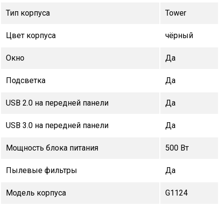
Тип корпуса
Tower
Цвет корпуса
чёрный
Окно
Да
Подсветка
Да
USB 2.0 на передней панели
Да
USB 3.0 на передней панели
Да
Мощность блока питания
500 Вт
Пылевые фильтры
Да
Модель корпуса
G1124