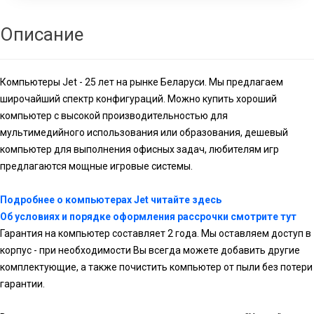
Описание
Компьютеры Jet - 25 лет на рынке Беларуси. Мы предлагаем
широчайший спектр конфигураций. Можно купить хороший
компьютер с высокой производительностью для
мультимедийного использования или образования, дешевый
компьютер для выполнения офисных задач, любителям игр
предлагаются мощные игровые системы.
Подробнее о компьютерах Jet читайте здесь
Об условиях и порядке оформления рассрочки смотрите тут
Гарантия на компьютер составляет 2 года. Мы оставляем доступ в
корпус - при необходимости Вы всегда можете добавить другие
комплектующие, а также почистить компьютер от пыли без потери
гарантии.