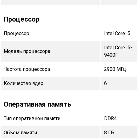
Процессор
Процессор
Intel Core i5
Intel Core i5-
Модель процессора
9400F
Частота процессора
2900 МГц
Количество ядер
6
Оперативная память
Тип оперативной памяти
DDR4
Объем памяти
8 ГБ