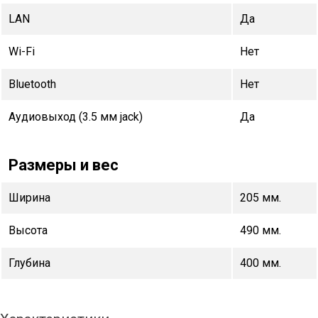
LAN
Да
Wi-Fi
Нет
Bluetooth
Нет
Аудиовыход (3.5 мм jack)
Да
Размеры и вес
Ширина
205 мм.
Высота
490 мм.
Глубина
400 мм.