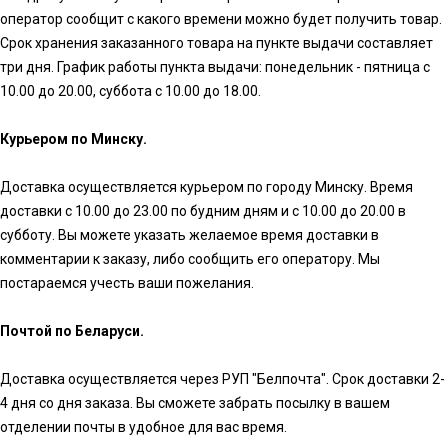
оператор сообщит с какого времени можно будет получить товар.
Срок хранения заказанного товара на пункте выдачи составляет
три дня. График работы пункта выдачи: понедельник - пятница с
10.00 до 20.00, суббота с 10.00 до 18.00.
Курьером по Минску.
Доставка осуществляется курьером по городу Минску. Время
доставки с 10.00 до 23.00 по будним дням и с 10.00 до 20.00 в
субботу. Вы можете указать желаемое время доставки в
комментарии к заказу, либо сообщить его оператору. Мы
постараемся учесть ваши пожелания.
Почтой по Беларуси.
Доставка осуществляется через РУП "Белпочта". Срок доставки 2-
4 дня со дня заказа. Вы сможете забрать посылку в вашем
отделении почты в удобное для вас время.