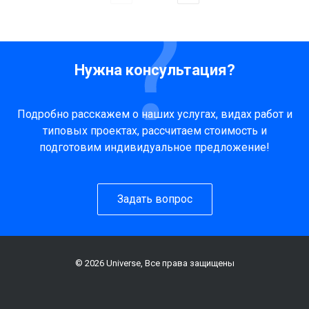
Нужна консультация?
Подробно расскажем о наших услугах, видах работ и
типовых проектах, рассчитаем стоимость и
подготовим индивидуальное предложение!
Задать вопрос
© 2026 Universe, Все права защищены