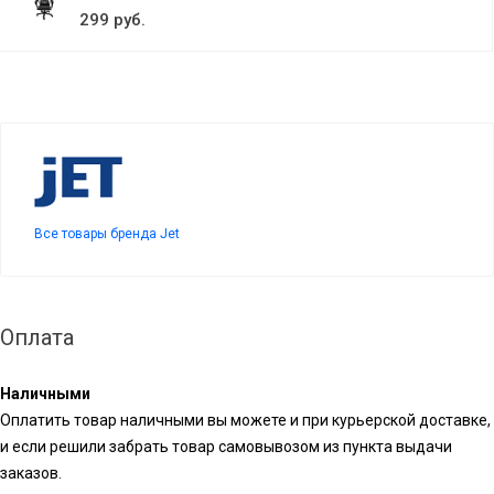
299 руб.
Все товары бренда Jet
Оплата
Наличными
Оплатить товар наличными вы можете и при курьерской доставке,
и если решили забрать товар самовывозом из пункта выдачи
заказов.