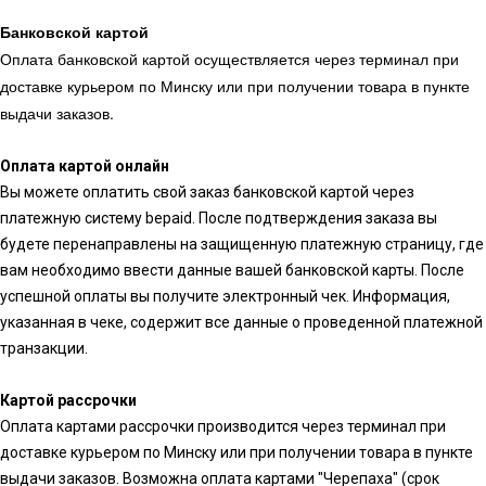
Банковской картой
Оплата банковской картой осуществляется через терминал при
доставке курьером по Минску или при получении товара в пункте
выдачи заказов.
Оплата картой онлайн
Вы можете оплатить свой заказ банковской картой через
платежную систему bepaid. После подтверждения заказа вы
будете перенаправлены на защищенную платежную страницу, где
вам необходимо ввести данные вашей банковской карты. После
успешной оплаты вы получите электронный чек. Информация,
указанная в чеке, содержит все данные о проведенной платежной
транзакции.
Картой рассрочки
Оплата картами рассрочки производится через терминал при
доставке курьером по Минску или при получении товара в пункте
выдачи заказов. Возможна оплата картами "Черепаха" (срок