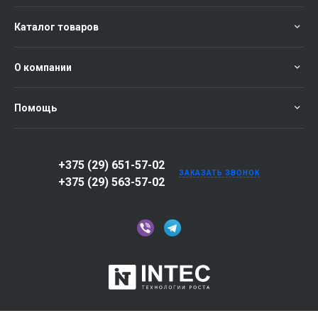
Каталог товаров
О компании
Помощь
+375 (29) 651-57-02
ЗАКАЗАТЬ ЗВОНОК
+375 (29) 563-57-02