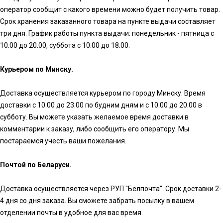
оператор сообщит с какого времени можно будет получить товар.
Срок хранения заказанного товара на пункте выдачи составляет
три дня. График работы пункта выдачи: понедельник - пятница с
10.00 до 20.00, суббота с 10.00 до 18.00.
Курьером по Минску.
Доставка осуществляется курьером по городу Минску. Время
доставки с 10.00 до 23.00 по будним дням и с 10.00 до 20.00 в
субботу. Вы можете указать желаемое время доставки в
комментарии к заказу, либо сообщить его оператору. Мы
постараемся учесть ваши пожелания.
Почтой по Беларуси.
Доставка осуществляется через РУП "Белпочта". Срок доставки 2-
4 дня со дня заказа. Вы сможете забрать посылку в вашем
отделении почты в удобное для вас время.