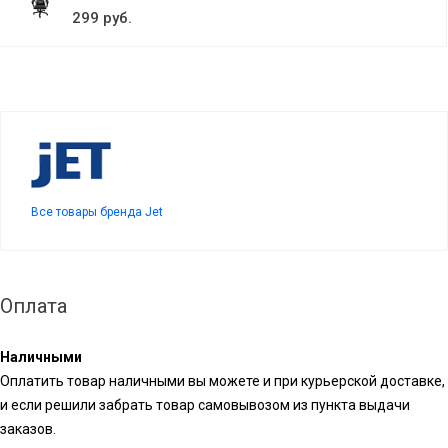
299 руб.
Все товары бренда Jet
Оплата
Наличными
Оплатить товар наличными вы можете и при курьерской доставке,
и если решили забрать товар самовывозом из пункта выдачи
заказов.