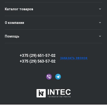
Каталог товаров
О компании
Помощь
+375 (29) 651-57-02
ЗАКАЗАТЬ ЗВОНОК
+375 (29) 563-57-02