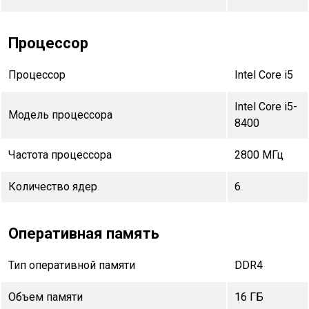
Процессор
Процессор
Intel Core i5
Intel Core i5-
Модель процессора
8400
Частота процессора
2800 МГц
Количество ядер
6
Оперативная память
Тип оперативной памяти
DDR4
Объем памяти
16 ГБ