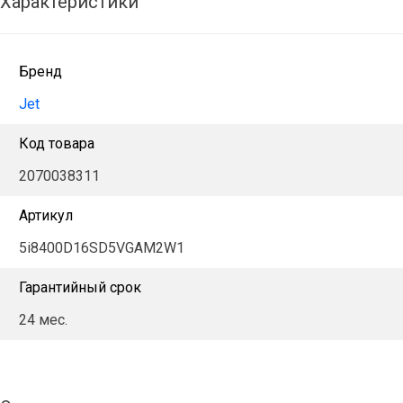
Характеристики
Бренд
Jet
Код товара
2070038311
Артикул
5i8400D16SD5VGAM2W1
Гарантийный срок
24 мес.