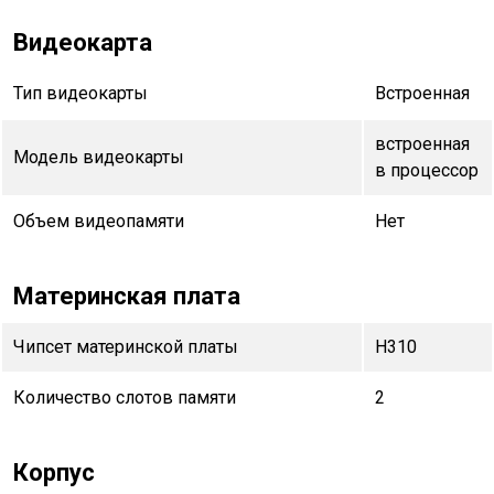
Видеокарта
Тип видеокарты
Встроенная
встроенная
Модель видеокарты
в процессор
Объем видеопамяти
Нет
Материнская плата
Чипсет материнской платы
H310
Количество слотов памяти
2
Корпус