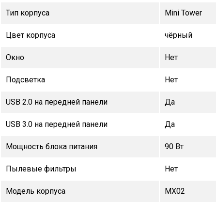
Тип корпуса
Mini Tower
Цвет корпуса
чёрный
Окно
Нет
Подсветка
Нет
USB 2.0 на передней панели
Да
USB 3.0 на передней панели
Да
Мощность блока питания
90 Вт
Пылевые фильтры
Нет
Модель корпуса
MX02