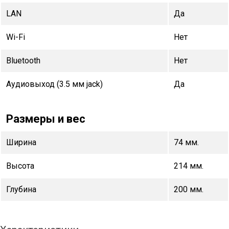
LAN
Да
Wi-Fi
Нет
Bluetooth
Нет
Аудиовыход (3.5 мм jack)
Да
Размеры и вес
Ширина
74 мм.
Высота
214 мм.
Глубина
200 мм.