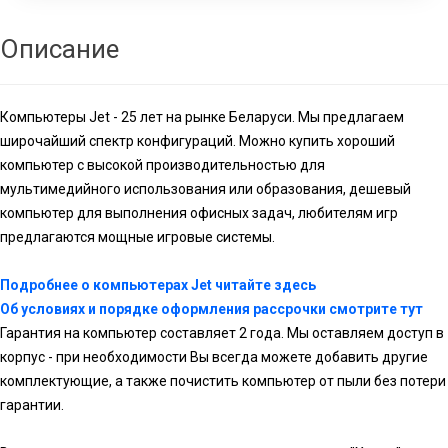
Описание
Компьютеры Jet - 25 лет на рынке Беларуси. Мы предлагаем
широчайший спектр конфигураций. Можно купить хороший
компьютер с высокой производительностью для
мультимедийного использования или образования, дешевый
компьютер для выполнения офисных задач, любителям игр
предлагаются мощные игровые системы.
Подробнее о компьютерах Jet читайте здесь
Об условиях и порядке оформления рассрочки смотрите тут
Гарантия на компьютер составляет 2 года. Мы оставляем доступ в
корпус - при необходимости Вы всегда можете добавить другие
комплектующие, а также почистить компьютер от пыли без потери
гарантии.