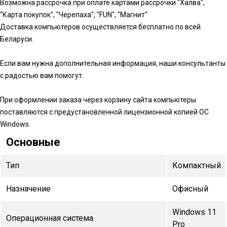
Возможна рассрочка при оплате картами рассрочки "Халва",
"Карта покупок", "Черепаха", "FUN", "Магнит"
Доставка компьютеров осуществляется бесплатно по всей
Беларуси.
Если вам нужна дополнительная информация, наши консультанты
с радостью вам помогут.
При оформлении заказа через корзину сайта компьютеры
поставляются с предустановленной лицензионной копией ОС
Windows.
Основные
Тип
Компактный
Назначение
Офисный
Windows 11
Операционная система
Pro