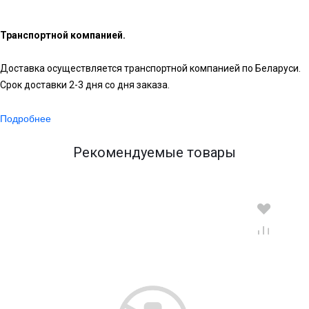
Транспортной компанией.
Доставка осуществляется транспортной компанией по Беларуси.
Срок доставки 2-3 дня со дня заказа.
Подробнее
Рекомендуемые товары