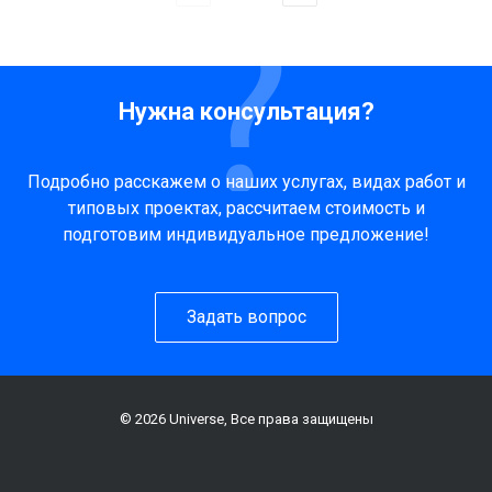
Нужна консультация?
Подробно расскажем о наших услугах, видах работ и
типовых проектах, рассчитаем стоимость и
подготовим индивидуальное предложение!
Задать вопрос
© 2026 Universe, Все права защищены