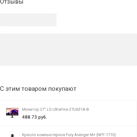
Отзывы
С этим товаром покупают
Монитор 27" LG UltraFine 27U631A-B
488.73 руб.
Кресло компьютерное Fury Avenger M+ (NFF-1710)