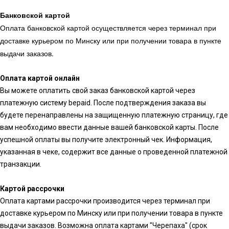
Банковской картой
Оплата банковской картой осуществляется через терминал при
доставке курьером по Минску или при получении товара в пункте
выдачи заказов.
Оплата картой онлайн
Вы можете оплатить свой заказ банковской картой через
платежную систему bepaid. После подтверждения заказа вы
будете перенаправлены на защищенную платежную страницу, где
вам необходимо ввести данные вашей банковской карты. После
успешной оплаты вы получите электронный чек. Информация,
указанная в чеке, содержит все данные о проведенной платежной
транзакции.
Картой рассрочки
Оплата картами рассрочки производится через терминал при
доставке курьером по Минску или при получении товара в пункте
выдачи заказов. Возможна оплата картами "Черепаха" (срок