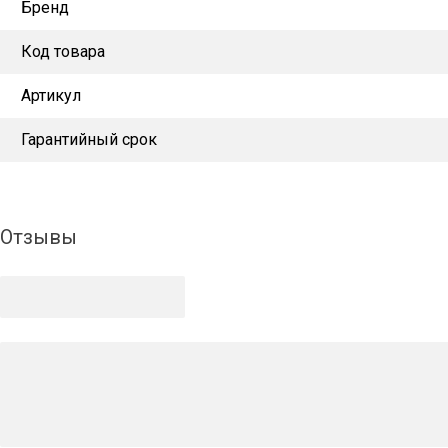
Бренд
Код товара
Артикул
Гарантийный срок
Отзывы