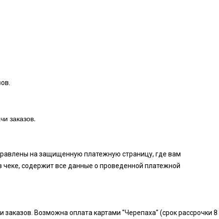
ов.
чи заказов.
аправлены на защищенную платежную страницу, где вам
в чеке, содержит все данные о проведенной платежной
и заказов. Возможна оплата картами "Черепаха" (срок рассрочки 8