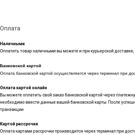
Оплата
Наличными
Оплатить товар наличными вы можете и при курьерской доставке, 
Банковской картой
Оплата банковской картой осуществляется через терминал при дос
Оплата картой онлайн
Вы можете оплатить свой заказ банковской картой через платежн
необходимо ввести данные вашей банковской карты. После успешн
транзакции.
Картой рассрочки
Оплата картами рассрочки производится через терминал при доста