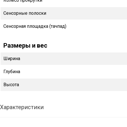
Колесо прокрутки
Сенсорные полоски
Сенсорная площадка (тачпад)
Размеры и вес
Ширина
Глубина
Высота
Характеристики