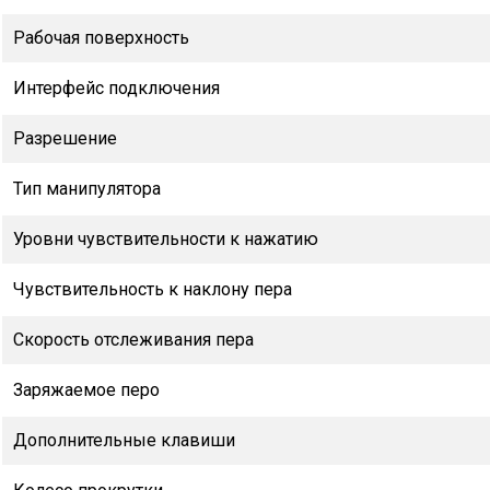
Рабочая поверхность
Интерфейс подключения
Разрешение
Тип манипулятора
Уровни чувствительности к нажатию
Чувствительность к наклону пера
Скорость отслеживания пера
Заряжаемое перо
Дополнительные клавиши