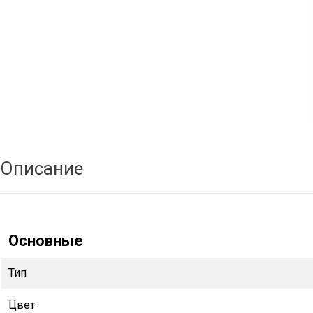
Описание
Основные
Тип
Цвет