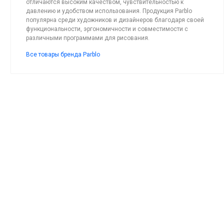
отличаются высоким качеством, чувствительностью к
давлению и удобством использования. Продукция Parblo
популярна среди художников и дизайнеров благодаря своей
функциональности, эргономичности и совместимости с
различными программами для рисования.
Все товары бренда Parblo