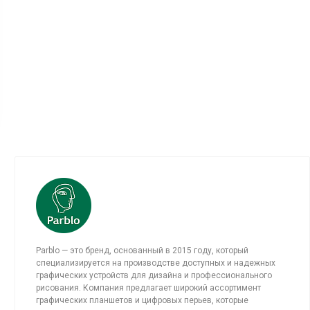
Parblo — это бренд, основанный в 2015 году, который
специализируется на производстве доступных и надежных
графических устройств для дизайна и профессионального
рисования. Компания предлагает широкий ассортимент
графических планшетов и цифровых перьев, которые