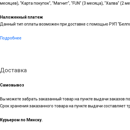
месяцев), "Карта покупок", "Магнит", "FUN" (3 месяца), "Халва" (2 м
Наложенный платеж
Данный тип оплаты возможен при доставке с помощью РУП "Белпо
Подробнее
Доставка
Самовывоз
Вы можете забрать заказанный товар на пункте выдачи заказов по
Срок хранения заказанного товара на пункте выдачи составляет три 
Курьером по Минску.