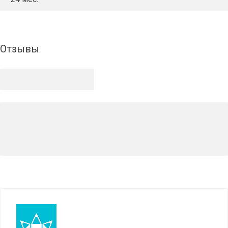
Отзывы