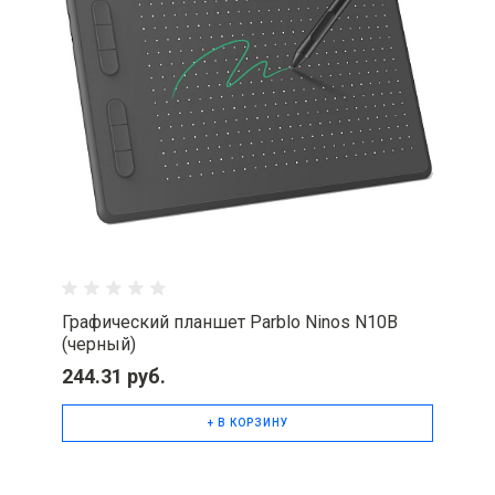
Графический планшет Parblo Ninos N10B
(черный)
244.31 руб.
+ В КОРЗИНУ