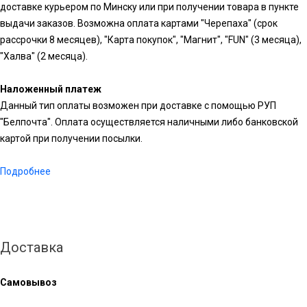
доставке курьером по Минску или при получении товара в пункте
выдачи заказов. Возможна оплата картами "Черепаха" (срок
рассрочки 8 месяцев), "Карта покупок", "Магнит", "FUN" (3 месяца),
"Халва" (2 месяца).
Наложенный платеж
Данный тип оплаты возможен при доставке с помощью РУП
"Белпочта". Оплата осуществляется наличными либо банковской
картой при получении посылки.
Подробнее
Доставка
Самовывоз