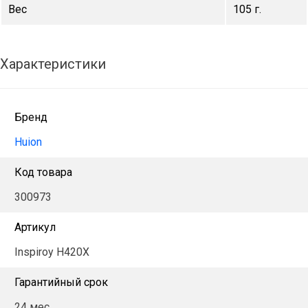
Вес
105 г.
Характеристики
Бренд
Huion
Код товара
300973
Артикул
Inspiroy H420X
Гарантийный срок
24 мес.