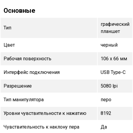
Основные
графический
Тип
планшет
Цвет
черный
Рабочая поверхность
106 x 66 мм
Интерфейс подключения
USB Type-C
Разрешение
5080 lpi
Тип манипулятора
перо
Уровни чувствительности к нажатию
8192
Чувствительность к наклону пера
Да