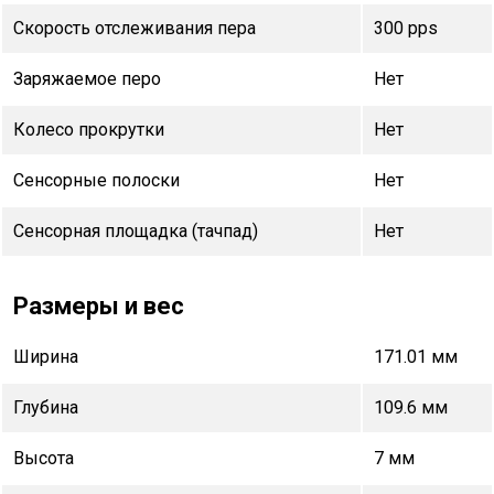
Скорость отслеживания пера
300 pps
Заряжаемое перо
Нет
Колесо прокрутки
Нет
Сенсорные полоски
Нет
Сенсорная площадка (тачпад)
Нет
Размеры и вес
Ширина
171.01 мм
Глубина
109.6 мм
Высота
7 мм