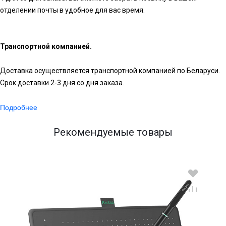
отделении почты в удобное для вас время.
Транспортной компанией.
Доставка осуществляется транспортной компанией по Беларуси.
Срок доставки 2-3 дня со дня заказа.
Подробнее
Рекомендуемые товары