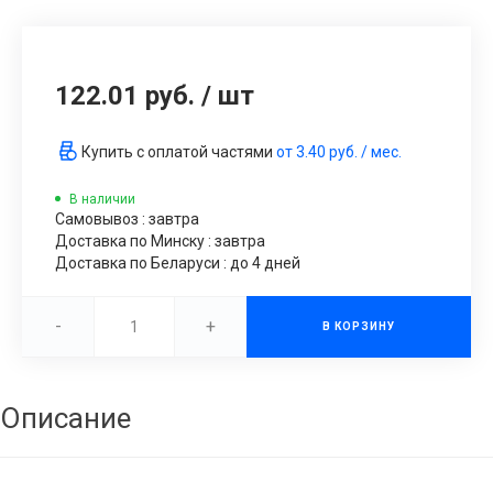
122.01 руб.
/
шт
Купить с оплатой частями
от
3.40 руб.
/ мес.
В наличии
Самовывоз : завтра
Доставка по Минску : завтра
Доставка по Беларуси : до 4 дней
-
+
В КОРЗИНУ
Описание