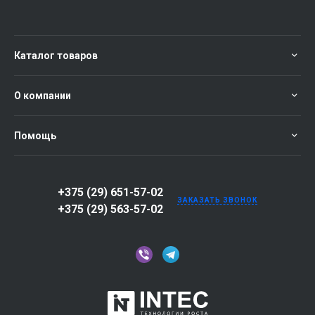
Каталог товаров
О компании
Помощь
+375 (29) 651-57-02
ЗАКАЗАТЬ ЗВОНОК
+375 (29) 563-57-02