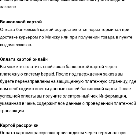
заказов.
Банковской картой
Оплата банковской картой осуществляется через терминал при
доставке курьером по Минску или при получении товара в пункте
выдачи заказов.
Оплата картой онлайн
Вы можете оплатить свой заказ банковской картой через
платежную систему bepaid. После подтверждения заказа вы
будете перенаправлены на защищенную платежную страницу, где
вам необходимо ввести данные вашей банковской карты. После
успешной оплаты вы получите электронный чек. Информация,
указанная в чеке, содержит все данные о проведенной платежной
транзакции.
Картой рассрочки
Оплата картами рассрочки производится через терминал при