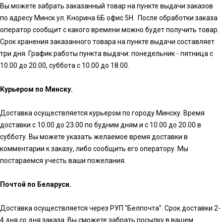
Вы можете забрать заказанный товар на пункте выдачи заказов
по адресу Минск ул. Кнорина 6Б офис 5Н. После обработки заказа
оператор сообщит с какого времени можно будет получить товар.
Срок хранения заказанного товара на пункте выдачи составляет
три дня. График работы пункта выдачи: понедельник - пятница с
10.00 до 20.00, суббота с 10.00 до 18.00.
Курьером по Минску.
Доставка осуществляется курьером по городу Минску. Время
доставки с 10.00 до 23.00 по будним дням и с 10.00 до 20.00 в
субботу. Вы можете указать желаемое время доставки в
комментарии к заказу, либо сообщить его оператору. Мы
постараемся учесть ваши пожелания.
Почтой по Беларуси.
Доставка осуществляется через РУП "Белпочта". Срок доставки 2-
4 дня со дня заказа. Вы сможете забрать посылку в вашем