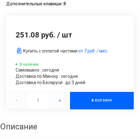
Дополнительные клавиши: 8
251.08 руб.
/
шт
Купить с оплатой частями
от
7 руб.
/ мес.
В наличии
Самовывоз : сегодня
Доставка по Минску : сегодня
Доставка по Беларуси : до 3 дней
-
+
В КОРЗИНУ
Описание