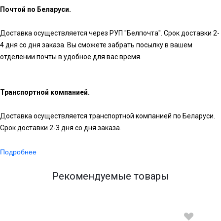
Почтой по Беларуси.
Доставка осуществляется через РУП "Белпочта". Срок доставки 2-
4 дня со дня заказа. Вы сможете забрать посылку в вашем
отделении почты в удобное для вас время.
Транспортной компанией.
Доставка осуществляется транспортной компанией по Беларуси.
Срок доставки 2-3 дня со дня заказа.
Подробнее
Рекомендуемые товары