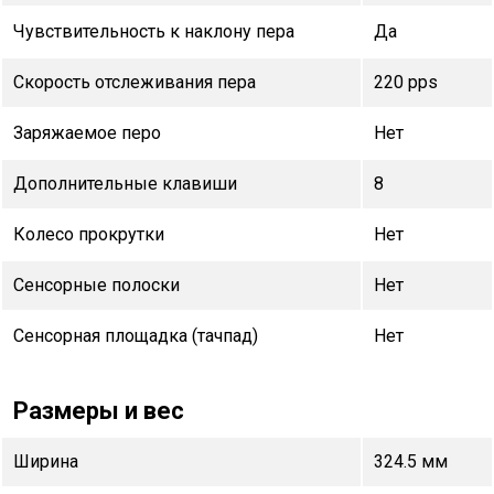
Чувствительность к наклону пера
Да
Скорость отслеживания пера
220 pps
Заряжаемое перо
Нет
Дополнительные клавиши
8
Колесо прокрутки
Нет
Сенсорные полоски
Нет
Сенсорная площадка (тачпад)
Нет
Размеры и вес
Ширина
324.5 мм