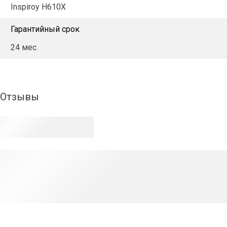
Inspiroy H610X
Гарантийный срок
24 мес.
Отзывы