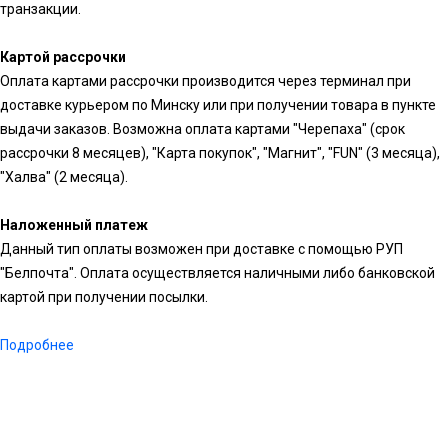
транзакции.
Картой рассрочки
Оплата картами рассрочки производится через терминал при
доставке курьером по Минску или при получении товара в пункте
выдачи заказов. Возможна оплата картами "Черепаха" (срок
рассрочки 8 месяцев), "Карта покупок", "Магнит", "FUN" (3 месяца),
"Халва" (2 месяца).
Наложенный платеж
Данный тип оплаты возможен при доставке с помощью РУП
"Белпочта". Оплата осуществляется наличными либо банковской
картой при получении посылки.
Подробнее