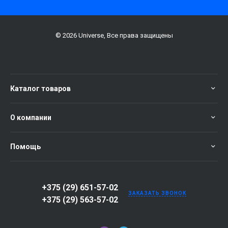
© 2026 Universe, Все права защищены
Каталог товаров
О компании
Помощь
+375 (29) 651-57-02
ЗАКАЗАТЬ ЗВОНОК
+375 (29) 563-57-02