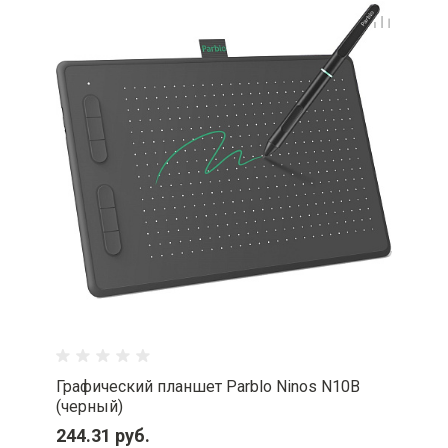
Графический планшет Parblo Ninos N10B
(черный)
244.31 руб.