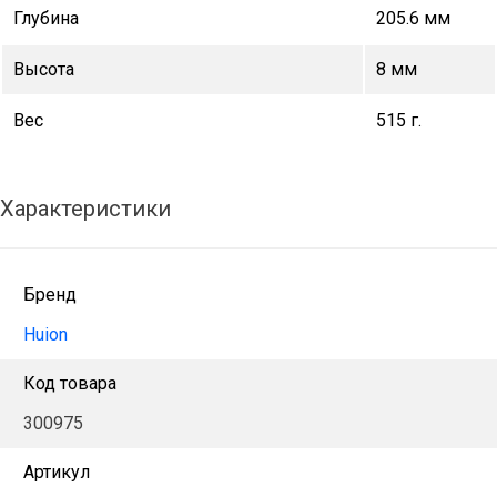
Глубина
205.6 мм
Высота
8 мм
Вес
515 г.
Характеристики
Бренд
Huion
Код товара
300975
Артикул