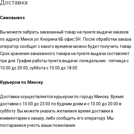
Доставка
Самовывоз
Вы можете забрать заказанный товар на пункте выдачи заказов
по адресу Минск ул. Кнорина 6Б офис 5Н. После обработки заказа
оператор сообщит с какого времени можно будет получить товар.
Срок хранения заказанного товара на пункте выдачи составляет
три дня. График работы пункта выдачи: понедельник - пятница с
10.00 до 20.00, суббота с 10.00 до 18.00.
Курьером по Минску.
Доставка осуществляется курьером по городу Минску. Время
доставки с 10.00 до 23.00 по будним дням и с 10.00 до 20.00 в
субботу. Вы можете указать желаемое время доставки в
комментарии к заказу, либо сообщить его оператору. Мы
постараемся учесть ваши пожелания.