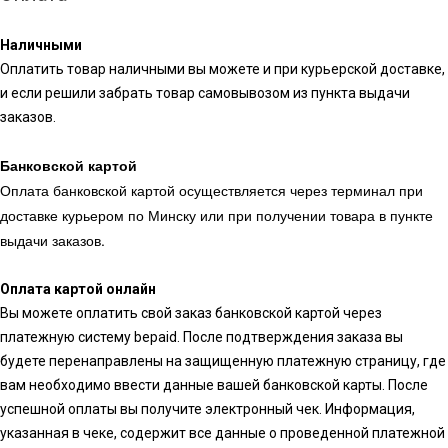
Наличными
Оплатить товар наличными вы можете и при курьерской доставке,
и если решили забрать товар самовывозом из пункта выдачи
заказов.
Банковской картой
Оплата банковской картой осуществляется через терминал при
доставке курьером по Минску или при получении товара в пункте
выдачи заказов.
Оплата картой онлайн
Вы можете оплатить свой заказ банковской картой через
платежную систему bepaid. После подтверждения заказа вы
будете перенаправлены на защищенную платежную страницу, где
вам необходимо ввести данные вашей банковской карты. После
успешной оплаты вы получите электронный чек. Информация,
указанная в чеке, содержит все данные о проведенной платежной