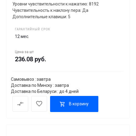
Уровни чувствительности к нажатию: 8192
Чувствительность к наклону пера: Да
Дополнительные клавиши: 5
ГАРАНТИЙНЫЙ СРОК
12 мес.
Цена за
шт
236.08 руб.
Самовывоз : завтра
Доставка по Минску : завтра
Доставка по Беларуси : до 4 дней
В корзину