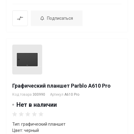
Подписаться
Графический планшет Parblo A610 Pro
Код товара
300990
Артикул
A610 Pro
Нет в наличии
Тип: графический планшет
Цвет: черный