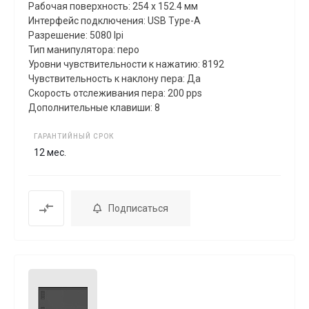
Рабочая поверхность: 254 x 152.4 мм
Интерфейс подключения: USB Type-A
Разрешение: 5080 lpi
Тип манипулятора: перо
Уровни чувствительности к нажатию: 8192
Чувствительность к наклону пера: Да
Скорость отслеживания пера: 200 pps
Дополнительные клавиши: 8
ГАРАНТИЙНЫЙ СРОК
12 мес.
Подписаться