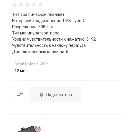
Тип: графический планшет
Интерфейс подключения: USB Type-C
Разрешение: 5080 lpi
Тип манипулятора: перо
Уровни чувствительности к нажатию: 8192
Чувствительность к наклону пера: Да
Дополнительные клавиши: 6
ГАРАНТИЙНЫЙ СРОК
12 мес.
Подписаться