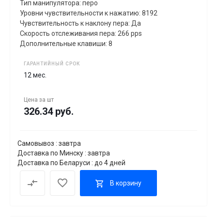
Тип манипулятора: перо
Уровни чувствительности к нажатию: 8192
Чувствительность к наклону пера: Да
Скорость отслеживания пера: 266 pps
Дополнительные клавиши: 8
ГАРАНТИЙНЫЙ СРОК
12 мес.
Цена за
шт
326.34 руб.
Самовывоз : завтра
Доставка по Минску : завтра
Доставка по Беларуси : до 4 дней
В корзину