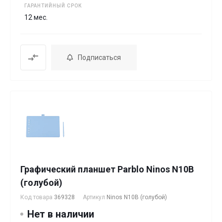
ГАРАНТИЙНЫЙ СРОК
12 мес.
Подписаться
Графический планшет Parblo Ninos N10B
(голубой)
Код товара
369328
Артикул
Ninos N10B (голубой)
Нет в наличии