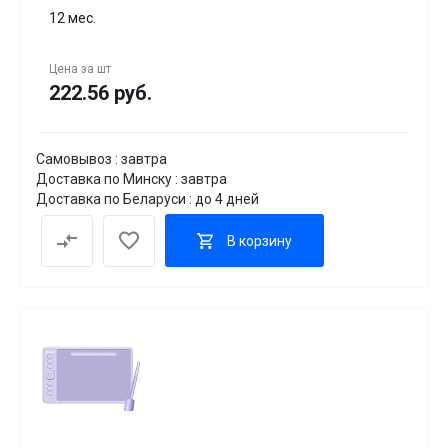
12 мес.
Цена за
шт
222.56 руб.
Самовывоз : завтра
Доставка по Минску : завтра
Доставка по Беларуси : до 4 дней
В корзину