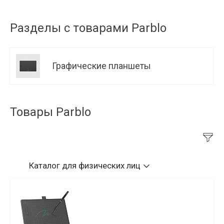
Разделы с товарами Parblo
Графические планшеты
Товары Parblo
Каталог
для физических лиц