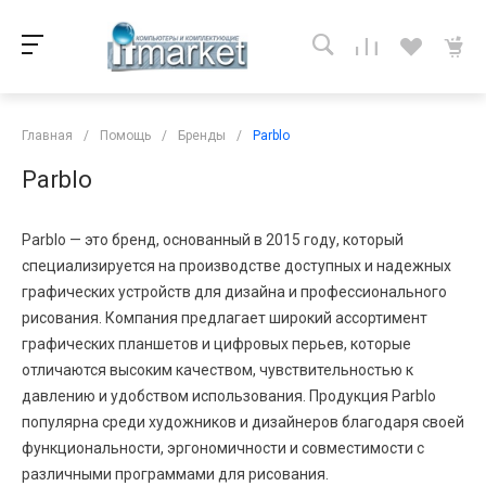
Главная
/
Помощь
/
Бренды
/
Parblo
Parblo
Parblo — это бренд, основанный в 2015 году, который
специализируется на производстве доступных и надежных
графических устройств для дизайна и профессионального
рисования. Компания предлагает широкий ассортимент
графических планшетов и цифровых перьев, которые
отличаются высоким качеством, чувствительностью к
давлению и удобством использования. Продукция Parblo
популярна среди художников и дизайнеров благодаря своей
функциональности, эргономичности и совместимости с
различными программами для рисования.