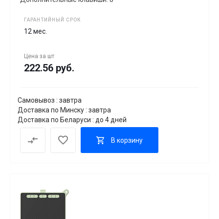
ГАРАНТИЙНЫЙ СРОК
12 мес.
Цена за
шт
222.56 руб.
Самовывоз : завтра
Доставка по Минску : завтра
Доставка по Беларуси : до 4 дней
В корзину