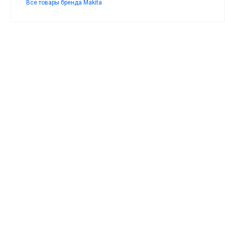
Все товары бренда Makita