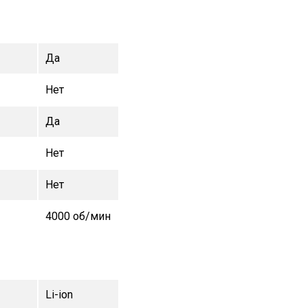
Да
Нет
Да
Нет
Нет
4000 об/мин
Li-ion