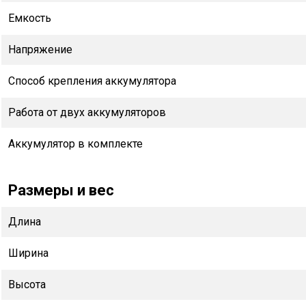
Емкость
Напряжение
Способ крепления аккумулятора
Работа от двух аккумуляторов
Аккумулятор в комплекте
Размеры и вес
Длина
Ширина
Высота