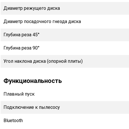
Диаметр режущего диска
Диаметр посадочного гнезда диска
Глубина реза 45°
Глубина реза 90°
Угол наклона диска (опорной плиты)
Функциональность
Плавный пуск
Подключение к пылесосу
Bluetooth