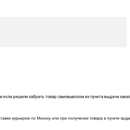
и если решили забрать товар самовывозом из пункта выдачи заказ
тавке курьером по Минску или при получении товара в пункте выда