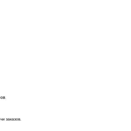
ов.
чи заказов.