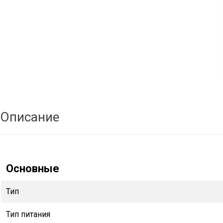
Описание
Основные
Тип
Тип питания