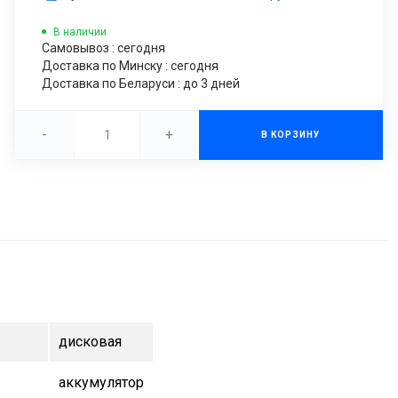
В наличии
Самовывоз : сегодня
Доставка по Минску : сегодня
Доставка по Беларуси : до 3 дней
-
+
В КОРЗИНУ
дисковая
аккумулятор