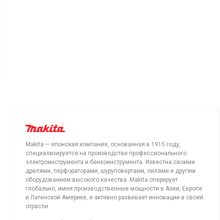
Makita — японская компания, основанная в 1915 году,
специализируется на производстве профессионального
электроинструмента и бензоинструмента. Известна своими
дрелями, перфораторами, шуруповертами, пилами и другим
оборудованием высокого качества. Makita оперирует
глобально, имея производственные мощности в Азии, Европе
и Латинской Америке, и активно развивает инновации в своей
отрасли