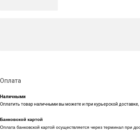
Оплата
Наличными
Оплатить товар наличными вы можете и при курьерской доставке, 
Банковской картой
Оплата банковской картой осуществляется через терминал при дос