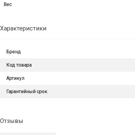
Вес
Характеристики
Бренд
Код товара
Артикул
Гарантийный срок
Отзывы