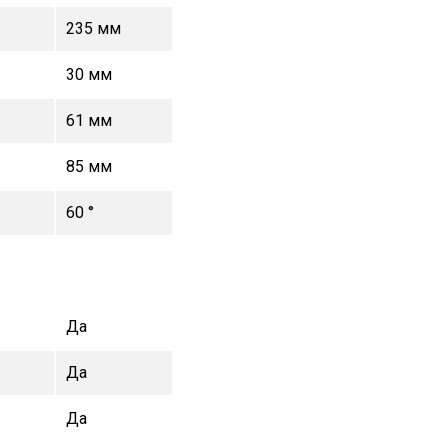
235 мм
30 мм
61 мм
85 мм
60 °
Да
Да
Да