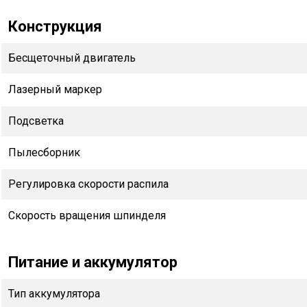
Конструкция
Бесщеточный двигатель
Лазерный маркер
Подсветка
Пылесборник
Регулировка скорости распила
Скорость вращения шпинделя
Питание и аккумулятор
Тип аккумулятора