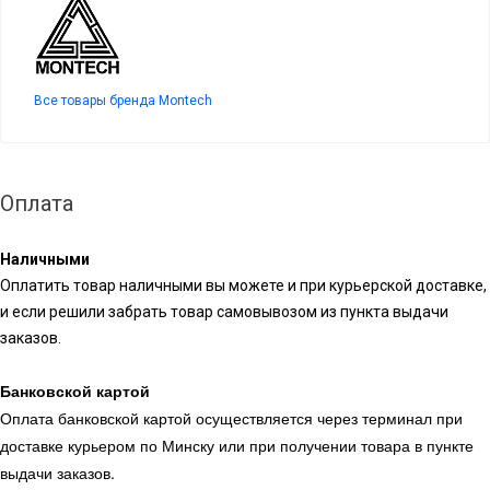
Все товары бренда Montech
Оплата
Наличными
Оплатить товар наличными вы можете и при курьерской доставке,
и если решили забрать товар самовывозом из пункта выдачи
заказов.
Банковской картой
Оплата банковской картой осуществляется через терминал при
доставке курьером по Минску или при получении товара в пункте
выдачи заказов.