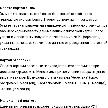
Оплата картой онлайн
Вы можете оплатить свой заказ банковской картой через
платежную систему bepaid. После подтверждения заказа вы
будете перенаправлены на защищенную платежную страницу, где
вам необходимо ввести данные вашей банковской карты. После
успешной оплаты вы получите электронный чек. Информация,
указанная в чеке, содержит все данные о проведенной платежной
транзакции.
Картой рассрочки
Оплата картами рассрочки производится через терминал при
доставке курьером по Минску или при получении товара в пункте
выдачи заказов. Возможна оплата картами "Черепаха" (срок
рассрочки 8 месяцев), "Карта покупок", "Магнит", "FUN" (3 месяца),
"Халва" (2 месяца).
Наложенный платеж
Данный тип оплаты возможен при доставке с помощью РУП