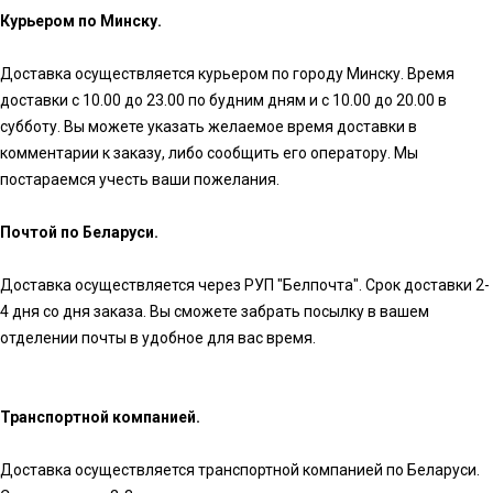
Курьером по Минску.
Доставка осуществляется курьером по городу Минску. Время
доставки с 10.00 до 23.00 по будним дням и с 10.00 до 20.00 в
субботу. Вы можете указать желаемое время доставки в
комментарии к заказу, либо сообщить его оператору. Мы
постараемся учесть ваши пожелания.
Почтой по Беларуси.
Доставка осуществляется через РУП "Белпочта". Срок доставки 2-
4 дня со дня заказа. Вы сможете забрать посылку в вашем
отделении почты в удобное для вас время.
Транспортной компанией.
Доставка осуществляется транспортной компанией по Беларуси.