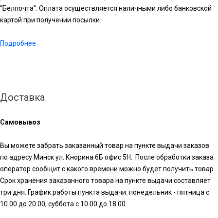
"Белпочта". Оплата осуществляется наличными либо банковской
картой при получении посылки.
Подробнее
Доставка
Самовывоз
Вы можете забрать заказанный товар на пункте выдачи заказов
по адресу Минск ул. Кнорина 6Б офис 5Н. После обработки заказа
оператор сообщит с какого времени можно будет получить товар.
Срок хранения заказанного товара на пункте выдачи составляет
три дня. График работы пункта выдачи: понедельник - пятница с
10.00 до 20.00, суббота с 10.00 до 18.00.