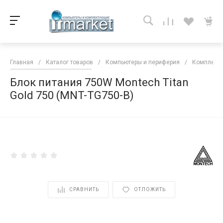
Главная
/
Каталог товаров
/
Компьютеры и периферия
/
Комплекту
Блок питания 750W Montech Titan
Gold 750 (MNT-TG750-B)
<
СРАВНИТЬ
ОТЛОЖИТЬ