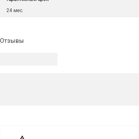
24 мес.
Отзывы