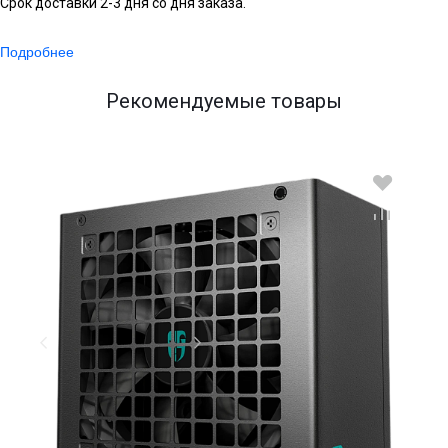
Срок доставки 2-3 дня со дня заказа.
Подробнее
Рекомендуемые товары