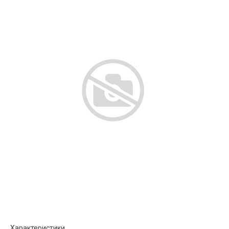
Характеристики