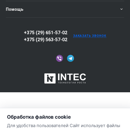
Помощь
+375 (29) 651-57-02
ЗАКАЗАТЬ ЗВОНОК
+375 (29) 563-57-02
Обработка файлов cookie
Для удобства пользователей Сайт использует файлы