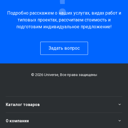
Подробно расскажем о наших услугах, видах работ и
типовых проектах, рассчитаем стоимость и
подготовим индивидуальное предложение!
Задать вопрос
© 2026 Universe, Все права защищены
Каталог товаров
О компании