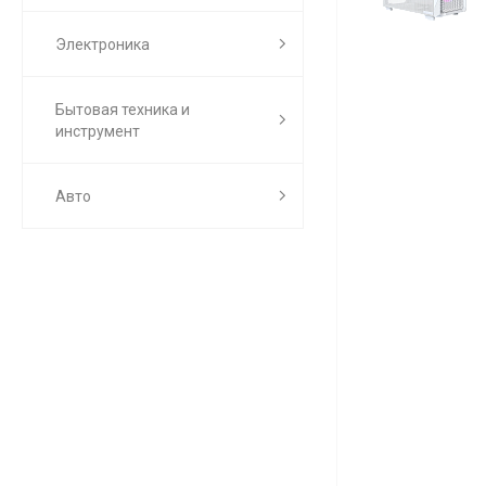
Электроника
Бытовая техника и
инструмент
Авто