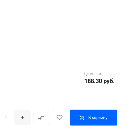
Цена за
шт
188.30 руб.
+
В корзину