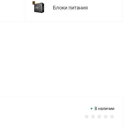
Блоки питания
В наличии