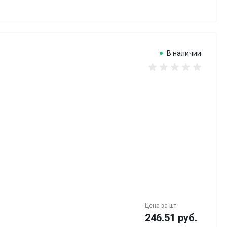
В наличии
Цена за
шт
246.51 руб.