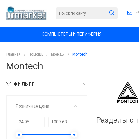
in
КОМПЬЮТЕРЫ И ПЕРИФЕРИЯ
Главная
/
Помощь
/
Бренды
/
Montech
Montech
ФИЛЬТР
Розничная цена
Разделы с 