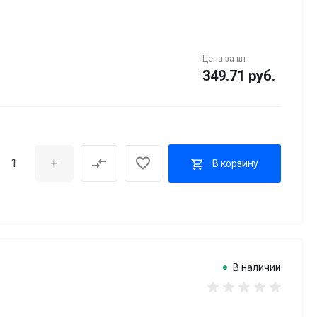
Цена за
шт
349.71 руб.
+
В корзину
В наличии