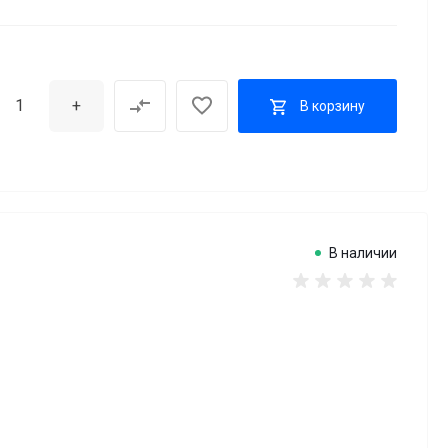
+
В корзину
В наличии