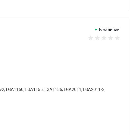
В наличии
v2, LGA1150, LGA1155, LGA1156, LGA2011, LGA2011-3,