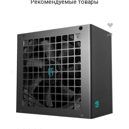
Рекомендуемые товары