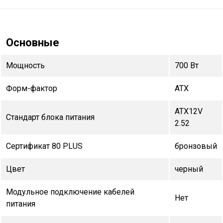
Основные
Мощность
700 Вт
Форм-фактор
ATX
ATX12V
Стандарт блока питания
2.52
Сертификат 80 PLUS
бронзовый
Цвет
черный
Модульное подключение кабелей
Нет
питания