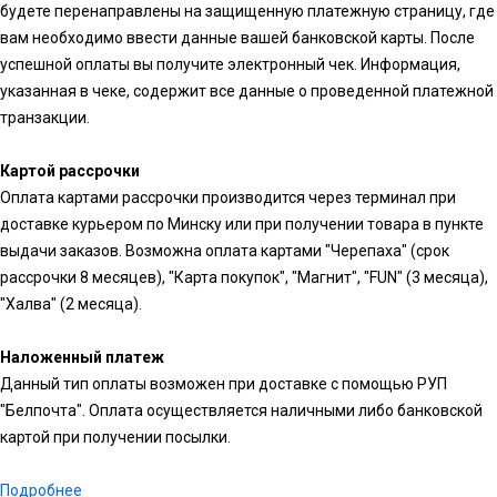
будете перенаправлены на защищенную платежную страницу, где
вам необходимо ввести данные вашей банковской карты. После
успешной оплаты вы получите электронный чек. Информация,
указанная в чеке, содержит все данные о проведенной платежной
транзакции.
Картой рассрочки
Оплата картами рассрочки производится через терминал при
доставке курьером по Минску или при получении товара в пункте
выдачи заказов. Возможна оплата картами "Черепаха" (срок
рассрочки 8 месяцев), "Карта покупок", "Магнит", "FUN" (3 месяца),
"Халва" (2 месяца).
Наложенный платеж
Данный тип оплаты возможен при доставке с помощью РУП
"Белпочта". Оплата осуществляется наличными либо банковской
картой при получении посылки.
Подробнее