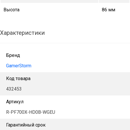
Высота
86 мм
Характеристики
Бренд
GamerStorm
Код товара
432453
Артикул
R-PF700X-HD0B-WGEU
Гарантийный срок