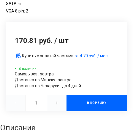
SATA: 6
VGA 8 pin: 2
170.81 руб.
/
шт
Купить с оплатой частями
от
4.70 руб.
/ мес.
В наличии
Самовывоз : завтра
Доставка по Минску : завтра
Доставка по Беларуси : до 4 дней
-
+
В КОРЗИНУ
Описание