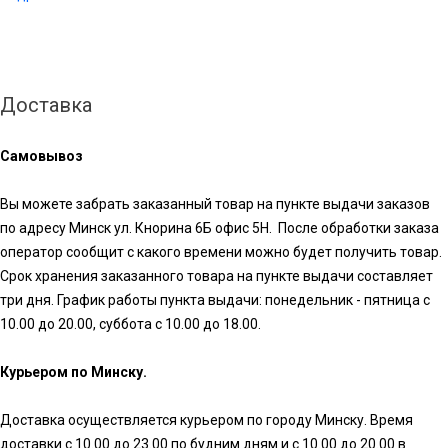
Доставка
Самовывоз
Вы можете забрать заказанный товар на пункте выдачи заказов
по адресу Минск ул. Кнорина 6Б офис 5Н. После обработки заказа
оператор сообщит с какого времени можно будет получить товар.
Срок хранения заказанного товара на пункте выдачи составляет
три дня. График работы пункта выдачи: понедельник - пятница с
10.00 до 20.00, суббота с 10.00 до 18.00.
Курьером по Минску.
Доставка осуществляется курьером по городу Минску. Время
доставки с 10.00 до 23.00 по будним дням и с 10.00 до 20.00 в