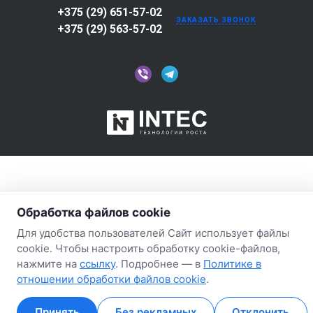
+375 (29) 651-57-02
ЗАКАЗАТЬ ЗВОНОК
+375 (29) 563-57-02
Обработка файлов cookie
Для удобства пользователей Сайт использует файлы
cookie. Чтобы настроить обработку cookie-файлов,
нажмите на
ссылку
. Подробнее — в
Политике в
отношении обработки файлов cookie
.
Принять
Без рекламных
Отклонить