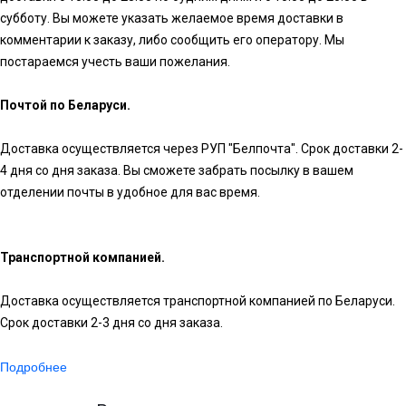
субботу. Вы можете указать желаемое время доставки в
комментарии к заказу, либо сообщить его оператору. Мы
постараемся учесть ваши пожелания.
Почтой по Беларуси.
Доставка осуществляется через РУП "Белпочта". Срок доставки 2-
4 дня со дня заказа. Вы сможете забрать посылку в вашем
отделении почты в удобное для вас время.
Транспортной компанией.
Доставка осуществляется транспортной компанией по Беларуси.
Срок доставки 2-3 дня со дня заказа.
Подробнее