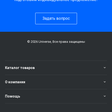
Задать вопрос
© 2026 Universe, Все права защищены
Каталог товаров
О компании
Помощь