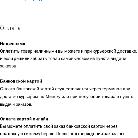
Оплата
Наличными
Оплатить товар наличными вы можете и при курьерской доставке,
и если решили забрать товар самовывозом из пункта выдачи
заказов.
Банковской картой
Оплата банковской картой осуществляется через терминал при
доставке курьером по Минску или при получении товара в пункте
выдачи заказов.
Оплата картой онлайн
Вы можете оплатить свой заказ банковской картой через
платежную систему bepaid. После подтверждения заказа вы