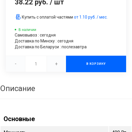
38.22 руб.
/
шт
Купить с оплатой частями
от
1.10 руб.
/ мес.
В наличии
Самовывоз : сегодня
Доставка по Минску : сегодня
Доставка по Беларуси : послезавтра
-
+
В КОРЗИНУ
Описание
Основные