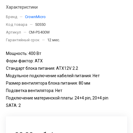
Характеристики
Бренд
—
CrownMicro
Код товара
—
50550
Артикул
—
CM-PS400W
Гарантийный срок
—
12 мес.
Мощность: 400 Вт
Форм-фактор: ATX
Стандарт блока питания: ATX12V 2.2
Модульное подключение кабелей питания: Нет
Размер вентилятора блока питания: 80 мм
Подсветка вентилятора: Нет
Подключение материнской платы: 24+4 pin, 20+4 pin
SATA: 2