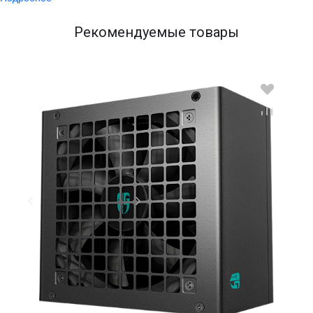
Рекомендуемые товары