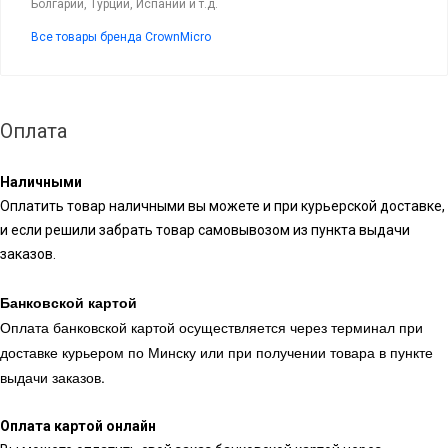
Болгарии, Турции, Испании и т.д.
Все товары бренда CrownMicro
Оплата
Наличными
Оплатить товар наличными вы можете и при курьерской доставке,
и если решили забрать товар самовывозом из пункта выдачи
заказов.
Банковской картой
Оплата банковской картой осуществляется через терминал при
доставке курьером по Минску или при получении товара в пункте
выдачи заказов.
Оплата картой онлайн