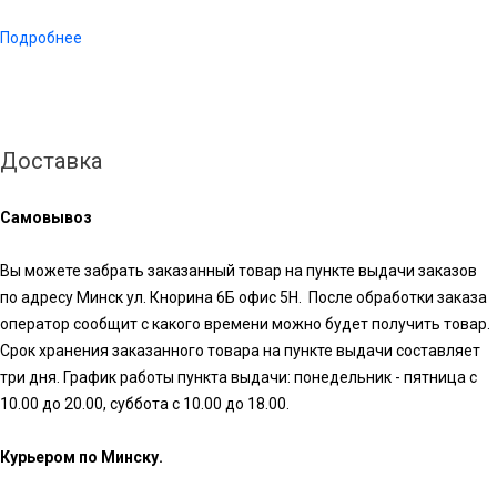
Подробнее
Доставка
Самовывоз
Вы можете забрать заказанный товар на пункте выдачи заказов
по адресу Минск ул. Кнорина 6Б офис 5Н. После обработки заказа
оператор сообщит с какого времени можно будет получить товар.
Срок хранения заказанного товара на пункте выдачи составляет
три дня. График работы пункта выдачи: понедельник - пятница с
10.00 до 20.00, суббота с 10.00 до 18.00.
Курьером по Минску.