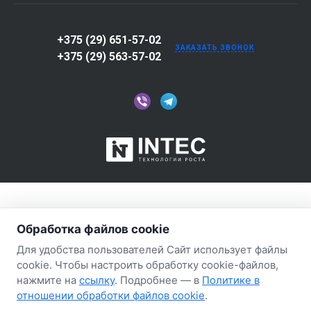
+375 (29) 651-57-02
ЗАКАЗАТЬ ЗВОНОК
+375 (29) 563-57-02
Обработка файлов cookie
Для удобства пользователей Сайт использует файлы
cookie. Чтобы настроить обработку cookie-файлов,
нажмите на
ссылку
. Подробнее — в
Политике в
отношении обработки файлов cookie
.