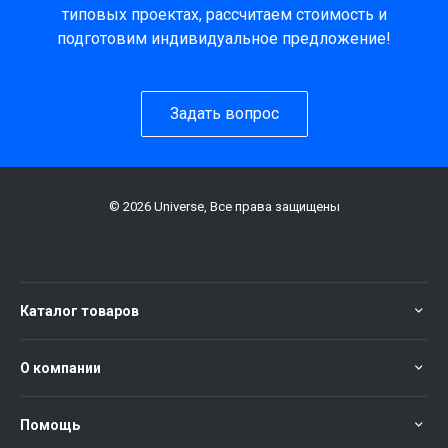
типовых проектах, рассчитаем стоимость и
подготовим индивидуальное предложение!
Задать вопрос
© 2026 Universe, Все права защищены
Каталог товаров
О компании
Помощь