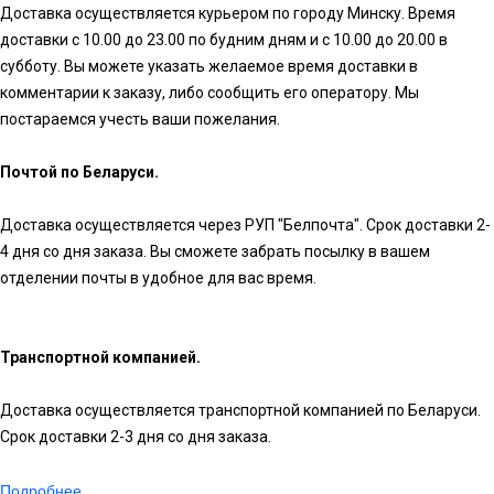
Доставка осуществляется курьером по городу Минску. Время
доставки с 10.00 до 23.00 по будним дням и с 10.00 до 20.00 в
субботу. Вы можете указать желаемое время доставки в
комментарии к заказу, либо сообщить его оператору. Мы
постараемся учесть ваши пожелания.
Почтой по Беларуси.
Доставка осуществляется через РУП "Белпочта". Срок доставки 2-
4 дня со дня заказа. Вы сможете забрать посылку в вашем
отделении почты в удобное для вас время.
Транспортной компанией.
Доставка осуществляется транспортной компанией по Беларуси.
Срок доставки 2-3 дня со дня заказа.
Подробнее