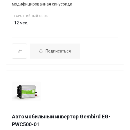
модифицированная синусоида
ГАРАНТИЙНЫЙ СРОК
12 мес.
Подписаться
Автомобильный инвертор Gembird EG-
PWC500-01