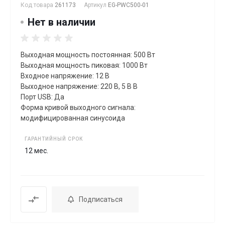
Код товара
261173
Артикул
EG-PWC500-01
Нет в наличии
Выходная мощность постоянная: 500 Вт
Выходная мощность пиковая: 1000 Вт
Входное напряжение: 12 В
Выходное напряжение: 220 В, 5 В В
Порт USB: Да
Форма кривой выходного сигнала:
модифицированная синусоида
ГАРАНТИЙНЫЙ СРОК
12 мес.
Подписаться