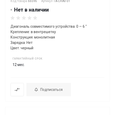
Код товара
66596
Артикул
TA-CHAV-01
Нет в наличии
Диагональ совместимого устройства: 0 — 6 "
Крепление: в вентрешетку
Конструкция: монолитная
Зарядка: Нет
Цвет: черный
ГАРАНТИЙНЫЙ СРОК
12 мес.
Подписаться