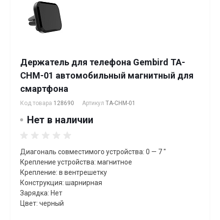
Держатель для телефона Gembird TA-
CHM-01 автомобильный магнитный для
смартфона
Код товара
128690
Артикул
TA-CHM-01
Нет в наличии
Диагональ совместимого устройства: 0 — 7 "
Крепление устройства: магнитное
Крепление: в вентрешетку
Конструкция: шарнирная
Зарядка: Нет
Цвет: черный