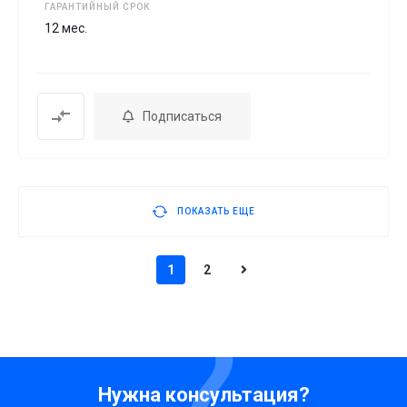
ГАРАНТИЙНЫЙ СРОК
12 мес.
Подписаться
ПОКАЗАТЬ ЕЩЕ
1
2
Нужна консультация?