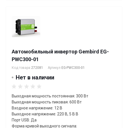
Автомобильный инвертор Gembird EG-
PWC300-01
Код товара
272081
Артикул
EG-PWC300-01
Нет в наличии
Выходная мощность постоянная: 300 Вт
Выходная мощность пиковая: 600 Вт
Входное напряжение: 12 В
Выходное напряжение: 220 В, 5 В В
Порт USB: Да
Форма кривой выходного сигнала: