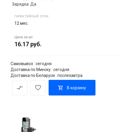
Зарядка: Да
ГАРАНТИЙНЫЙ СРОК
12 мес.
Цена за
шт
16.17 руб.
Самовывоз : сегодня
Доставка по Минску : сегодня
Доставка по Беларуси : послезавтра
В корзину