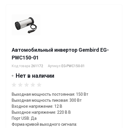
Автомобильный инвертор Gembird EG-
PWC150-01
Код товара
261172
Артикул
EG-PWC150-01
Нет в наличии
Выходная мощность постоянная: 150 Вт
Выходная мощность пиковая: 300 Вт
Входное напряжение: 12 В
Выходное напряжение: 220 В В
Порт USB: Да
Форма кривой выходного сигнала: