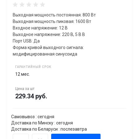
Выходная мощность постоянная: 800 Вт
Выходная мощность пиковая: 1600 Вт
Входное напряжение: 12 В
Выходное напряжение: 220 В, 5 В В
Порт USB: Да
Форма кривой выходного сигнала:
модифицированная синусоида
ГАРАНТИЙНЫЙ СРОК
12 мес.
Цена за
шт
229.34 руб.
Самовывоз : сегодня
Доставка по Минску : сегодня
Доставка по Беларуси : послезавтра