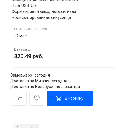
Порт USB: Да
Форма кривой выходного сигнала:
модифицированная синусоида
ГАРАНТИЙНЫЙ СРОК
12 мес.
Цена за
шт
320.49 руб.
Самовывоз : сегодня
Доставка по Минску : сегодня
Доставка по Беларуси : послезавтра
В корзину