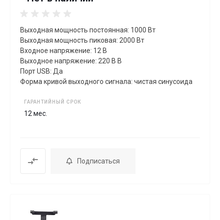
Выходная мощность постоянная: 1000 Вт
Выходная мощность пиковая: 2000 Вт
Входное напряжение: 12 В
Выходное напряжение: 220 В В
Порт USB: Да
Форма кривой выходного сигнала: чистая синусоида
ГАРАНТИЙНЫЙ СРОК
12 мес.
Подписаться