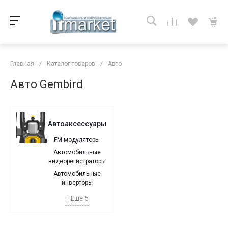
Главная
/
Каталог товаров
/
Авто
Авто Gembird
Автоаксессуары
FM модуляторы
Автомобильные
видеорегистраторы
Автомобильные
инверторы
Еще
5