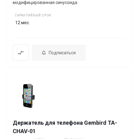
модифицированная синусоида
ГАРАНТИЙНЫЙ СРОК
12 мес.
Подписаться
Держатель для телефона Gembird TA-
CHAV-01