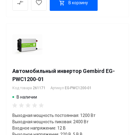
В корзину
Автомобильный инвертор Gembird EG-
PWC1200-01
Код товара
261171
Артикул
EG-PWC1200-01
В наличии
Выходная мощность постоянная: 1200 Вт
Выходная мощность пиковая: 2400 Вт
Входное напряжение: 12 В
Выходное напряжение: 220 В, 5 В В