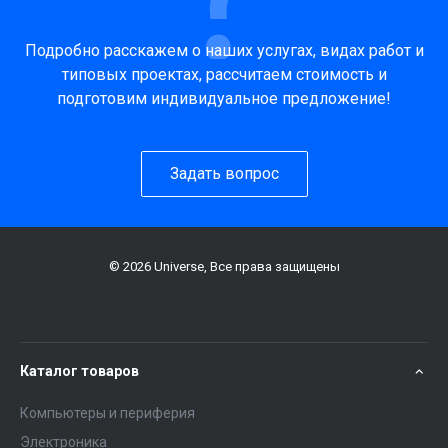
Подробно расскажем о наших услугах, видах работ и
типовых проектах, рассчитаем стоимость и
подготовим индивидуальное предложение!
Задать вопрос
© 2026 Universe, Все права защищены
Каталог товаров
Компьютеры и периферия
Электроника