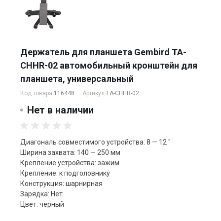
Держатель для планшета Gembird TA-
CHHR-02 автомобильный кронштейн для
планшета, универсальный
Код товара
116448
Артикул
TA-CHHR-02
Нет в наличии
Диагональ совместимого устройства: 8 — 12 "
Ширина захвата: 140 — 250 мм
Крепление устройства: зажим
Крепление: к подголовнику
Конструкция: шарнирная
Зарядка: Нет
Цвет: черный