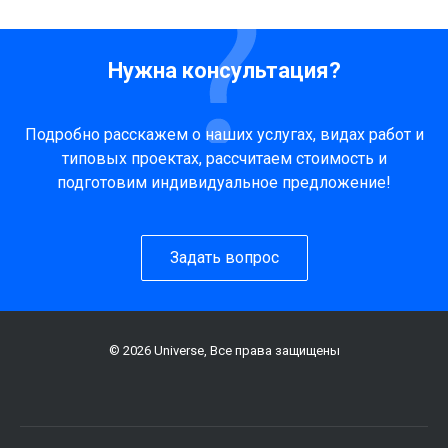
Нужна консультация?
Подробно расскажем о наших услугах, видах работ и
типовых проектах, рассчитаем стоимость и
подготовим индивидуальное предложение!
Задать вопрос
© 2026 Universe, Все права защищены