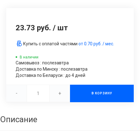
23.73 руб.
/
шт
Купить с оплатой частями
от
0.70 руб.
/ мес.
В наличии
Самовывоз : послезавтра
Доставка по Минску : послезавтра
Доставка по Беларуси : до 4 дней
-
+
В КОРЗИНУ
Описание