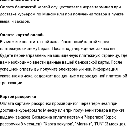
Оплата банковской картой осуществляется через терминал при
доставке курьером по Минску или при получении товара в пункте
выдачи заказов.
Оплата картой онлайн
Вы можете оплатить свой заказ банковской картой через
платежную систему bepaid. После подтверждения заказа вы
будете перенаправлены на защищенную платежную страницу, где
вам необходимо ввести данные вашей банковской карты. После
успешной оплаты вы получите электронный чек. Информация,
указанная в чеке, содержит все данные о проведенной платежной
транзакции.
Картой рассрочки
Оплата картами рассрочки производится через терминал при
доставке курьером по Минску или при получении товара в пункте
выдачи заказов. Возможна оплата картами "Черепаха" (срок
рассрочки 8 месяцев), "Карта покупок", "Магнит", "FUN" (3 месяца),