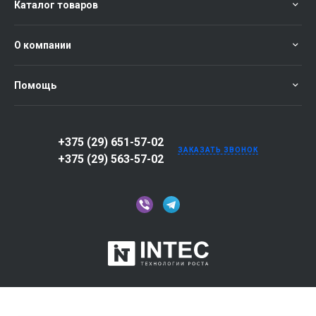
Каталог товаров
О компании
Помощь
+375 (29) 651-57-02
ЗАКАЗАТЬ ЗВОНОК
+375 (29) 563-57-02