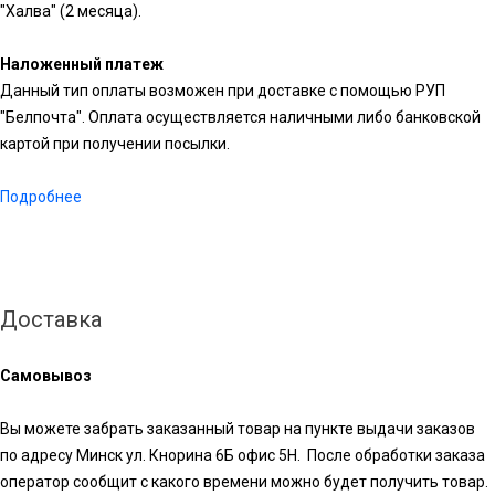
"Халва" (2 месяца).
Наложенный платеж
Данный тип оплаты возможен при доставке с помощью РУП
"Белпочта". Оплата осуществляется наличными либо банковской
картой при получении посылки.
Подробнее
Доставка
Самовывоз
Вы можете забрать заказанный товар на пункте выдачи заказов
по адресу Минск ул. Кнорина 6Б офис 5Н. После обработки заказа
оператор сообщит с какого времени можно будет получить товар.