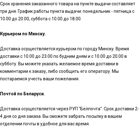
Срок хранения заказанного товара на пункте выдачи составляет
три дня. График работы пункта выдачи: понедельник - пятница с
10.00 до 20.00, суббота с 10.00 до 18.00.
Курьером по Минску.
Доставка осуществляется курьером по городу Минску. Время
доставки с 10.00 до 23.00 по будним дням и с 10.00 до 20.00 в
субботу. Вы можете указать желаемое время доставки в
комментарии к заказу, либо сообщить его оператору. Мы
постараемся учесть ваши пожелания.
Почтой по Беларуси.
Доставка осуществляется через РУП "Белпочта". Срок доставки 2-
4 дня со дня заказа. Вы сможете забрать посылку в вашем
отделении почты в удобное для вас время.