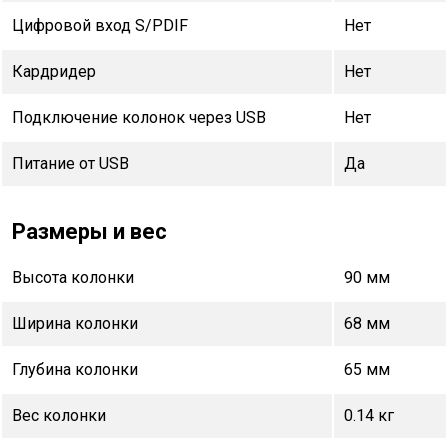
Цифровой вход S/PDIF
Нет
Кардридер
Нет
Подключение колонок через USB
Нет
Питание от USB
Да
Размеры и вес
Высота колонки
90 мм
Ширина колонки
68 мм
Глубина колонки
65 мм
Вес колонки
0.14 кг