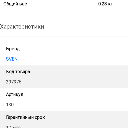
Общий вес
0.28 кг
Характеристики
Бренд
SVEN
Код товара
297376
Артикул
130
Гарантийный срок
12 мес.