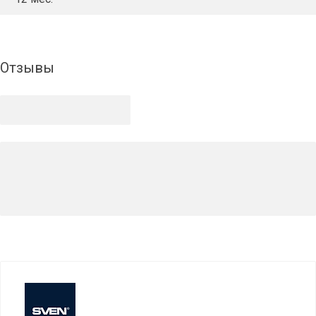
Отзывы