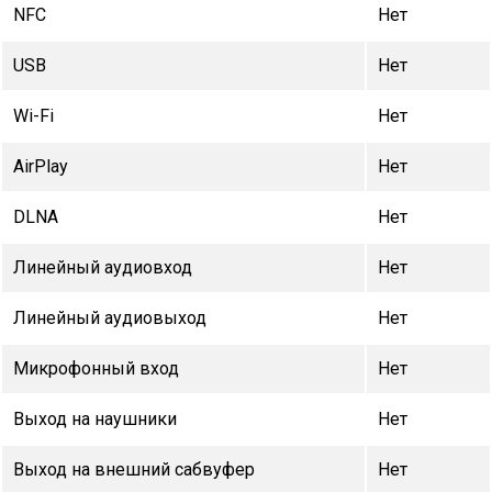
NFC
Нет
USB
Нет
Wi-Fi
Нет
AirPlay
Нет
DLNA
Нет
Линейный аудиовход
Нет
Линейный аудиовыход
Нет
Микрофонный вход
Нет
Выход на наушники
Нет
Выход на внешний сабвуфер
Нет