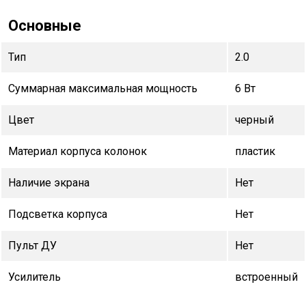
Основные
Тип
2.0
Суммарная максимальная мощность
6 Вт
Цвет
черный
Материал корпуса колонок
пластик
Наличие экрана
Нет
Подсветка корпуса
Нет
Пульт ДУ
Нет
Усилитель
встроенный