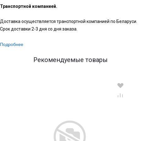
Транспортной компанией.
Доставка осуществляется транспортной компанией по Беларуси.
Срок доставки 2-3 дня со дня заказа.
Подробнее
Рекомендуемые товары