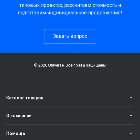
типовых проектах, рассчитаем стоимость и
подготовим индивидуальное предложение!
Задать вопрос
© 2026 Universe, Все права защищены
Каталог товаров
О компании
Помощь