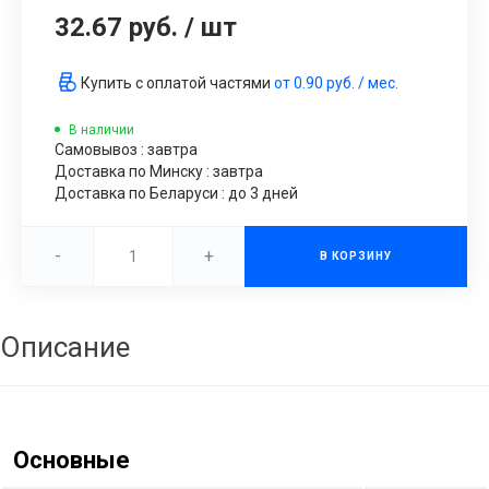
32.67 руб.
/
шт
Купить с оплатой частями
от
0.90 руб.
/ мес.
В наличии
Самовывоз : завтра
Доставка по Минску : завтра
Доставка по Беларуси : до 3 дней
-
+
В КОРЗИНУ
Описание
Основные