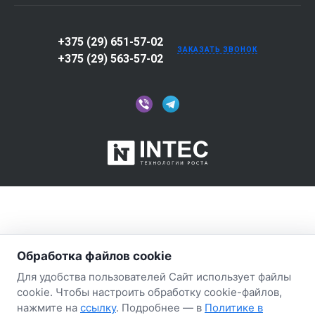
+375 (29) 651-57-02
ЗАКАЗАТЬ ЗВОНОК
+375 (29) 563-57-02
Обработка файлов cookie
Для удобства пользователей Сайт использует файлы
cookie. Чтобы настроить обработку cookie-файлов,
нажмите на
ссылку
. Подробнее — в
Политике в