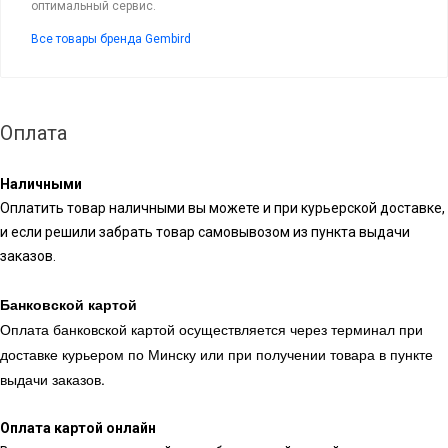
оптимальный сервис.
Все товары бренда Gembird
Оплата
Наличными
Оплатить товар наличными вы можете и при курьерской доставке,
и если решили забрать товар самовывозом из пункта выдачи
заказов.
Банковской картой
Оплата банковской картой осуществляется через терминал при
доставке курьером по Минску или при получении товара в пункте
выдачи заказов.
Оплата картой онлайн