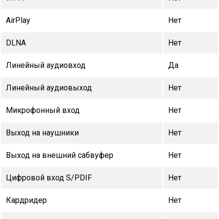
AirPlay
Нет
DLNA
Нет
Линейный аудиовход
Да
Линейный аудиовыход
Нет
Микрофонный вход
Нет
Выход на наушники
Нет
Выход на внешний сабвуфер
Нет
Цифровой вход S/PDIF
Нет
Кардридер
Нет