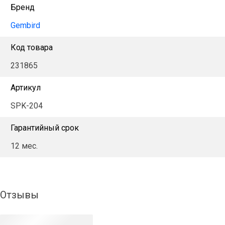
Бренд
Gembird
Код товара
231865
Артикул
SPK-204
Гарантийный срок
12 мес.
Отзывы