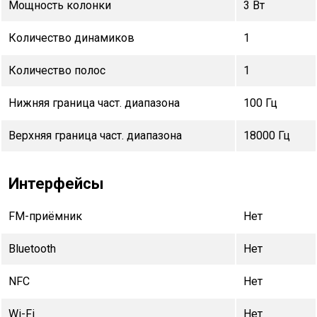
Мощность колонки
3 Вт
Количество динамиков
1
Количество полос
1
Нижняя граница част. диапазона
100 Гц
Верхняя граница част. диапазона
18000 Гц
Интерфейсы
FM-приёмник
Нет
Bluetooth
Нет
NFC
Нет
Wi-Fi
Нет