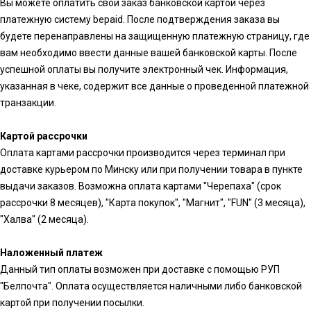
Вы можете оплатить свой заказ банковской картой через
платежную систему bepaid. После подтверждения заказа вы
будете перенаправлены на защищенную платежную страницу, где
вам необходимо ввести данные вашей банковской карты. После
успешной оплаты вы получите электронный чек. Информация,
указанная в чеке, содержит все данные о проведенной платежной
транзакции.
Картой рассрочки
Оплата картами рассрочки производится через терминал при
доставке курьером по Минску или при получении товара в пункте
выдачи заказов. Возможна оплата картами "Черепаха" (срок
рассрочки 8 месяцев), "Карта покупок", "Магнит", "FUN" (3 месяца),
"Халва" (2 месяца).
Наложенный платеж
Данный тип оплаты возможен при доставке с помощью РУП
"Белпочта". Оплата осуществляется наличными либо банковской
картой при получении посылки.