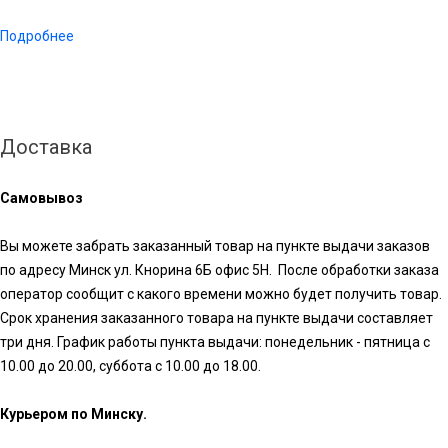
Подробнее
Доставка
Самовывоз
Вы можете забрать заказанный товар на пункте выдачи заказов
по адресу Минск ул. Кнорина 6Б офис 5Н. После обработки заказа
оператор сообщит с какого времени можно будет получить товар.
Срок хранения заказанного товара на пункте выдачи составляет
три дня. График работы пункта выдачи: понедельник - пятница с
10.00 до 20.00, суббота с 10.00 до 18.00.
Курьером по Минску.