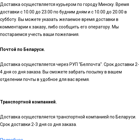
Доставка осуществляется курьером по городу Минску. Время
доставки с 10.00 до 23.00 по будним дням и с 10.00 до 20.00 в
субботу. Вы можете указать желаемое время доставки в
комментарии к заказу, либо сообщить его оператору. Мы
постараемся учесть ваши пожелания.
Почтой по Беларуси.
Доставка осуществляется через РУП "Белпочта". Срок доставки 2-
4 дня со дня заказа. Вы сможете забрать посылку в вашем
отделении почты в удобное для вас время.
Транспортной компанией.
Доставка осуществляется транспортной компанией по Беларуси.
Срок доставки 2-3 дня со дня заказа.
Подробнее