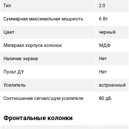
Тип
2.0
Суммарная максимальная мощность
6 Вт
Цвет
черный
Материал корпуса колонок
МДФ
Наличие экрана
Нет
Пульт ДУ
Нет
Усилитель
встроенный
Соотношение сигнал/шум усилителя
80 дБ
Фронтальные колонки