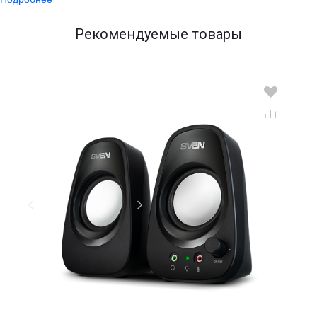
Рекомендуемые товары