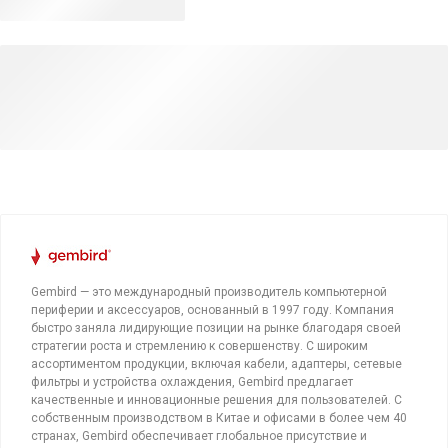
Gembird — это международный производитель компьютерной
периферии и аксессуаров, основанный в 1997 году. Компания
быстро заняла лидирующие позиции на рынке благодаря своей
стратегии роста и стремлению к совершенству. С широким
ассортиментом продукции, включая кабели, адаптеры, сетевые
фильтры и устройства охлаждения, Gembird предлагает
качественные и инновационные решения для пользователей. С
собственным производством в Китае и офисами в более чем 40
странах, Gembird обеспечивает глобальное присутствие и