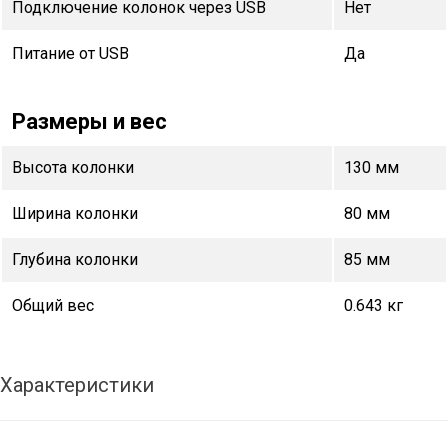
Подключение колонок через USB
Нет
Питание от USB
Да
Размеры и вес
Высота колонки
130 мм
Ширина колонки
80 мм
Глубина колонки
85 мм
Общий вес
0.643 кг
Характеристики