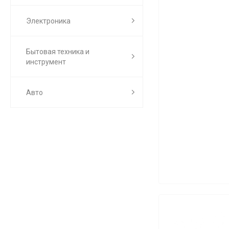
Электроника
Бытовая техника и
инструмент
Авто