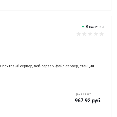
В наличии
почтовый сервер, веб-сервер, файл-сервер, станция
Цена за
шт
967.92 руб.