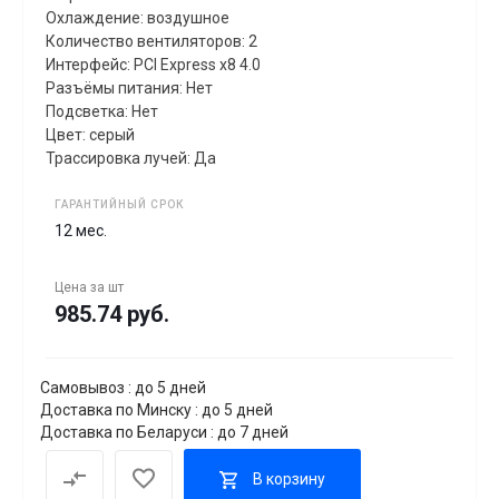
Охлаждение: воздушное
Количество вентиляторов: 2
Интерфейс: PCI Express x8 4.0
Разъёмы питания: Нет
Подсветка: Нет
Цвет: серый
Трассировка лучей: Да
ГАРАНТИЙНЫЙ СРОК
12 мес.
Цена за
шт
985.74 руб.
Самовывоз : до 5 дней
Доставка по Минску : до 5 дней
Доставка по Беларуси : до 7 дней
В корзину