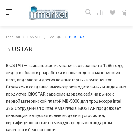
Главная
/
Помощь
/
Бренды
/
BIOSTAR
BIOSTAR
BIOSTAR — тайваньская компания, основанная в 1986 году,
лидер в области разработки и производства материнских
плат, видеокарт и других компьютерных компонентов.
Стремясь к созданию высокопроизводительных и надежных
продуктов, BIOSTAR зарекомендовала себя на рынке с
первой материнской платой MB-5000 для процессора Intel
386. Сотрудничая с Intel, AMD, Nvidia, BIOSTAR продолжает
инновации, выпуская новые модели и устройства,
сертифицированные по международным стандартам
качества и безопасности.