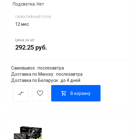
Подсветка: Нет
ГАРАНТИЙНЫЙ СРОК
12 мес.
Цена за
шт
292.25 руб.
Самовывоз : послезавтра
Доставка по Минску : послезавтра
Доставка по Беларуси : до 4 дней
В корзину