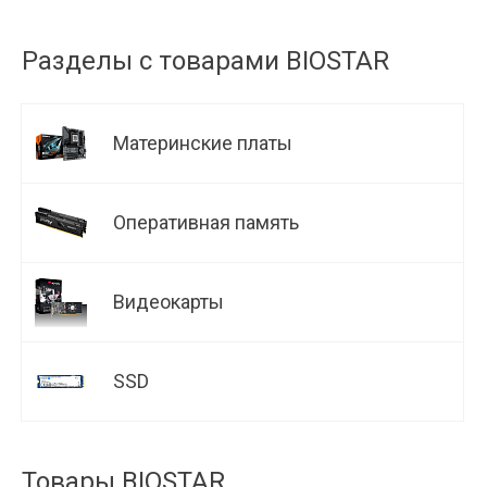
Разделы с товарами BIOSTAR
Материнские платы
Оперативная память
Видеокарты
SSD
Товары BIOSTAR