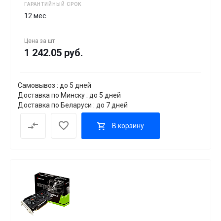
ГАРАНТИЙНЫЙ СРОК
12 мес.
Цена за
шт
1 242.05 руб.
Самовывоз : до 5 дней
Доставка по Минску : до 5 дней
Доставка по Беларуси : до 7 дней
В корзину