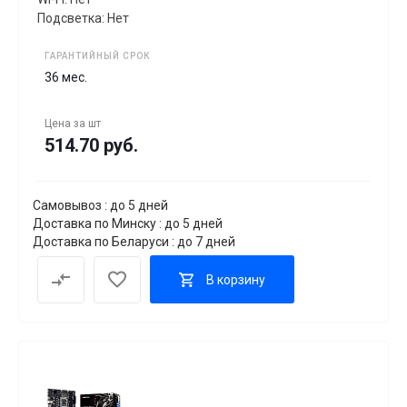
Подсветка: Нет
ГАРАНТИЙНЫЙ СРОК
36 мес.
Цена за
шт
514.70 руб.
Самовывоз : до 5 дней
Доставка по Минску : до 5 дней
Доставка по Беларуси : до 7 дней
В корзину