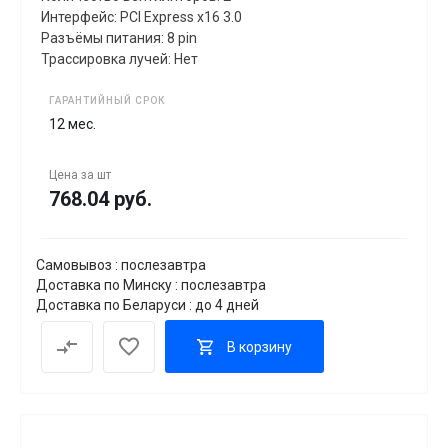
Интерфейс: PCI Express x16 3.0
Разъёмы питания: 8 pin
Трассировка лучей: Нет
ГАРАНТИЙНЫЙ СРОК
12 мес.
Цена за
шт
768.04 руб.
Самовывоз : послезавтра
Доставка по Минску : послезавтра
Доставка по Беларуси : до 4 дней
В корзину