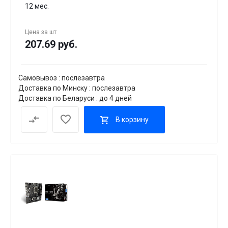
12 мес.
Цена за
шт
207.69 руб.
Самовывоз : послезавтра
Доставка по Минску : послезавтра
Доставка по Беларуси : до 4 дней
В корзину