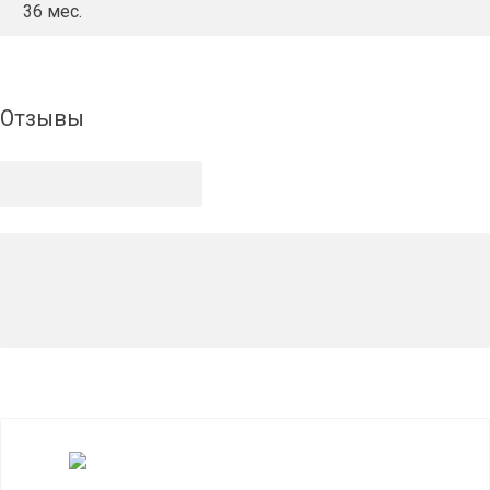
36 мес.
Отзывы