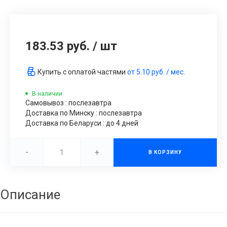
183.53 руб.
/
шт
Купить с оплатой частями
от
5.10 руб.
/ мес.
В наличии
Самовывоз : послезавтра
Доставка по Минску : послезавтра
Доставка по Беларуси : до 4 дней
-
+
В КОРЗИНУ
Описание