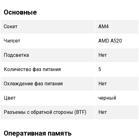
Основные
Сокет
AM4
Чипсет
AMD A520
Подсветка
Нет
Количество фаз питания
5
Охлаждение фаз питания
Нет
Цвет
черный
Разъемы с обратной стороны (BTF)
Нет
Оперативная память