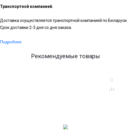
Транспортной компанией.
Доставка осуществляется транспортной компанией по Беларуси.
Срок доставки 2-3 дня со дня заказа.
Подробнее
Рекомендуемые товары