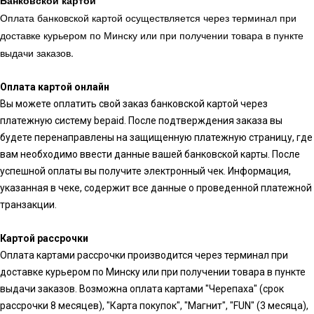
Оплата банковской картой осуществляется через терминал при
доставке курьером по Минску или при получении товара в пункте
выдачи заказов.
Оплата картой онлайн
Вы можете оплатить свой заказ банковской картой через
платежную систему bepaid. После подтверждения заказа вы
будете перенаправлены на защищенную платежную страницу, где
вам необходимо ввести данные вашей банковской карты. После
успешной оплаты вы получите электронный чек. Информация,
указанная в чеке, содержит все данные о проведенной платежной
транзакции.
Картой рассрочки
Оплата картами рассрочки производится через терминал при
доставке курьером по Минску или при получении товара в пункте
выдачи заказов. Возможна оплата картами "Черепаха" (срок
рассрочки 8 месяцев), "Карта покупок", "Магнит", "FUN" (3 месяца),