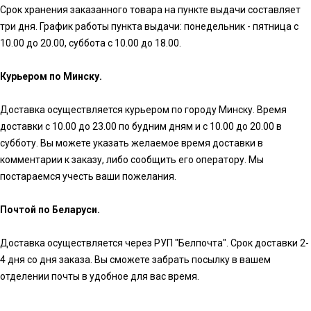
Срок хранения заказанного товара на пункте выдачи составляет
три дня. График работы пункта выдачи: понедельник - пятница с
10.00 до 20.00, суббота с 10.00 до 18.00.
Курьером по Минску.
Доставка осуществляется курьером по городу Минску. Время
доставки с 10.00 до 23.00 по будним дням и с 10.00 до 20.00 в
субботу. Вы можете указать желаемое время доставки в
комментарии к заказу, либо сообщить его оператору. Мы
постараемся учесть ваши пожелания.
Почтой по Беларуси.
Доставка осуществляется через РУП "Белпочта". Срок доставки 2-
4 дня со дня заказа. Вы сможете забрать посылку в вашем
отделении почты в удобное для вас время.