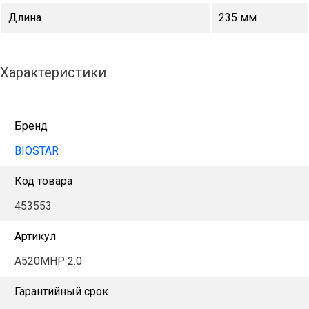
Длина
235 мм
Характеристики
Бренд
BIOSTAR
Код товара
453553
Артикул
A520MHP 2.0
Гарантийный срок