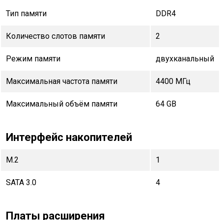
Тип памяти
DDR4
Количество слотов памяти
2
Режим памяти
двухканальный
Максимальная частота памяти
4400 МГц
Максимальный объём памяти
64 GB
Интерфейс накопителей
M.2
1
SATA 3.0
4
Платы расширения