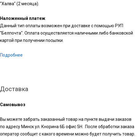
"Халва" (2 месяца).
Наложенный платеж
Данный тип оплаты возможен при доставке с помощью РУП
"Белпочта". Оплата осуществляется наличными либо банковской
картой при получении посылки.
Подробнее
Доставка
Самовывоз
Вы можете забрать заказанный товар на пункте выдачи заказов
по адресу Минск ул. Кнорина 6Б офис 5Н. После обработки заказа
оператор сообщит с какого времени можно будет получить товар.