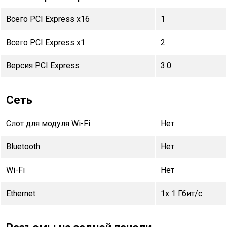
Всего PCI Express x16
1
Всего PCI Express x1
2
Версия PCI Express
3.0
Сеть
Слот для модуля Wi-Fi
Нет
Bluetooth
Нет
Wi-Fi
Нет
Ethernet
1x 1 Гбит/с