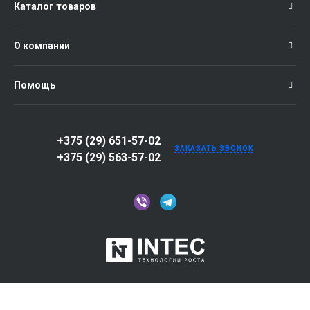
Каталог товаров
О компании
Помощь
+375 (29) 651-57-02
ЗАКАЗАТЬ ЗВОНОК
+375 (29) 563-57-02