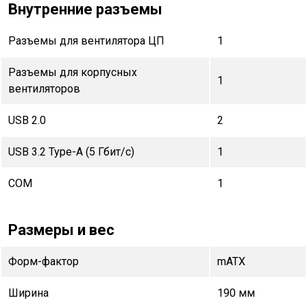
Внутренние разъемы
Разъемы для вентилятора ЦП
1
Разъемы для корпусных
1
вентиляторов
USB 2.0
2
USB 3.2 Type-A (5 Гбит/с)
1
COM
1
Размеры и вес
Форм-фактор
mATX
Ширина
190 мм