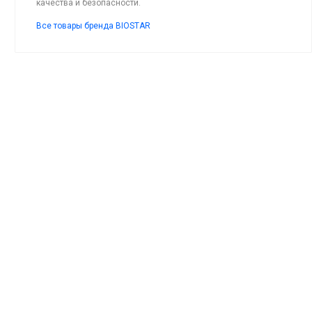
качества и безопасности.
Все товары бренда BIOSTAR