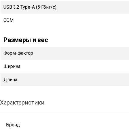
USB 3.2 Type-A (5 Гбит/с)
COM
Размеры и вес
Форм-фактор
Ширина
Длина
Характеристики
Бренд