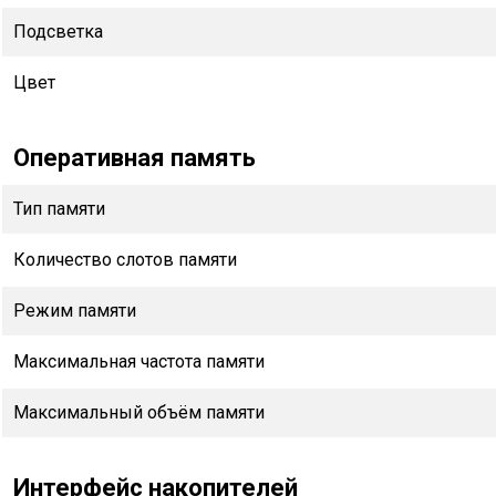
Подсветка
Цвет
Оперативная память
Тип памяти
Количество слотов памяти
Режим памяти
Максимальная частота памяти
Максимальный объём памяти
Интерфейс накопителей