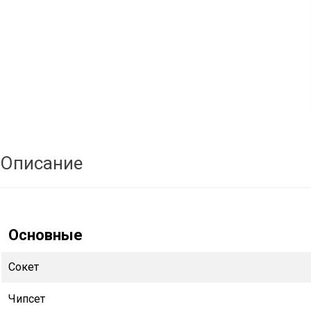
Описание
Основные
Сокет
Чипсет