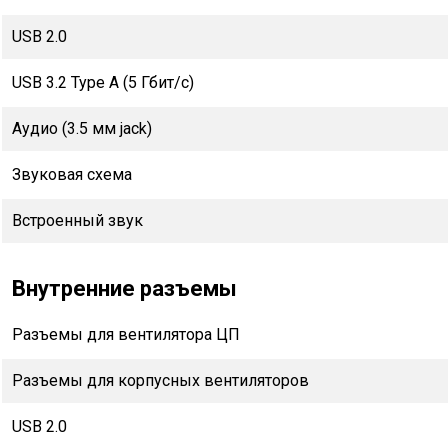
USB 2.0
USB 3.2 Type A (5 Гбит/с)
Аудио (3.5 мм jack)
Звуковая схема
Встроенный звук
Внутренние разъемы
Разъемы для вентилятора ЦП
Разъемы для корпусных вентиляторов
USB 2.0