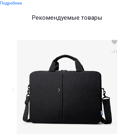
Подробнее
Рекомендуемые товары