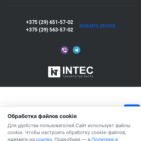
+375 (29) 651-57-02
ЗАКАЗАТЬ ЗВОНОК
+375 (29) 563-57-02
Обработка файлов cookie
Для удобства пользователей Сайт использует файлы
cookie. Чтобы настроить обработку cookie-файлов,
нажмите на
ссылку
. Подробнее — в
Политике в