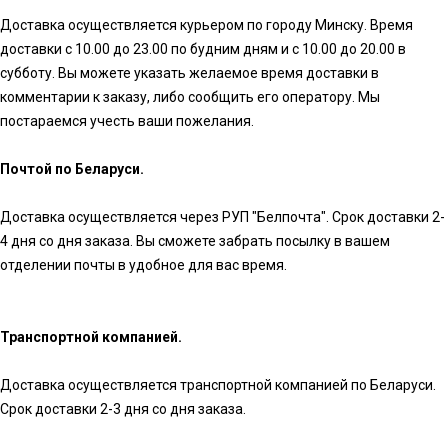
Доставка осуществляется курьером по городу Минску. Время
доставки с 10.00 до 23.00 по будним дням и с 10.00 до 20.00 в
субботу. Вы можете указать желаемое время доставки в
комментарии к заказу, либо сообщить его оператору. Мы
постараемся учесть ваши пожелания.
Почтой по Беларуси.
Доставка осуществляется через РУП "Белпочта". Срок доставки 2-
4 дня со дня заказа. Вы сможете забрать посылку в вашем
отделении почты в удобное для вас время.
Транспортной компанией.
Доставка осуществляется транспортной компанией по Беларуси.
Срок доставки 2-3 дня со дня заказа.