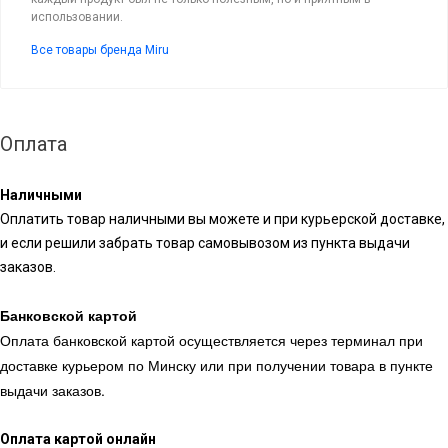
использовании.
Все товары бренда Miru
Оплата
Наличными
Оплатить товар наличными вы можете и при курьерской доставке,
и если решили забрать товар самовывозом из пункта выдачи
заказов.
Банковской картой
Оплата банковской картой осуществляется через терминал при
доставке курьером по Минску или при получении товара в пункте
выдачи заказов.
Оплата картой онлайн