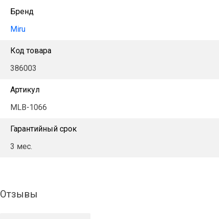
Бренд
Miru
Код товара
386003
Артикул
MLB-1066
Гарантийный срок
3 мес.
Отзывы