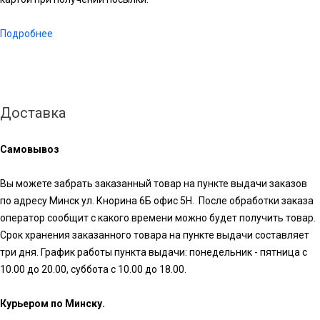
Подробнее
Доставка
Самовывоз
Вы можете забрать заказанный товар на пункте выдачи заказов
по адресу Минск ул. Кнорина 6Б офис 5Н. После обработки заказа
оператор сообщит с какого времени можно будет получить товар.
Срок хранения заказанного товара на пункте выдачи составляет
три дня. График работы пункта выдачи: понедельник - пятница с
10.00 до 20.00, суббота с 10.00 до 18.00.
Курьером по Минску.