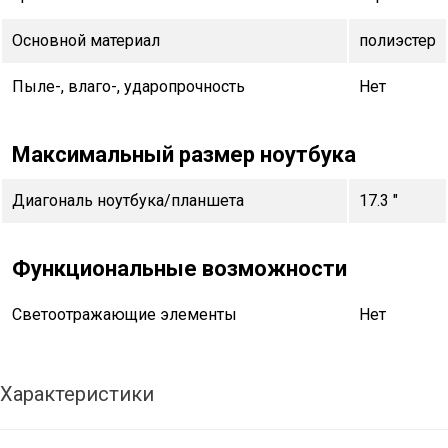
Основной материал
полиэстер
Пыле-, влаго-, ударопрочность
Нет
Максимальный размер ноутбука
Диагональ ноутбука/планшета
17.3 "
Функциональные возможности
Светоотражающие элементы
Нет
Характеристики