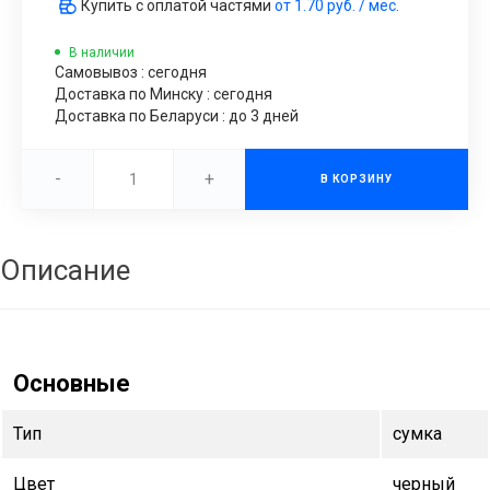
Купить с оплатой частями
от
1.70 руб.
/ мес.
В наличии
Самовывоз : сегодня
Доставка по Минску : сегодня
Доставка по Беларуси : до 3 дней
-
+
В КОРЗИНУ
Описание
Основные
Тип
сумка
Цвет
черный