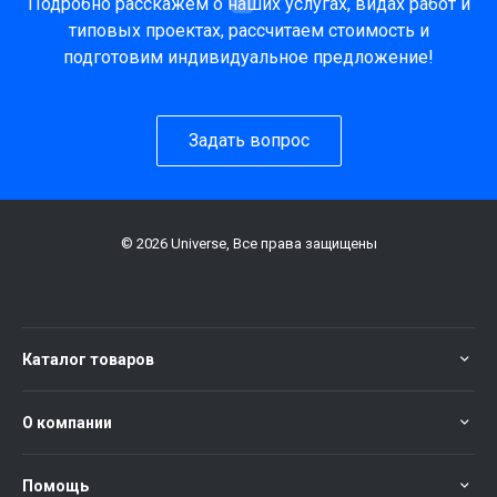
Подробно расскажем о наших услугах, видах работ и
типовых проектах, рассчитаем стоимость и
подготовим индивидуальное предложение!
Задать вопрос
© 2026 Universe, Все права защищены
Каталог товаров
О компании
Помощь