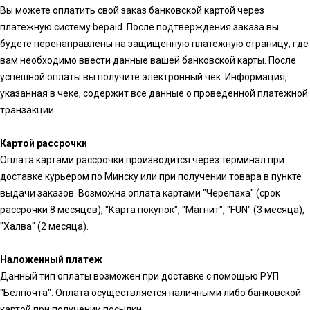
Вы можете оплатить свой заказ банковской картой через
платежную систему bepaid. После подтверждения заказа вы
будете перенаправлены на защищенную платежную страницу, где
вам необходимо ввести данные вашей банковской карты. После
успешной оплаты вы получите электронный чек. Информация,
указанная в чеке, содержит все данные о проведенной платежной
транзакции.
Картой рассрочки
Оплата картами рассрочки производится через терминал при
доставке курьером по Минску или при получении товара в пункте
выдачи заказов. Возможна оплата картами "Черепаха" (срок
рассрочки 8 месяцев), "Карта покупок", "Магнит", "FUN" (3 месяца),
"Халва" (2 месяца).
Наложенный платеж
Данный тип оплаты возможен при доставке с помощью РУП
"Белпочта". Оплата осуществляется наличными либо банковской
картой при получении посылки.