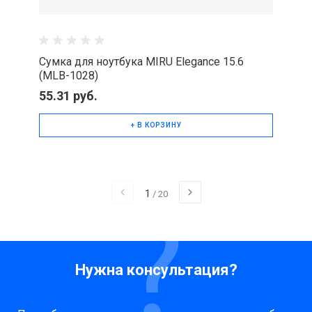
Сумка для ноутбука MIRU Elegance 15.6
(MLB-1028)
55.31 руб.
+ В КОРЗИНУ
1
/
20
Нужна консультация?