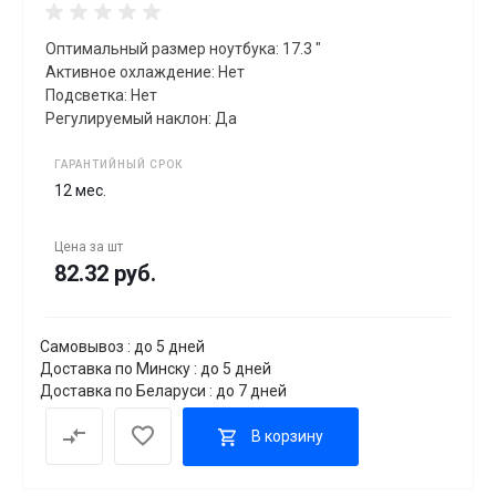
Оптимальный размер ноутбука: 17.3 "
Активное охлаждение: Нет
Подсветка: Нет
Регулируемый наклон: Да
ГАРАНТИЙНЫЙ СРОК
12 мес.
Цена за
шт
82.32 руб.
Самовывоз : до 5 дней
Доставка по Минску : до 5 дней
Доставка по Беларуси : до 7 дней
В корзину