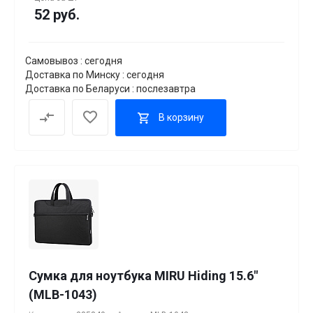
52 руб.
Самовывоз : сегодня
Доставка по Минску : сегодня
Доставка по Беларуси : послезавтра
В корзину
Сумка для ноутбука MIRU Hiding 15.6"
(MLB-1043)