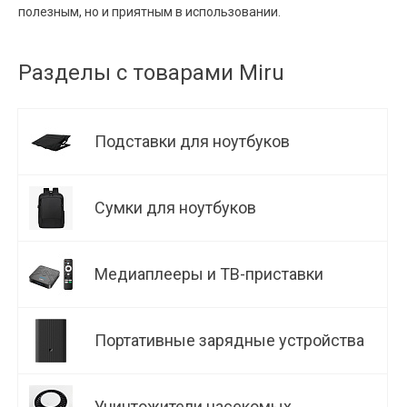
полезным, но и приятным в использовании.
Разделы с товарами Miru
Подставки для ноутбуков
Сумки для ноутбуков
Медиаплееры и ТВ-приставки
Портативные зарядные устройства
Уничтожители насекомых