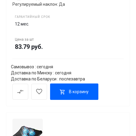
Регулируемый наклон: Да
ГАРАНТИЙНЫЙ СРОК
12 мес.
Цена за
шт
83.79 руб.
Самовывоз : сегодня
Доставка по Минску : сегодня
Доставка по Беларуси : послезавтра
В корзину