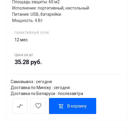
Площадь защиты: 60 м2
Исполнение: портативный, настольный
Питание: USB, батарейки
Мощность: 4 Вт
ГАРАНТИЙНЫЙ СРОК
12 мес.
Цена за
шт
35.28 руб.
Самовывоз : сегодня
Доставка по Минску : сегодня
Доставка по Беларуси : послезавтра
В корзину