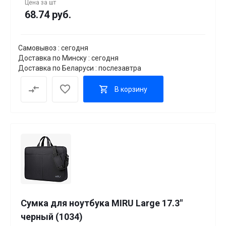
Цена за
шт
68.74 руб.
Самовывоз : сегодня
Доставка по Минску : сегодня
Доставка по Беларуси : послезавтра
В корзину
Сумка для ноутбука MIRU Large 17.3"
черный (1034)