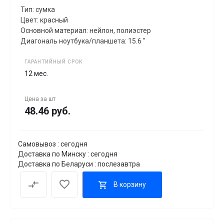
Тип: сумка
Цвет: красный
Основной материал: нейлон, полиэстер
Диагональ ноутбука/планшета: 15.6 "
ГАРАНТИЙНЫЙ СРОК
12 мес.
Цена за
шт
48.46 руб.
Самовывоз : сегодня
Доставка по Минску : сегодня
Доставка по Беларуси : послезавтра
В корзину