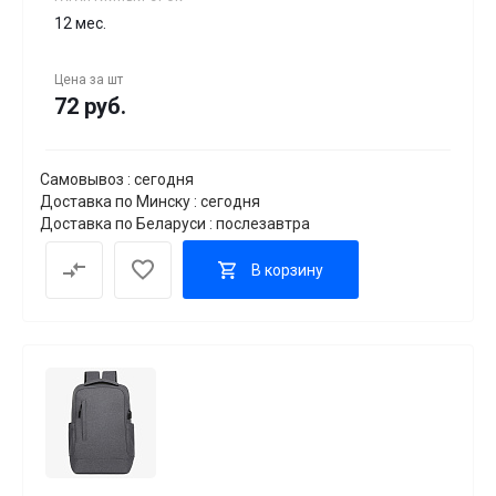
12 мес.
Цена за
шт
72 руб.
Самовывоз : сегодня
Доставка по Минску : сегодня
Доставка по Беларуси : послезавтра
В корзину