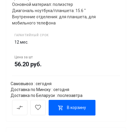
Основной материал: полиэстер
Диагональ ноутбука/планшета: 15.6 "
Внутренние отделения: для планшета, для
мобильного телефона
ГАРАНТИЙНЫЙ СРОК
12 мес.
Цена за
шт
56.20 руб.
Самовывоз : сегодня
Доставка по Минску : сегодня
Доставка по Беларуси : послезавтра
В корзину