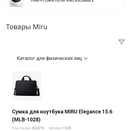
Товары Miru
Каталог
для физических лиц
Сумка для ноутбука MIRU Elegance 15.6
(MLB-1028)
Код товара
423215
Артикул
1028