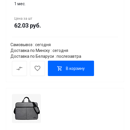
1 мес.
Цена за
шт
62.03 руб.
Самовывоз : сегодня
Доставка по Минску : сегодня
Доставка по Беларуси : послезавтра
В корзину