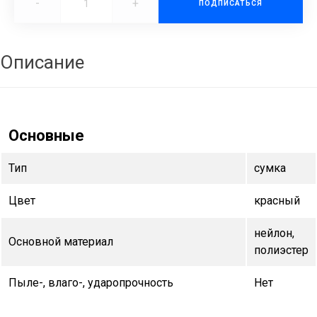
-
+
ПОДПИСАТЬСЯ
Описание
Основные
Тип
сумка
Цвет
красный
нейлон,
Основной материал
полиэстер
Пыле-, влаго-, ударопрочность
Нет