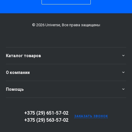
© 2026 Universe, Все права защищены
Каталог товаров
О компании
Помощь
+375 (29) 651-57-02
ЗАКАЗАТЬ ЗВОНОК
+375 (29) 563-57-02