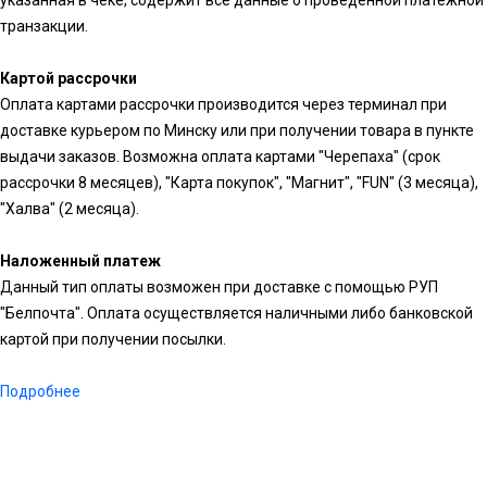
транзакции.
Картой рассрочки
Оплата картами рассрочки производится через терминал при
доставке курьером по Минску или при получении товара в пункте
выдачи заказов. Возможна оплата картами "Черепаха" (срок
рассрочки 8 месяцев), "Карта покупок", "Магнит", "FUN" (3 месяца),
"Халва" (2 месяца).
Наложенный платеж
Данный тип оплаты возможен при доставке с помощью РУП
"Белпочта". Оплата осуществляется наличными либо банковской
картой при получении посылки.
Подробнее