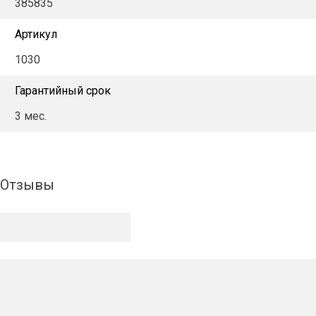
385835
Артикул
1030
Гарантийный срок
3 мес.
Отзывы