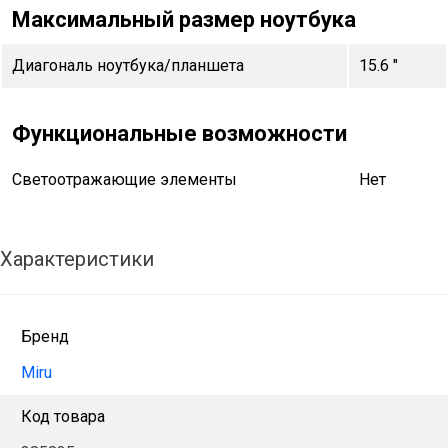
Максимальный размер ноутбука
Диагональ ноутбука/планшета
15.6 "
Функциональные возможности
Светоотражающие элементы
Нет
Характеристики
Бренд
Miru
Код товара