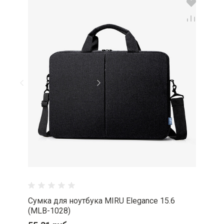
Сумка для ноутбука MIRU Elegance 15.6
(MLB-1028)