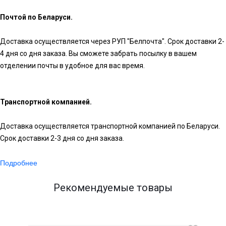
Почтой по Беларуси.
Доставка осуществляется через РУП "Белпочта". Срок доставки 2-
4 дня со дня заказа. Вы сможете забрать посылку в вашем
отделении почты в удобное для вас время.
Транспортной компанией.
Доставка осуществляется транспортной компанией по Беларуси.
Срок доставки 2-3 дня со дня заказа.
Подробнее
Рекомендуемые товары