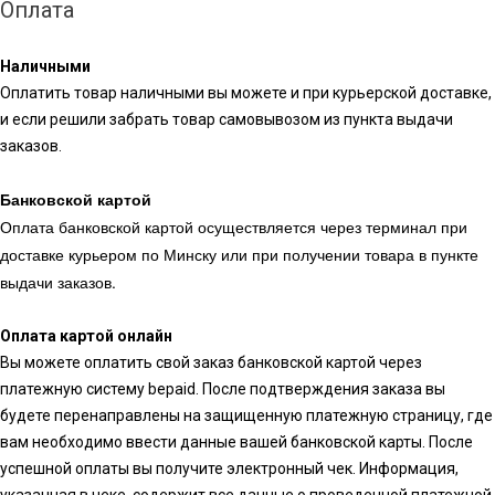
Оплата
Наличными
Оплатить товар наличными вы можете и при курьерской доставке,
и если решили забрать товар самовывозом из пункта выдачи
заказов.
Банковской картой
Оплата банковской картой осуществляется через терминал при
доставке курьером по Минску или при получении товара в пункте
выдачи заказов.
Оплата картой онлайн
Вы можете оплатить свой заказ банковской картой через
платежную систему bepaid. После подтверждения заказа вы
будете перенаправлены на защищенную платежную страницу, где
вам необходимо ввести данные вашей банковской карты. После
успешной оплаты вы получите электронный чек. Информация,
указанная в чеке, содержит все данные о проведенной платежной