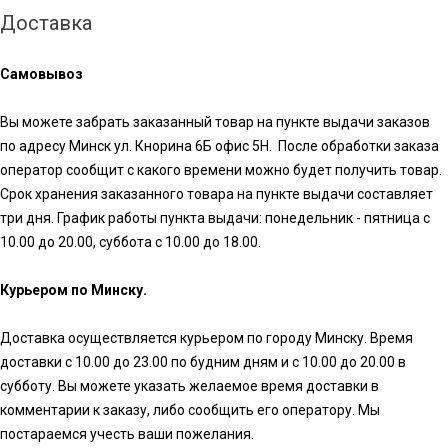
Доставка
Самовывоз
Вы можете забрать заказанный товар на пункте выдачи заказов
по адресу Минск ул. Кнорина 6Б офис 5Н. После обработки заказа
оператор сообщит с какого времени можно будет получить товар.
Срок хранения заказанного товара на пункте выдачи составляет
три дня. График работы пункта выдачи: понедельник - пятница с
10.00 до 20.00, суббота с 10.00 до 18.00.
Курьером по Минску.
Доставка осуществляется курьером по городу Минску. Время
доставки с 10.00 до 23.00 по будним дням и с 10.00 до 20.00 в
субботу. Вы можете указать желаемое время доставки в
комментарии к заказу, либо сообщить его оператору. Мы
постараемся учесть ваши пожелания.