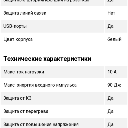
Защита линий связи
Нет
USB-порты
Да
Цвет корпуса
белый
Технические характеристики
Макс. ток нагрузки
10 А
Макс. энергия входного импульса
90 Дж
Защита от КЗ
Да
Защита от перегрева
Да
Защита от повышения напряжения
Да