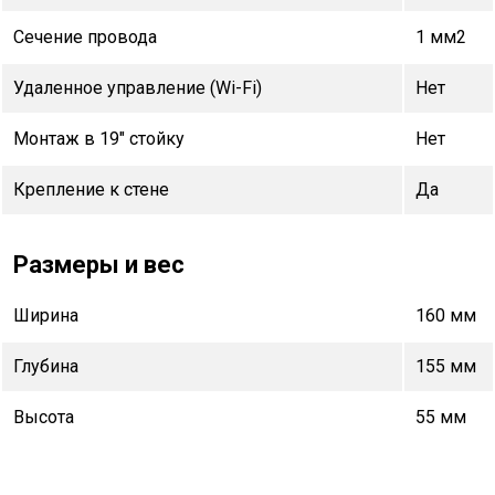
Сечение провода
1 мм2
Удаленное управление (Wi-Fi)
Нет
Монтаж в 19" стойку
Нет
Крепление к стене
Да
Размеры и вес
Ширина
160 мм
Глубина
155 мм
Высота
55 мм