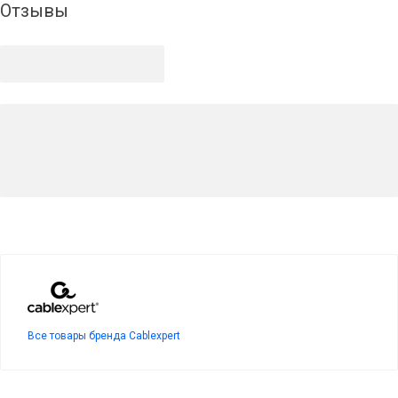
Отзывы
Все товары бренда Cablexpert