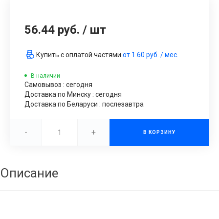
56.44 руб.
/
шт
Купить с оплатой частями
от
1.60 руб.
/ мес.
В наличии
Самовывоз : сегодня
Доставка по Минску : сегодня
Доставка по Беларуси : послезавтра
-
+
В КОРЗИНУ
Описание