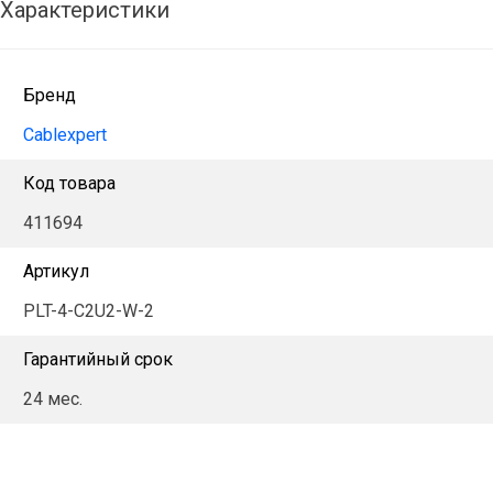
Характеристики
Бренд
Cablexpert
Код товара
411694
Артикул
PLT-4-C2U2-W-2
Гарантийный срок
24 мес.