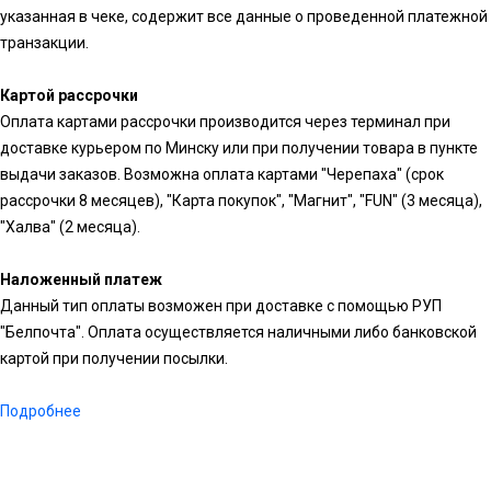
указанная в чеке, содержит все данные о проведенной платежной
транзакции.
Картой рассрочки
Оплата картами рассрочки производится через терминал при
доставке курьером по Минску или при получении товара в пункте
выдачи заказов. Возможна оплата картами "Черепаха" (срок
рассрочки 8 месяцев), "Карта покупок", "Магнит", "FUN" (3 месяца),
"Халва" (2 месяца).
Наложенный платеж
Данный тип оплаты возможен при доставке с помощью РУП
"Белпочта". Оплата осуществляется наличными либо банковской
картой при получении посылки.
Подробнее