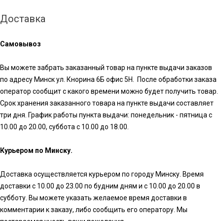
Доставка
Самовывоз
Вы можете забрать заказанный товар на пункте выдачи заказов
по адресу Минск ул. Кнорина 6Б офис 5Н. После обработки заказа
оператор сообщит с какого времени можно будет получить товар.
Срок хранения заказанного товара на пункте выдачи составляет
три дня. График работы пункта выдачи: понедельник - пятница с
10.00 до 20.00, суббота с 10.00 до 18.00.
Курьером по Минску.
Доставка осуществляется курьером по городу Минску. Время
доставки с 10.00 до 23.00 по будним дням и с 10.00 до 20.00 в
субботу. Вы можете указать желаемое время доставки в
комментарии к заказу, либо сообщить его оператору. Мы