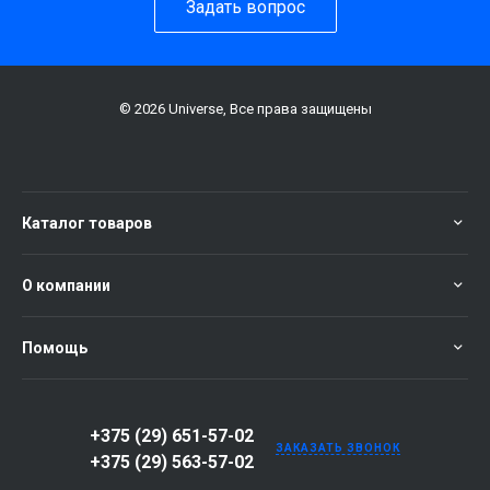
Задать вопрос
© 2026 Universe, Все права защищены
Каталог товаров
О компании
Помощь
+375 (29) 651-57-02
ЗАКАЗАТЬ ЗВОНОК
+375 (29) 563-57-02