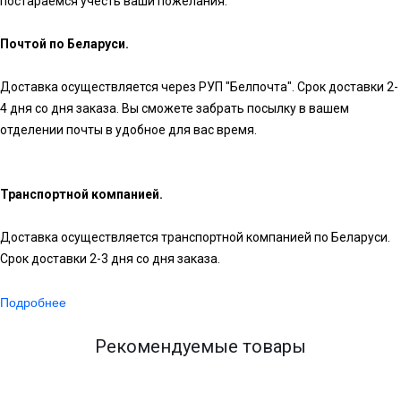
постараемся учесть ваши пожелания.
Почтой по Беларуси.
Доставка осуществляется через РУП "Белпочта". Срок доставки 2-
4 дня со дня заказа. Вы сможете забрать посылку в вашем
отделении почты в удобное для вас время.
Транспортной компанией.
Доставка осуществляется транспортной компанией по Беларуси.
Срок доставки 2-3 дня со дня заказа.
Подробнее
Рекомендуемые товары