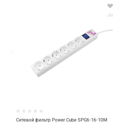
Сетевой фильтр Power Cube SPG6-16-10M