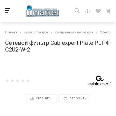
Главная
/
Каталог товаров
/
Компьютеры и периферия
/
Электропи
Сетевой фильтр Cablexpert Plate PLT-4-
C2U2-W-2
<
СРАВНИТЬ
ОТЛОЖИТЬ