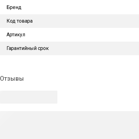
Бренд
Код товара
Артикул
Гарантийный срок
Отзывы