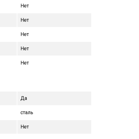
Нет
Нет
Нет
Нет
Нет
Да
сталь
Нет