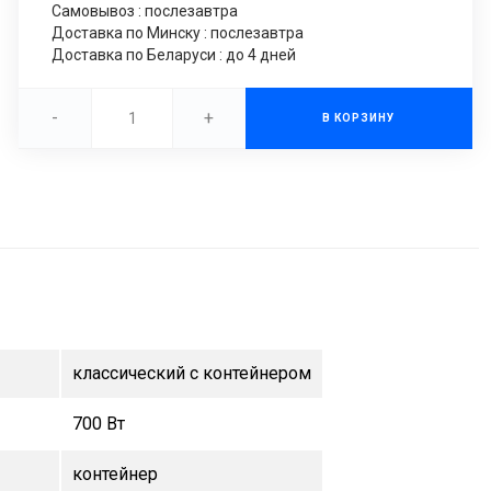
Самовывоз : послезавтра
Доставка по Минску : послезавтра
Доставка по Беларуси : до 4 дней
-
+
В КОРЗИНУ
классический с контейнером
700 Вт
контейнер