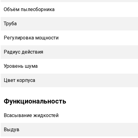
Объём пылесборника
Труба
Регулировка мощности
Радиус действия
Уровень шума
Цвет корпуса
Функциональность
Всасывание жидкостей
Выдув