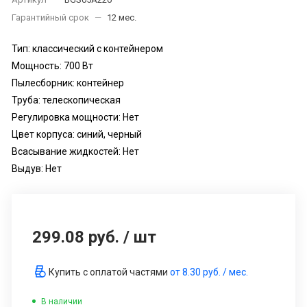
Гарантийный срок
—
12 мес.
Тип: классический с контейнером
Мощность: 700 Вт
Пылесборник: контейнер
Труба: телескопическая
Регулировка мощности: Нет
Цвет корпуса: синий, черный
Всасывание жидкостей: Нет
Выдув: Нет
299.08 руб.
/
шт
Купить с оплатой частями
от
8.30 руб.
/ мес.
В наличии