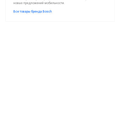
новых предложений мобильности.
Все товары бренда Bosch