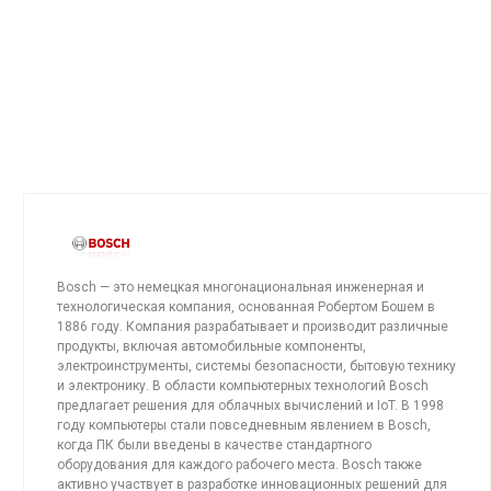
Bosch — это немецкая многонациональная инженерная и
технологическая компания, основанная Робертом Бошем в
1886 году. Компания разрабатывает и производит различные
продукты, включая автомобильные компоненты,
электроинструменты, системы безопасности, бытовую технику
и электронику. В области компьютерных технологий Bosch
предлагает решения для облачных вычислений и IoT. В 1998
году компьютеры стали повседневным явлением в Bosch,
когда ПК были введены в качестве стандартного
оборудования для каждого рабочего места. Bosch также
активно участвует в разработке инновационных решений для