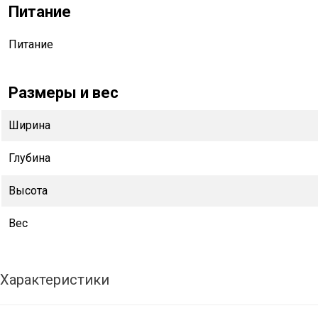
Питание
Питание
Размеры и вес
Ширина
Глубина
Высота
Вес
Характеристики