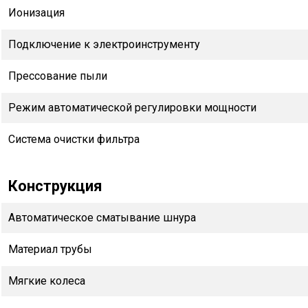
Ионизация
Подключение к электроинструменту
Прессование пыли
Режим автоматической регулировки мощности
Система очистки фильтра
Конструкция
Автоматическое сматывание шнура
Материал трубы
Мягкие колеса