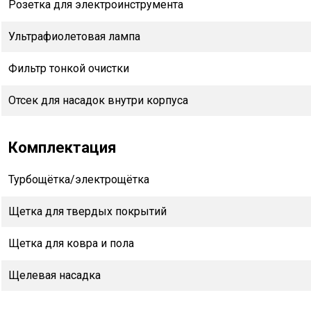
Розетка для электроинструмента
Ультрафиолетовая лампа
Фильтр тонкой очистки
Отсек для насадок внутри корпуса
Комплектация
Турбощётка/электрощётка
Щетка для твердых покрытий
Щетка для ковра и пола
Щелевая насадка