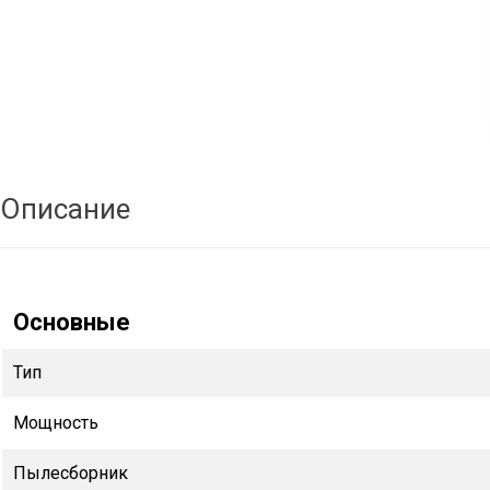
Описание
Основные
Тип
Мощность
Пылесборник