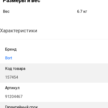
Размеры и вес
Вес
6.7 кг
Характеристики
Бренд
Bort
Код товара
157454
Артикул
91204467
Гарантийный срок