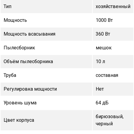
Тип
хозяйственный
Мощность
1000 Вт
Мощность всасывания
360 Вт
Пылесборник
мешок
Объём пылесборника
10 л
Труба
составная
Регулировка мощности
Нет
Уровень шума
64 дБ
бирюзовый,
Цвет корпуса
черный