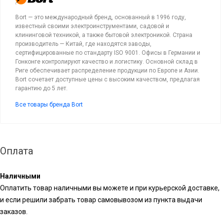
Bort — это международный бренд, основанный в 1996 году,
известный своими электроинструментами, садовой и
клининговой техникой, а также бытовой электроникой. Страна
производитель — Китай, где находятся заводы,
сертифицированные по стандарту ISO 9001. Офисы в Германии и
Гонконге контролируют качество и логистику. Основной склад в
Риге обеспечивает распределение продукции по Европе и Азии.
Bort сочетает доступные цены с высоким качеством, предлагая
гарантию до 5 лет.
Все товары бренда Bort
Оплата
Наличными
Оплатить товар наличными вы можете и при курьерской доставке,
и если решили забрать товар самовывозом из пункта выдачи
заказов.