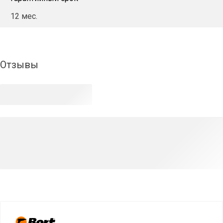
12 мес.
Отзывы