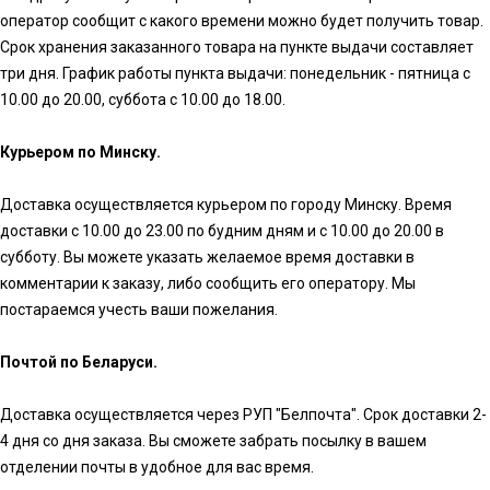
оператор сообщит с какого времени можно будет получить товар.
Срок хранения заказанного товара на пункте выдачи составляет
три дня. График работы пункта выдачи: понедельник - пятница с
10.00 до 20.00, суббота с 10.00 до 18.00.
Курьером по Минску.
Доставка осуществляется курьером по городу Минску. Время
доставки с 10.00 до 23.00 по будним дням и с 10.00 до 20.00 в
субботу. Вы можете указать желаемое время доставки в
комментарии к заказу, либо сообщить его оператору. Мы
постараемся учесть ваши пожелания.
Почтой по Беларуси.
Доставка осуществляется через РУП "Белпочта". Срок доставки 2-
4 дня со дня заказа. Вы сможете забрать посылку в вашем
отделении почты в удобное для вас время.