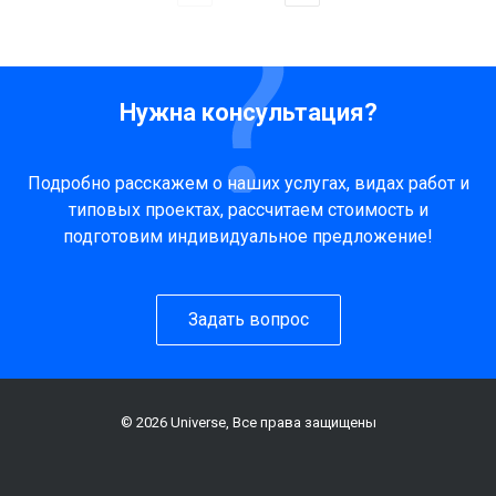
Нужна консультация?
Подробно расскажем о наших услугах, видах работ и
типовых проектах, рассчитаем стоимость и
подготовим индивидуальное предложение!
Задать вопрос
© 2026 Universe, Все права защищены