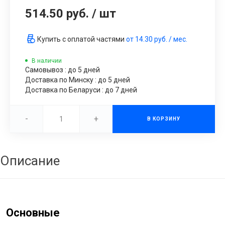
514.50 руб.
/
шт
Купить с оплатой частями
от
14.30 руб.
/ мес.
В наличии
Самовывоз : до 5 дней
Доставка по Минску : до 5 дней
Доставка по Беларуси : до 7 дней
-
+
В КОРЗИНУ
Описание
Основные