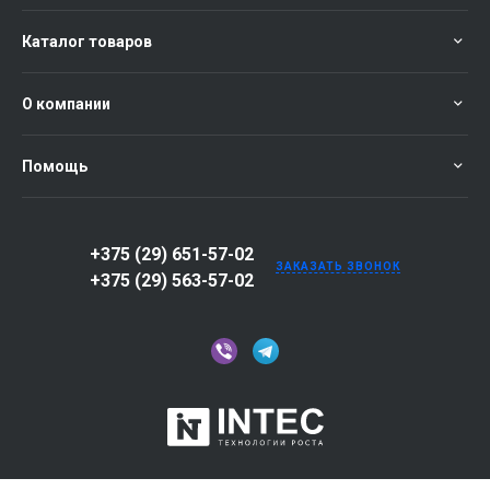
Каталог товаров
О компании
Помощь
+375 (29) 651-57-02
ЗАКАЗАТЬ ЗВОНОК
+375 (29) 563-57-02