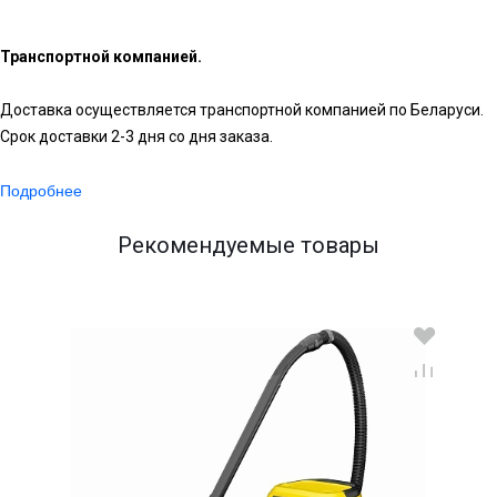
Транспортной компанией.
Доставка осуществляется транспортной компанией по Беларуси.
Срок доставки 2-3 дня со дня заказа.
Подробнее
Рекомендуемые товары