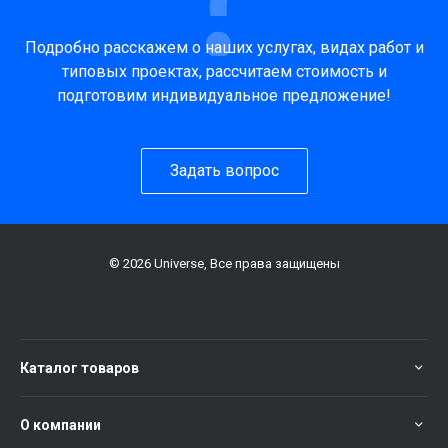
Подробно расскажем о наших услугах, видах работ и
типовых проектах, рассчитаем стоимость и
подготовим индивидуальное предложение!
Задать вопрос
© 2026 Universe, Все права защищены
Каталог товаров
О компании