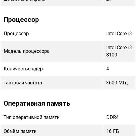
Процессор
Процессор
Intel Core i3
Intel Core i3
Модель процессора
8100
Количество ядер
4
Тактовая частота
3600 МГц
Оперативная память
Тип оперативной памяти
DDR4
Объём памяти
16 ГБ