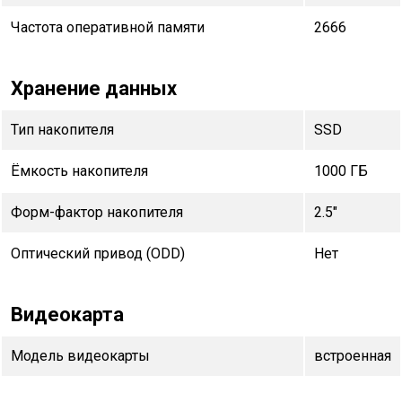
Частота оперативной памяти
2666
Хранение данных
Тип накопителя
SSD
Ёмкость накопителя
1000 ГБ
Форм-фактор накопителя
2.5"
Оптический привод (ODD)
Нет
Видеокарта
Модель видеокарты
встроенная