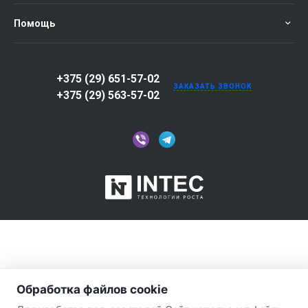
Помощь
+375 (29) 651-57-02
ЗАКАЗАТЬ ЗВОНОК
+375 (29) 563-57-02
Обработка файлов cookie