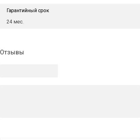
Гарантийный срок
24 мес.
Отзывы