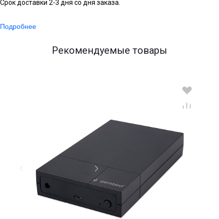
Срок доставки 2-3 дня со дня заказа.
Подробнее
Рекомендуемые товары