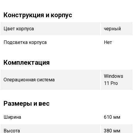
Конструкция и корпус
Цвет корпуса
черный
Подсветка корпуса
Нет
Комплектация
Windows
Операционная система
11 Pro
Размеры и вес
Ширина
610 мм
Высота
380 мм