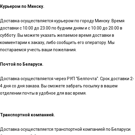
Курьером по Минску.
Доставка осуществляется курьером по городу Минску. Время
доставки с 10.00 до 23.00 по будним дням и с 10.00 до 20.00 в
субботу. Вы можете указать желаемое время доставки в
комментарии к заказу, либо сообщить его оператору. Мы
постараемся учесть ваши пожелания.
Почтой по Беларуси.
Доставка осуществляется через РУП "Белпочта". Срок доставки 2-
4 дня со дня заказа. Вы сможете забрать посылку в вашем
отделении почты в удобное для вас время.
Транспортной компанией.
Доставка осуществляется транспортной компанией по Беларуси.