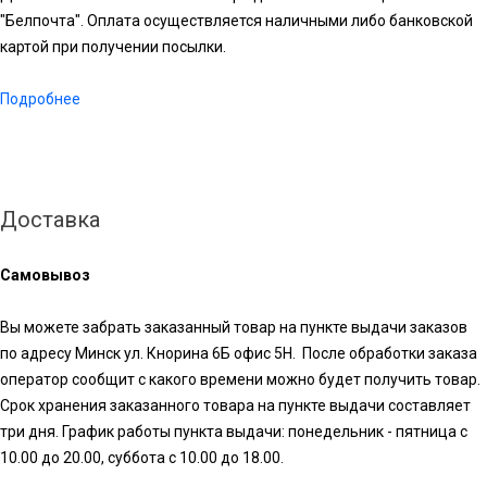
"Белпочта". Оплата осуществляется наличными либо банковской
картой при получении посылки.
Подробнее
Доставка
Самовывоз
Вы можете забрать заказанный товар на пункте выдачи заказов
по адресу Минск ул. Кнорина 6Б офис 5Н. После обработки заказа
оператор сообщит с какого времени можно будет получить товар.
Срок хранения заказанного товара на пункте выдачи составляет
три дня. График работы пункта выдачи: понедельник - пятница с
10.00 до 20.00, суббота с 10.00 до 18.00.