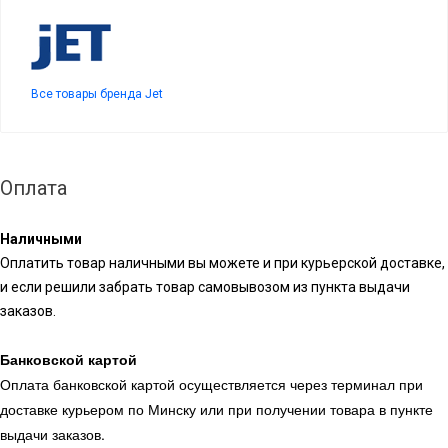
Все товары бренда Jet
Оплата
Наличными
Оплатить товар наличными вы можете и при курьерской доставке,
и если решили забрать товар самовывозом из пункта выдачи
заказов.
Банковской картой
Оплата банковской картой осуществляется через терминал при
доставке курьером по Минску или при получении товара в пункте
выдачи заказов.