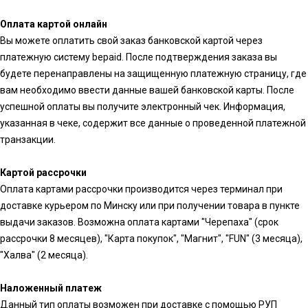
Оплата картой онлайн
Вы можете оплатить свой заказ банковской картой через
платежную систему bepaid. После подтверждения заказа вы
будете перенаправлены на защищенную платежную страницу, где
вам необходимо ввести данные вашей банковской карты. После
успешной оплаты вы получите электронный чек. Информация,
указанная в чеке, содержит все данные о проведенной платежной
транзакции.
Картой рассрочки
Оплата картами рассрочки производится через терминал при
доставке курьером по Минску или при получении товара в пункте
выдачи заказов. Возможна оплата картами "Черепаха" (срок
рассрочки 8 месяцев), "Карта покупок", "Магнит", "FUN" (3 месяца),
"Халва" (2 месяца).
Наложенный платеж
Данный тип оплаты возможен при доставке с помощью РУП